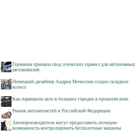
Германия приняла свод этических правил для автономных
автомобилей
Немецкий дизайнер Андреа Мочеллин создал складное
колесо
Как парковали авто в больших городах в прошлом веке
Рынок автозапчастей в Российской Федерации
Автопроизводители могут предоставить полиции
возможность контролировать беспилотные машины