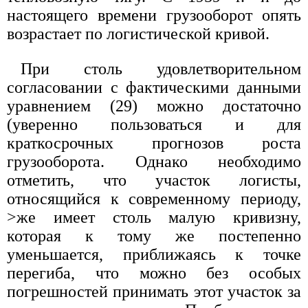
настоящего времени грузооборот опять
возрастает по логистической кривой.
При столь удовлетворительном
согласовании с фактическими данными
уравнением (29) можно достаточно
(уверенно пользоваться и для
краткосрочных прогнозов роста
грузооборота. Однако необходимо
отметить, что участок логисты,
относящийся к современному периоду,
>же имеет столь малую кривизну,
которая к тому же постепенно
уменьшается, приближаясь к точке
перегиба, что можно без особых
погрешностей принимать этот участок за