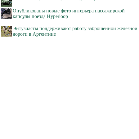
Опубликованы новые фото интерьера пассажирской
капсулы поезда Hyperloop
Энтузиасты поддерживают работу заброшенной железной
дороги в Аргентине