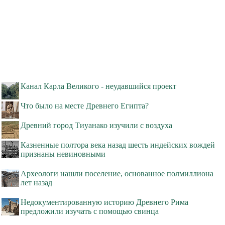
Канал Карла Великого - неудавшийся проект
Что было на месте Древнего Египта?
Древний город Тиуанако изучили с воздуха
Казненные полтора века назад шесть индейских вождей
признаны невиновными
Археологи нашли поселение, основанное полмиллиона
лет назад
Недокументированную историю Древнего Рима
предложили изучать с помощью свинца