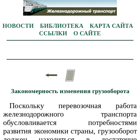
НОВОСТИ
БИБЛИОТЕКА
КАРТА САЙТА
ССЫЛКИ
О САЙТЕ
Закономерность изменения грузооборота
Поскольку перевозочная работа
железнодорожного транспорта
обусловливается потребностями
развития экономики страны, грузооборот
должен находиться в достаточно