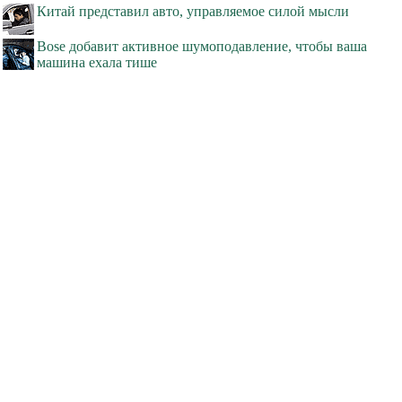
Китай представил авто, управляемое силой мысли
Bose добавит активное шумоподавление, чтобы ваша
машина ехала тише