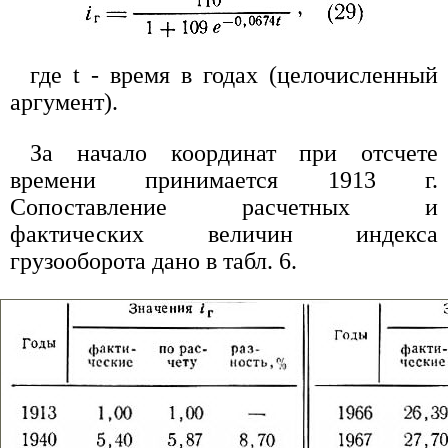
где t - время в годах (целочисленный
аргумент).
За начало координат при отсчете
времени принимается 1913 г.
Сопоставление расчетных и
фактических величин индекса
грузооборота дано в табл. 6.