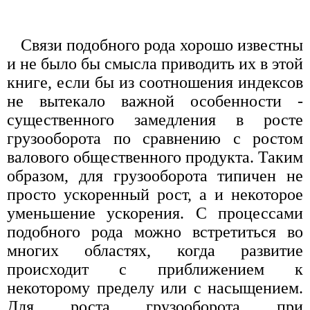
Связи подобного рода хорошо известны
и не было бы смысла приводить их в этой
книге, если бы из соотношения индексов
не вытекало важной особенности -
существенного замедления в росте
грузооборота по сравнению с ростом
валового общественного продукта. Таким
образом, для грузооборота типичен не
просто ускоренный рост, а и некоторое
уменьшение ускорения. С процессами
подобного рода можно встретиться во
многих областях, когда развитие
происходит с приближением к
некоторому пределу или с насыщением.
Для роста грузооборота при