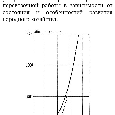
перевозочной работы в зависимости от
состояния и особенностей развития
народного хозяйства.