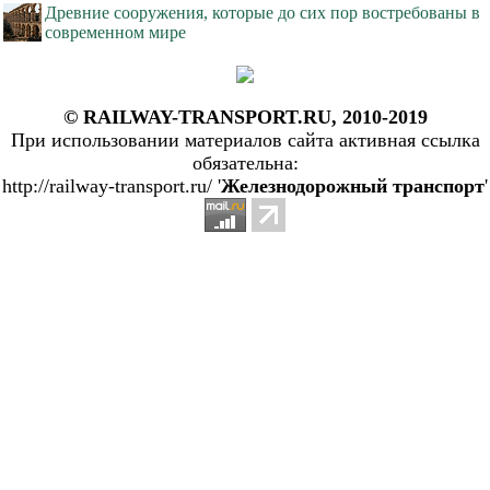
Древние сооружения, которые до сих пор востребованы в
современном мире
© RAILWAY-TRANSPORT.RU, 2010-2019
При использовании материалов сайта активная ссылка
обязательна:
http://railway-transport.ru/ '
Железнодорожный транспорт
'