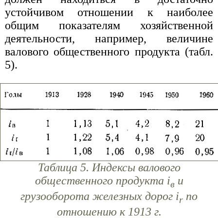
устойчивом отношении к наиболее
общим показателям хозяйственной
деятельности, например, величине
валового общественного продукта (табл.
5).
Таблица 5. Индексы валового
общественного продукта i
и
в
грузооборота железных дорог i
по
r
отношению к 1913 г.