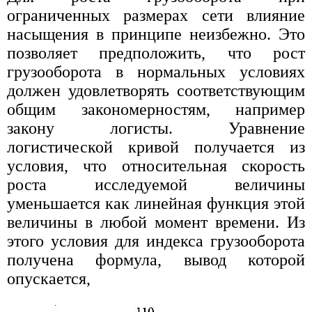
ограниченных размерах сети влияние
насыщения в принципе неизбежно. Это
позволяет предположить, что рост
грузооборота в нормальных условиях
должен удовлетворять соответствующим
общим закономерностям, например
закону логисты. Уравнение
логистической кривой получается из
условия, что относительная скорость
роста исследуемой величины
уменьшается как линейная функция этой
величины в любой момент времени. Из
этого условия для индекса грузооборота
получена формула, вывод которой
опускается,