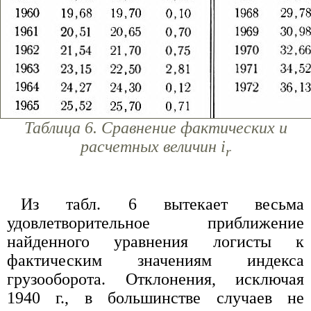
Таблица 6. Сравнение фактических и
расчетных величин i
r
Из табл. 6 вытекает весьма
удовлетворительное приближение
найденного уравнения логисты к
фактическим значениям индекса
грузооборота. Отклонения, исключая
1940 г., в большинстве случаев не