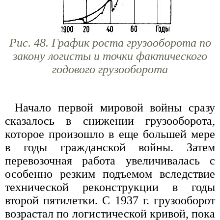
Рис. 48. График роста грузооборота по
закону логисты и точки фактического
годового грузооборота
Начало первой мировой войны сразу
сказалось в снижении грузооборота,
которое произошло в еще большей мере
в годы гражданской войны. Затем
перевозочная работа увеличивалась с
особенно резким подъемом вследствие
технической реконструкции в годы
второй пятилетки. С 1937 г. грузооборот
возрастал по логистической кривой, пока