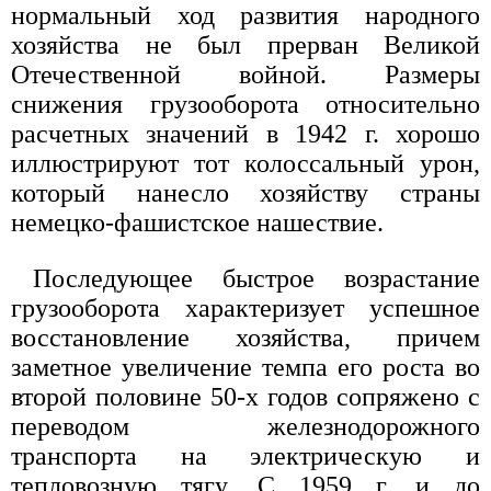
нормальный ход развития народного
хозяйства не был прерван Великой
Отечественной войной. Размеры
снижения грузооборота относительно
расчетных значений в 1942 г. хорошо
иллюстрируют тот колоссальный урон,
который нанесло хозяйству страны
немецко-фашистское нашествие.
Последующее быстрое возрастание
грузооборота характеризует успешное
восстановление хозяйства, причем
заметное увеличение темпа его роста во
второй половине 50-х годов сопряжено с
переводом железнодорожного
транспорта на электрическую и
тепловозную тягу. С 1959 г. и до