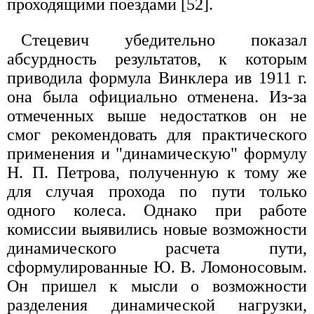
проходящими поездами [52].
Стецевич убедительно показал
абсурдность результатов, к которым
приводила формула Винклера ив 1911 г.
она была официально отменена. Из-за
отмеченных выше недостатков он не
смог рекомендовать для практического
применения и "динамическую" формулу
Н. П. Петрова, полученную к тому же
для случая прохода по пути только
одного колеса. Однако при работе
комиссии выявились новые возможности
динамического расчета пути,
сформулированные Ю. В. Ломоносовым.
Он пришел к мысли о возможности
разделения динамической нагрузки,