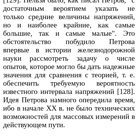
достаточным вероятием указать не
только средние величины напряжений,
но и наиболее крайние, как самые
большие, так и самые малые". Это
обстоятельство побудило Петрова
впервые в истории железнодорожной
науки рассмотреть задачу о числе
опытов, которое могло бы дать надежные
значения для сравнения с теорией, т. е.
обеспечить требуемую вероятность
известного интервала напряжений [128].
Идея Петрова намного опередила время,
ибо в начале XX в. не было технических
возможностей для массовых измерений в
действующем пути.