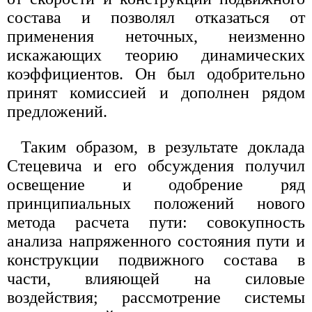
состава и позволял отказаться от
применения неточных, неизменно
искажающих теорию динамических
коэффициентов. Он был одобрительно
принят комиссией и дополнен рядом
предложений.
Таким образом, в результате доклада
Стецевича и его обсуждения получил
освещение и одобрение ряд
принципиальных положений нового
метода расчета пути: совокупность
анализа напряженного состояния пути и
конструкции подвижного состава в
части, влияющей на силовые
воздействия; рассмотрение системы