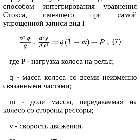
способом интегрирования уравнения
Стокса, имевшего при самой
упрощенной записи вид I
где P - нагрузка колеса на рельс;
q - масса колеса со всеми неизменно
связанными частями;
m - доля массы, передаваемая на
колесо со стороны рессоры;
v - скорость движения.