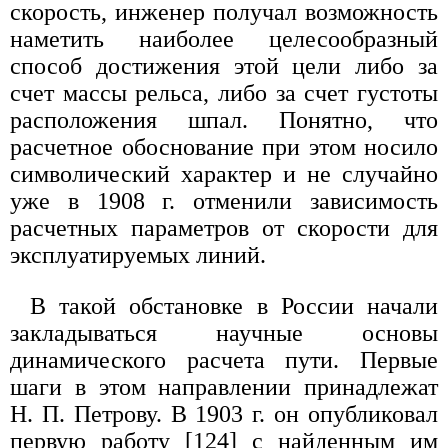
скорость, инженер получал возможность
наметить наиболее целесообразный
способ достижения этой цели либо за
счет массы рельса, либо за счет густоты
расположения шпал. Понятно, что
расчетное обоснование при этом носило
символический характер и не случайно
уже в 1908 г. отменили зависимость
расчетных параметров от скорости для
эксплуатируемых линий.
В такой обстановке в России начали
закладываться научные основы
динамического расчета пути. Первые
шаги в этом направлении принадлежат
Н. П. Петрову. В 1903 г. он опубликовал
первую работу [124] с найденным им