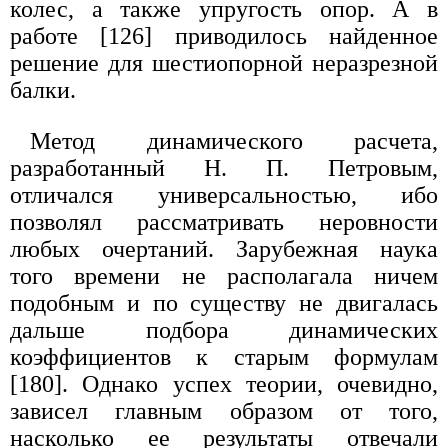
колес, а также упругость опор. А в
работе [126] приводилось найденное
решение для шестиопорной неразрезной
балки.
Метод динамического расчета,
разработанный Н. П. Петровым,
отличался универсальностью, ибо
позволял рассматривать неровности
любых очертаний. Зарубежная наука
того времени не располагала ничем
подобным и по существу не двигалась
дальше подбора динамических
коэффициентов к старым формулам
[180]. Однако успех теории, очевидно,
зависел главным образом от того,
насколько ее результаты отвечали