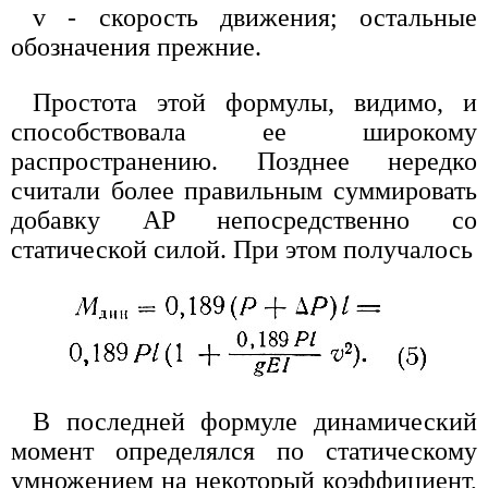
v - скорость движения; остальные
обозначения прежние.
Простота этой формулы, видимо, и
способствовала ее широкому
распространению. Позднее нередко
считали более правильным суммировать
добавку АР непосредственно со
статической силой. При этом получалось
В последней формуле динамический
момент определялся по статическому
умножением на некоторый коэффициент,