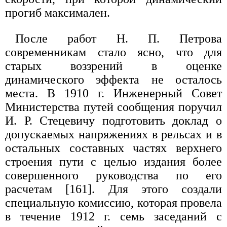
прогиб максимален.
После работ Н. П. Петрова
современникам стало ясно, что для
старых воззрений в оценке
динамического эффекта не осталось
места. В 1910 г. Инженерный Совет
Министерства путей сообщения поручил
И. Р. Стецевичу подготовить доклад о
допускаемых напряжениях в рельсах и в
остальных составных частях верхнего
строения пути с целью издания более
совершенного руководства по его
расчетам [161]. Для этого создали
специальную комиссию, которая провела
в течение 1912 г. семь заседаний с