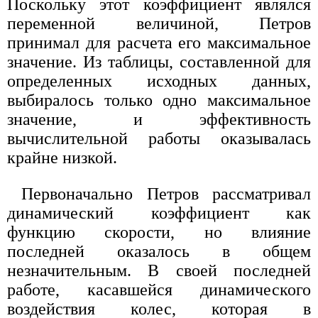
Поскольку этот коэффициент являлся
переменной величиной, Петров
принимал для расчета его максимальное
значение. Из таблицы, составленной для
определенных исходных данных,
выбиралось только одно максимальное
значение, и эффективность
вычислительной работы оказывалась
крайне низкой.
Первоначально Петров рассматривал
динамический коэффициент как
функцию скорости, но влияние
последней оказалось в общем
незначительным. В своей последней
работе, касавшейся динамического
воздействия колес, которая в