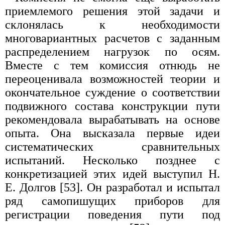
приемлемого решения этой задачи и
склонялась к необходимости
многовариантных расчетов с заданным
распределением нагрузок по осям.
Вместе с тем комиссия отнюдь не
переоценивала возможностей теории и
окончательное суждение о соответствии
подвижного состава конструкции пути
рекомендовала вырабатывать на основе
опыта. Она высказала первые идеи
систематических сравнительных
испытаний. Несколько позднее с
конкретизацией этих идей выступил Н.
Е. Долгов [53]. Он разработал и испытал
ряд самопишущих приборов для
регистрации поведения пути под