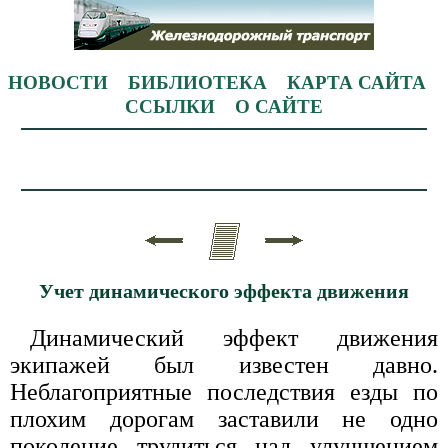
НОВОСТИ
БИБЛИОТЕКА
КАРТА САЙТА
ССЫЛКИ
О САЙТЕ
Учет динамического эффекта движения
Динамический эффект движения
экипажей был известен давно.
Неблагоприятные последствия езды по
плохим дорогам заставили не одно
поколение трудиться над улучшением