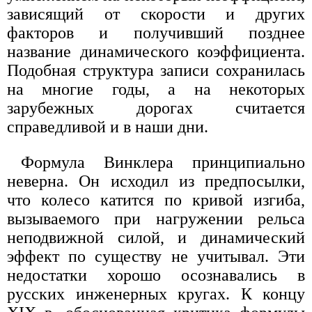
зависящий от скорости и других
факторов и получивший позднее
название динамического коэффициента.
Подобная структура записи сохранилась
на многие годы, а на некоторых
зарубежных дорогах считается
справедливой и в наши дни.
Формула Винклера принципиально
неверна. Он исходил из предпосылки,
что колесо катится по кривой изгиба,
вызываемого при нагружении рельса
неподвижной силой, и динамический
эффект по существу не учитывал. Эти
недостатки хорошо осознавались в
русских инженерных кругах. К концу