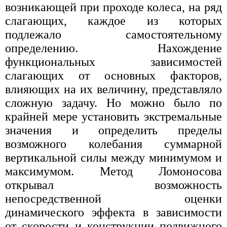
возникающей при проходе колеса, на ряд
слагающих, каждое из которых
подлежало самостоятельному
определению. Нахождение
функциональных зависимостей
слагающих от основных факторов,
влияющих на их величину, представляло
сложную задачу. Но можно было по
крайней мере установить экстремальные
значения и определить пределы
возможного колебания суммарной
вертикальной силы между минимумом и
максимумом. Метод Ломоносова
открывал возможность
непосредственной оценки
динамического эффекта в зависимости
от скорости и конструкции подвижного