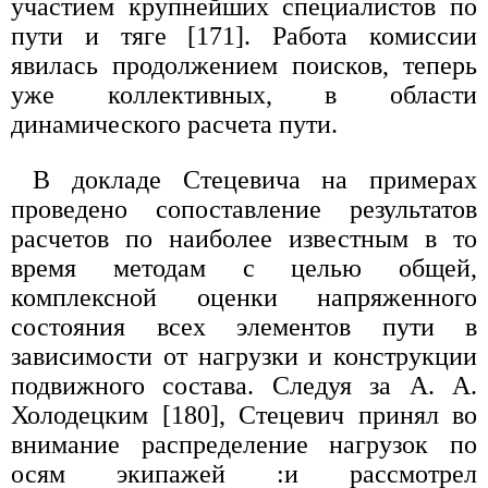
участием крупнейших специалистов по
пути и тяге [171]. Работа комиссии
явилась продолжением поисков, теперь
уже коллективных, в области
динамического расчета пути.
В докладе Стецевича на примерах
проведено сопоставление результатов
расчетов по наиболее известным в то
время методам с целью общей,
комплексной оценки напряженного
состояния всех элементов пути в
зависимости от нагрузки и конструкции
подвижного состава. Следуя за А. А.
Холодецким [180], Стецевич принял во
внимание распределение нагрузок по
осям экипажей :и рассмотрел