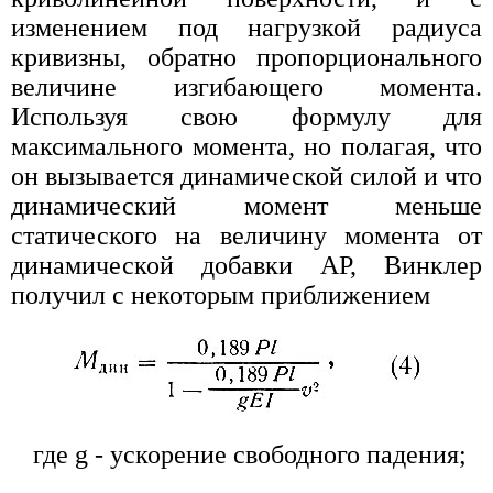
изменением под нагрузкой радиуса
кривизны, обратно пропорционального
величине изгибающего момента.
Используя свою формулу для
максимального момента, но полагая, что
он вызывается динамической силой и что
динамический момент меньше
статического на величину момента от
динамической добавки АР, Винклер
получил с некоторым приближением
где g - ускорение свободного падения;