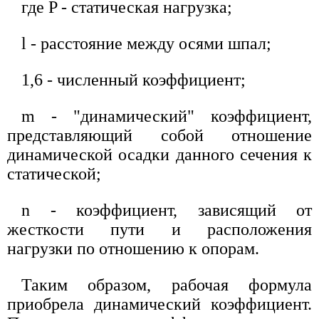
где P - статическая нагрузка;
l - расстояние между осями шпал;
1,6 - численный коэффициент;
m - "динамический" коэффициент,
представляющий собой отношение
динамической осадки данного сечения к
статической;
n - коэффициент, зависящий от
жесткости пути и расположения
нагрузки по отношению к опорам.
Таким образом, рабочая формула
приобрела динамический коэффициент.