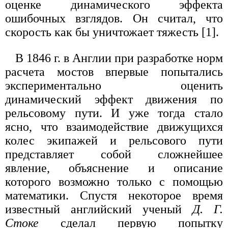
оценке динамического эффекта
ошибочных взглядов. Он считал, что
скорость как бы уничтожает тяжесть [1].
В 1846 г. в Англии при разработке норм
расчета мостов впервые попытались
экспериментально оценить
динамический эффект движения по
рельсовому пути. И уже тогда стало
ясно, что взаимодействие движущихся
колес экипажей и рельсового пути
представляет собой сложнейшее
явление, объяснение и описание
которого возможно только с помощью
математики. Спустя некоторое время
известный английский ученый
Д. Г.
Стоке
сделал первую попытку