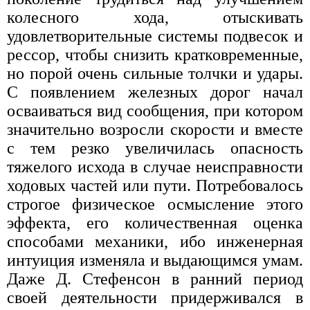
колесного хода, отыскивать
удовлетворительные системы подвесок и
рессор, чтобы снизить кратковременные,
но порой очень сильные толчки и удары.
С появлением железных дорог начал
осваиваться вид сообщения, при котором
значительно возросли скорости и вместе
с тем резко увеличилась опасность
тяжелого исхода в случае неисправности
ходовых частей или пути. Потребовалось
строгое физическое осмысление этого
эффекта, его количественная оценка
способами механики, ибо инженерная
интуиция изменяла и выдающимся умам.
Даже Д. Стефенсон в ранний период
своей деятельности придерживался в