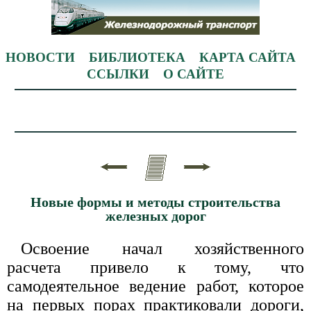
НОВОСТИ
БИБЛИОТЕКА
КАРТА САЙТА
ССЫЛКИ
О САЙТЕ
Новые формы и методы строительства
железных дорог
Освоение начал хозяйственного
расчета привело к тому, что
самодеятельное ведение работ, которое
на первых порах практиковали дороги,