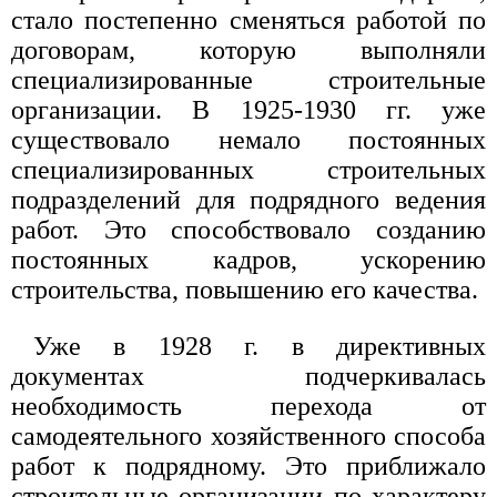
стало постепенно сменяться работой по
договорам, которую выполняли
специализированные строительные
организации. В 1925-1930 гг. уже
существовало немало постоянных
специализированных строительных
подразделений для подрядного ведения
работ. Это способствовало созданию
постоянных кадров, ускорению
строительства, повышению его качества.
Уже в 1928 г. в директивных
документах подчеркивалась
необходимость перехода от
самодеятельного хозяйственного способа
работ к подрядному. Это приближало
строительные организации по характеру