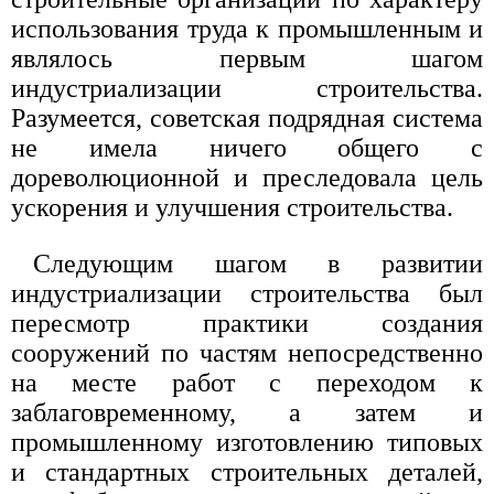
использования труда к промышленным и
являлось первым шагом
индустриализации строительства.
Разумеется, советская подрядная система
не имела ничего общего с
дореволюционной и преследовала цель
ускорения и улучшения строительства.
Следующим шагом в развитии
индустриализации строительства был
пересмотр практики создания
сооружений по частям непосредственно
на месте работ с переходом к
заблаговременному, а затем и
промышленному изготовлению типовых
и стандартных строительных деталей,