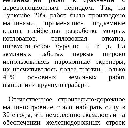
дореволюционным периодом. Так, на
Турксибе 20% работ было произведено
машинами, применялись подъемные
краны, грейферная разработка мокрых
котлованов, тепловозная откатка,
пневматическое бурение и т. д. На
земляных работах первые широко
использовались пароконные скреперы,
их насчитывалось более тысячи. Только
40% основных земляных работ
выполнили вручную грабари.
Отечественное строительно-дорожное
машиностроение стало набирать силу в
30-е годы, что немедленно сказалось и на
обеспечении железнодорожных строек