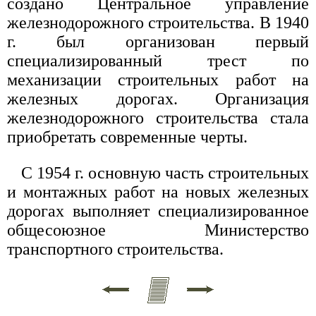
создано Центральное управление
железнодорожного строительства. В 1940
г. был организован первый
специализированный трест по
механизации строительных работ на
железных дорогах. Организация
железнодорожного строительства стала
приобретать современные черты.
С 1954 г. основную часть строительных
и монтажных работ на новых железных
дорогах выполняет специализированное
общесоюзное Министерство
транспортного строительства.