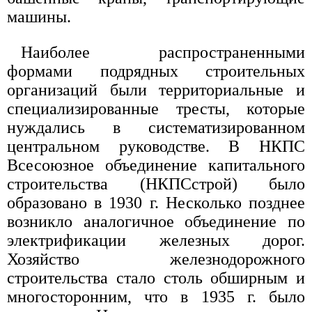
машины.
Наиболее распространенными
формами подрядных строительных
организаций были территориальные и
специализированные тресты, которые
нуждались в систематизированном
центральном руководстве. В НКПС
Всесоюзное объединение капитального
строительства (НКПСстрой) было
образовано в 1930 г. Несколько позднее
возникло аналогичное объединение по
электрификации железных дорог.
Хозяйство железнодорожного
строительства стало столь обширным и
многосторонним, что в 1935 г. было