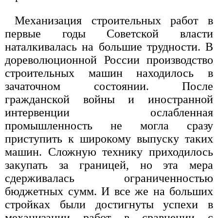
Механизация строительных работ в
первые годы Советской власти
наталкивалась на большие трудности. В
дореволюционной России производство
строительных машин находилось в
зачаточном состоянии. После
гражданской войны и иностранной
интервенции ослабленная
промышленность не могла сразу
приступить к широкому выпуску таких
машин. Сложную технику приходилось
закупать за границей, но эта мера
сдерживалась ограниченностью
бюджетных сумм. И все же на больших
стройках были достигнуты успехи в
механизации работ в сравнении с