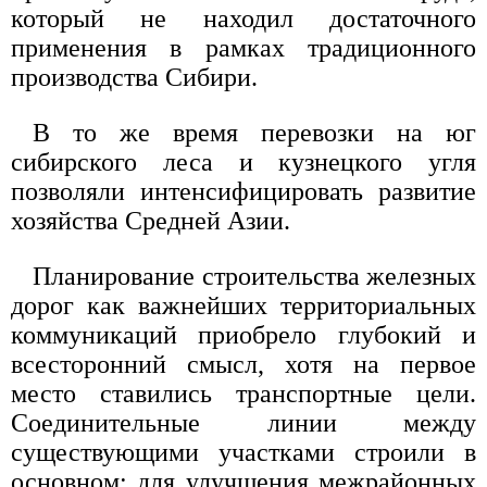
который не находил достаточного
применения в рамках традиционного
производства Сибири.
В то же время перевозки на юг
сибирского леса и кузнецкого угля
позволяли интенсифицировать развитие
хозяйства Средней Азии.
Планирование строительства железных
дорог как важнейших территориальных
коммуникаций приобрело глубокий и
всесторонний смысл, хотя на первое
место ставились транспортные цели.
Соединительные линии между
существующими участками строили в
основном: для улучшения межрайонных