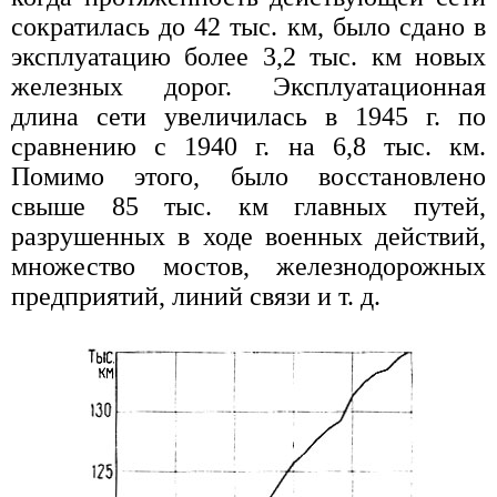
сократилась до 42 тыс. км, было сдано в
эксплуатацию более 3,2 тыс. км новых
железных дорог. Эксплуатационная
длина сети увеличилась в 1945 г. по
сравнению с 1940 г. на 6,8 тыс. км.
Помимо этого, было восстановлено
свыше 85 тыс. км главных путей,
разрушенных в ходе военных действий,
множество мостов, железнодорожных
предприятий, линий связи и т. д.