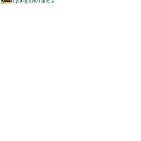
приборную панель