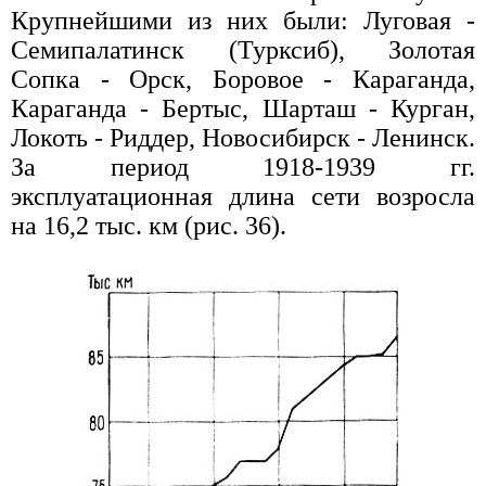
Крупнейшими из них были: Луговая -
Семипалатинск (Турксиб), Золотая
Сопка - Орск, Боровое - Караганда,
Караганда - Бертыс, Шарташ - Курган,
Локоть - Риддер, Новосибирск - Ленинск.
За период 1918-1939 гг.
эксплуатационная длина сети возросла
на 16,2 тыс. км (рис. 36).