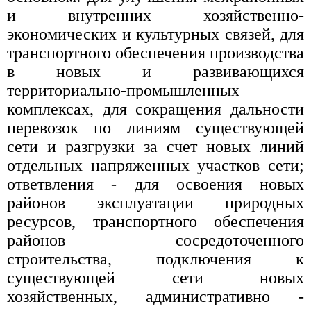
и внутренних хозяйственно-
экономических и культурных связей, для
транспортного обеспечения производства
в новых и развивающихся
территориально-промышленных
комплексах, для сокращения дальности
перевозок по линиям существующей
сети и разгрузки за счет новых линий
отдельных напряженных участков сети;
ответвления - для освоения новых
районов эксплуатации природных
ресурсов, транспортного обеспечения
районов сосредоточенного
строительства, подключения к
существующей сети новых
хозяйственных, административно -