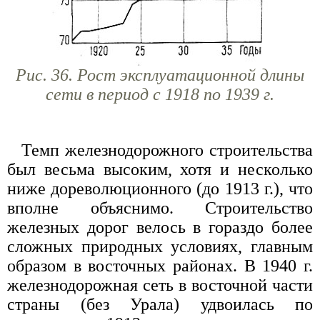
Рис. 36. Рост эксплуатационной длины
сети в период с 1918 по 1939 г.
Темп железнодорожного строительства
был весьма высоким, хотя и несколько
ниже дореволюционного (до 1913 г.), что
вполне объяснимо. Строительство
железных дорог велось в гораздо более
сложных природных условиях, главным
образом в восточных районах. В 1940 г.
железнодорожная сеть в восточной части
страны (без Урала) удвоилась по