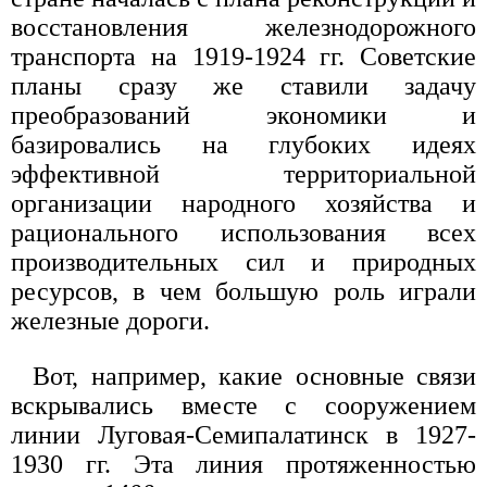
восстановления железнодорожного
транспорта на 1919-1924 гг. Советские
планы сразу же ставили задачу
преобразований экономики и
базировались на глубоких идеях
эффективной территориальной
организации народного хозяйства и
рационального использования всех
производительных сил и природных
ресурсов, в чем большую роль играли
железные дороги.
Вот, например, какие основные связи
вскрывались вместе с сооружением
линии Луговая-Семипалатинск в 1927-
1930 гг. Эта линия протяженностью