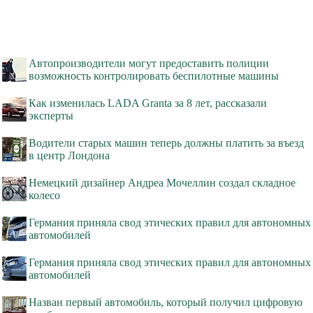
Автопроизводители могут предоставить полиции
возможность контролировать беспилотные машины
Как изменилась LADA Granta за 8 лет, рассказали
эксперты
Водители старых машин теперь должны платить за въезд
в центр Лондона
Немецкий дизайнер Андреа Мочеллин создал складное
колесо
Германия приняла свод этических правил для автономных
автомобилей
Германия приняла свод этических правил для автономных
автомобилей
Назван первый автомобиль, который получил цифровую