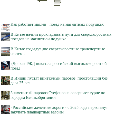
Как работает маглев - поезд на магнитных подушках
В Китае начали прокладывать пути для сверхскоростных
поездов на магнитной подушке
В Китае создадут две сверхскоростные транспортные
системы
«Дочка» РЖД показала российский высокоскоростной
поезд
В Индии пустят винтажный паровоз, простоявший без
дела 25 лет
Знаменитый паровоз Стефенсона совершает турне по
городам Великобритании
«Российские железные дороги» с 2025 года перестанут
закупать плацкартные вагоны