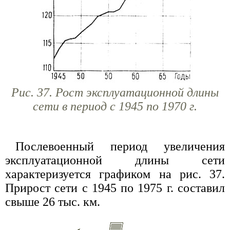
Рис. 37. Рост эксплуатационной длины
сети в период с 1945 по 1970 г.
Послевоенный период увеличения
эксплуатационной длины сети
характеризуется графиком на рис. 37.
Прирост сети с 1945 по 1975 г. составил
свыше 26 тыс. км.