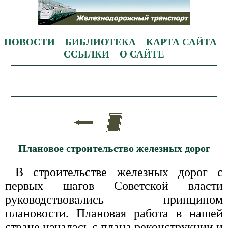
НОВОСТИ
БИБЛИОТЕКА
КАРТА САЙТА
ССЫЛКИ
О САЙТЕ
Плановое строительство железных дорог
В строительстве железных дорог с
первых шагов Советской власти
руководствовались принципом
плановости. Плановая работа в нашей
стране началась с плана реконструкции и