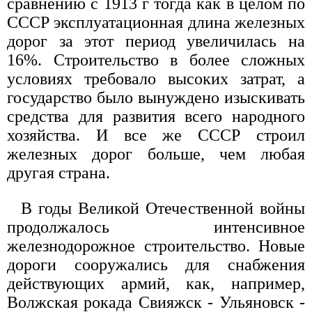
сравнению с 1913 г тогда как в целом по
СССР эксплуатационная длина железных
дорог за этот период увеличилась на
16%. Строительство в более сложных
условиях требовало высоких затрат, а
государство было вынуждено изыскивать
средства для развития всего народного
хозяйства. И все же СССР строил
железных дорог больше, чем любая
другая страна.
В годы Великой Отечественной войны
продолжалось интенсивное
железнодорожное строительство. Новые
дороги сооружались для снабжения
действующих армий, как, например,
Волжская рокада Свияжск - Ульяновск -