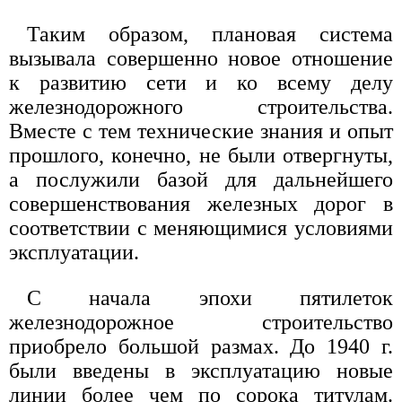
Таким образом, плановая система
вызывала совершенно новое отношение
к развитию сети и ко всему делу
железнодорожного строительства.
Вместе с тем технические знания и опыт
прошлого, конечно, не были отвергнуты,
а послужили базой для дальнейшего
совершенствования железных дорог в
соответствии с меняющимися условиями
эксплуатации.
С начала эпохи пятилеток
железнодорожное строительство
приобрело большой размах. До 1940 г.
были введены в эксплуатацию новые
линии более чем по сорока титулам.