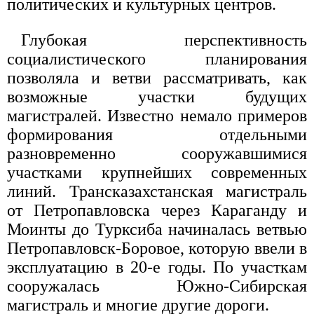
политических и культурных центров.
Глубокая перспективность
социалистического планирования
позволяла и ветви рассматривать, как
возможные участки будущих
магистралей. Известно немало примеров
формирования отдельными
разновременно сооружавшимися
участками крупнейших современных
линий. Трансказахстанская магистраль
от Петропавловска через Караганду и
Моинты до Турксиба начиналась ветвью
Петропавловск-Боровое, которую ввели в
эксплуатацию в 20-е годы. По участкам
сооружалась Южно-Сибирская
магистраль и многие другие дороги.