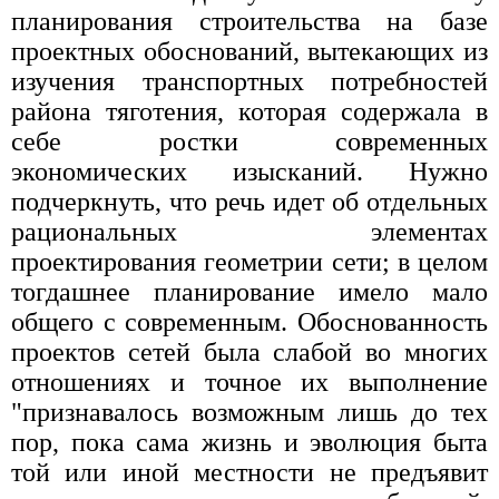
планирования строительства на базе
проектных обоснований, вытекающих из
изучения транспортных потребностей
района тяготения, которая содержала в
себе ростки современных
экономических изысканий. Нужно
подчеркнуть, что речь идет об отдельных
рациональных элементах
проектирования геометрии сети; в целом
тогдашнее планирование имело мало
общего с современным. Обоснованность
проектов сетей была слабой во многих
отношениях и точное их выполнение
"признавалось возможным лишь до тех
пор, пока сама жизнь и эволюция быта
той или иной местности не предъявит