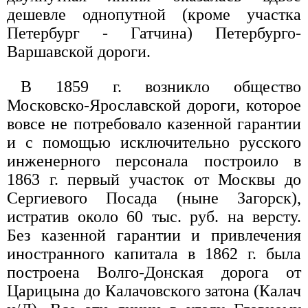
дешевле однопутной (кроме участка
Петербург - Гатчина) Петербурго-
Варшавской дороги.
В 1859 г. возникло общество
Московско-Ярославской дороги, которое
вовсе не потребовало казенной гарантии
и с помощью исключительно русского
инженерного персонала построило в
1863 г. первый участок от Москвы до
Сергиевого Посада (ныне Загорск),
истратив около 60 тыс. руб. на версту.
Без казенной гарантии и привлечения
иностранного капитала в 1862 г. была
построена Волго-Донская дорога от
Царицына до Калачовского затона (Калач