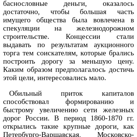
баснословные деньги, оказалось
достаточно, чтобы большая часть
имущего общества была вовлечена в
спекуляции на железнодорожном
строительстве. Концессии стали
выдавать по результатам аукционного
торга тем соискателям, которые брались
построить дорогу за меньшую цену.
Каким образом предполагалось достичь
этой цели, интересовались мало.
Обильный приток капиталов
способствовал формированию и
быстрому увеличению сети железных
дорог России. В период 1860-1870 гг.
открылись такие крупные дороги, как
Петербурго-Варшавская, Московско-