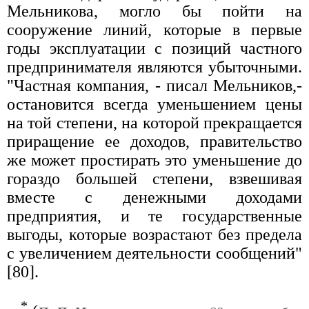
Мельникова, могло бы пойти на
сооружение линий, которые в первые
годы эксплуатации с позиций частного
предпринимателя являются убыточными.
"Частная компания, - писал Мельников,-
остановится всегда уменьшением цены
на той степени, на которой прекращается
приращение ее доходов, правительство
же может простирать это уменьшение до
гораздо большей степени, взвешивая
вместе с денежными доходами
предприятия, и те государственные
выгоды, которые возрастают без предела
с увеличением деятельности сообщений"
[80].
*