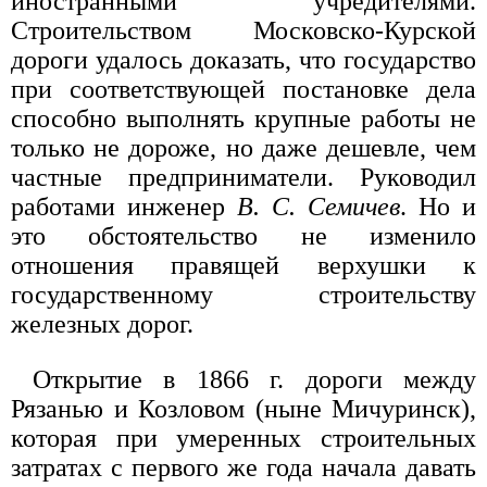
иностранными учредителями.
Строительством Московско-Курской
дороги удалось доказать, что государство
при соответствующей постановке дела
способно выполнять крупные работы не
только не дороже, но даже дешевле, чем
частные предприниматели. Руководил
работами инженер
В. С. Семичев
. Но и
это обстоятельство не изменило
отношения правящей верхушки к
государственному строительству
железных дорог.
Открытие в 1866 г. дороги между
Рязанью и Козловом (ныне Мичуринск),
которая при умеренных строительных
затратах с первого же года начала давать