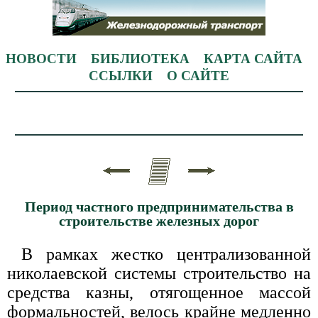
НОВОСТИ
БИБЛИОТЕКА
КАРТА САЙТА
ССЫЛКИ
О САЙТЕ
Период частного предпринимательства в
строительстве железных дорог
В рамках жестко централизованной
николаевской системы строительство на
средства казны, отягощенное массой
формальностей, велось крайне медленно