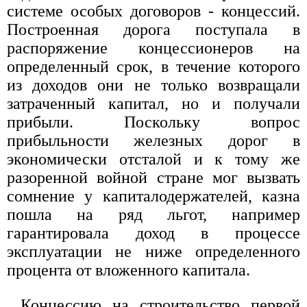
системе особых договоров - концессий.
Построенная дорога поступала в
распоряжение концессионеров на
определенный срок, в течение которого
из доходов они не только возвращали
затраченный капитал, но и получали
прибыли. Поскольку вопрос
прибыльности железных дорог в
экономически отсталой и к тому же
разоренной войной стране мог вызвать
сомнение у капиталодержателей, казна
пошла на ряд льгот, например
гарантировала доход в процессе
эксплуатации не ниже определенного
процента от вложенного капитала.
Концессию на строительство первой