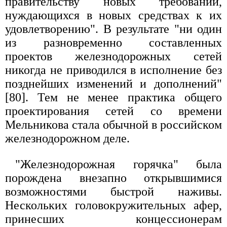
правительству новых требований,
нуждающихся в новых средствах к их
удовлетворению". В результате "ни один
из разновременно составленных
проектов железнодорожных сетей
никогда не приводился в исполнение без
позднейших изменений и дополнений"
[80]. Тем не менее практика общего
проектирования сетей со времени
Мельникова стала обычной в российском
железнодорожном деле.
"Железнодорожная горячка" была
порождена внезапно открывшимися
возможностями быстрой наживы.
Нескольких головокружительных афер,
принесших концессионерам