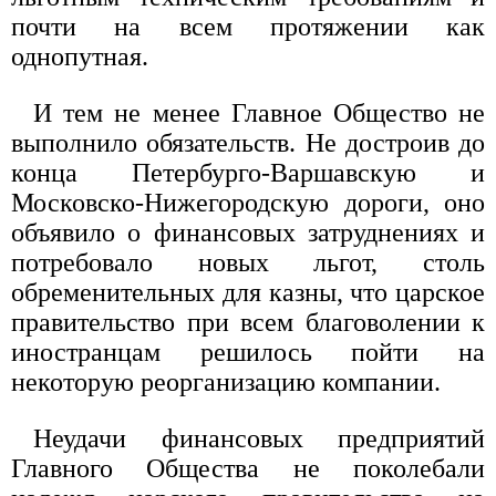
почти на всем протяжении как
однопутная.
И тем не менее Главное Общество не
выполнило обязательств. Не достроив до
конца Петербурго-Варшавскую и
Московско-Нижегородскую дороги, оно
объявило о финансовых затруднениях и
потребовало новых льгот, столь
обременительных для казны, что царское
правительство при всем благоволении к
иностранцам решилось пойти на
некоторую реорганизацию компании.
Неудачи финансовых предприятий
Главного Общества не поколебали