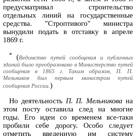
предусматривал строительство
отдельных линий на государственные
средства. "Строптивого" министра
вынудили подать в отставку в апреле
1869 г.
*
(
Ведомство путей сообщения и публичных
зданий было преобразовано в Министерство путей
сообщения в 1865 г. Таким образом, П. П.
Мельников был первым министром путей
)
сообщения России.
Но деятельность
П. П. Мельникова
на
этом посту оставила след на многие
годы. Его идеи со временем все-таки
пробили себе дорогу. Особо следует
отметить введенную им систему