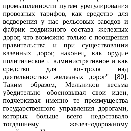
промышленности путем урегулирования
провозных тарифов, как средство для
водворения у нас рельсовых заводов и
фабрик подвижного состава железных
дорог, что возможно только с поощрения
правительства и при существовании
казенных дорог, наконец, как орудие
политическое и административное и как
средство для контроля над
деятельностью железных дорог" [80].
Таким образом, Мельников весьма
убедительно обосновывал свои идеи,
подчеркивая именно те преимущества
государственного управления дорогами,
которых больше всего недоставало
тогдашнему железнодорожному