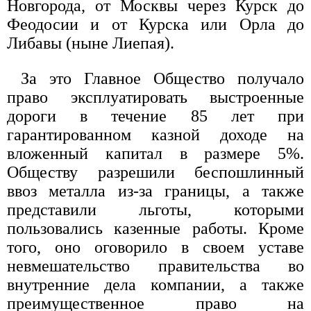
Новгорода, от Москвы через Курск до
Феодосии и от Курска или Орла до
Либавы (ныне Лиепая).
За это Главное Общество получало
право эксплуатировать выстроенные
дороги в течение 85 лет при
гарантированном казной доходе на
вложенный капитал в размере 5%.
Обществу разрешили беспошлинный
ввоз металла из-за границы, а также
представили льготы, которыми
пользовались казенные работы. Кроме
того, оно оговорило в своем уставе
невмешательство правительства во
внутренние дела компании, а также
преимущественное право на