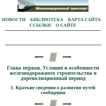
НОВОСТИ
БИБЛИОТЕКА
КАРТА САЙТА
ССЫЛКИ
О САЙТЕ
Глава первая. Условия и особенности
железнодорожного строительства в
дореволюционный период
1. Краткие сведения о развитии путей
сообщения