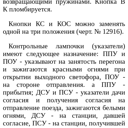
возвращающими пружинами. Кнопка В
К пломбируется.
Кнопки КС и КОС можно заменять
одной на три положения (черт. № 12916).
Контрольные лампочки (указатели)
имеют следующее назначение: ППУ и
ПОУ - указывают на занятость перегона
и зажигаются красными огнями при
открытии выходного светофора, ПОУ -
на стороне отправления. а ППУ -
прибытия; ДСУ и ПСУ - указатели дачи
согласия и получения согласия на
отправление поезда, зажигаются белыми
огнями, ДСУ - на станции, давшей
согласие, ПСУ - на станции, получившей