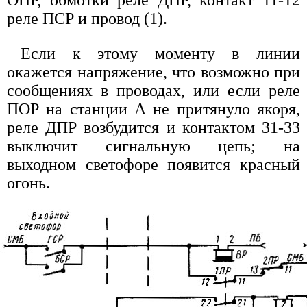
реле ПСР и провод (1).
Если к этому моменту в линии
окажется напряжение, что возможно при
сообщениях в проводах, или если реле
ПОР на станции А не притянуло якоря,
реле ДПР возбудится и контактом 31-33
выключит сигнальную цепь; на
выходном светофоре появится красный
огонь.