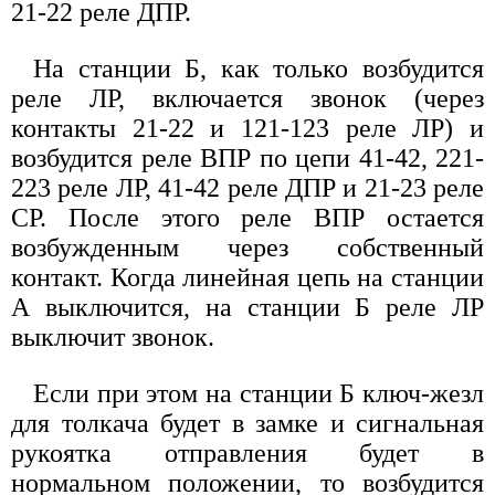
21-22 реле ДПР.
На станции Б, как только возбудится
реле ЛР, включается звонок (через
контакты 21-22 и 121-123 реле ЛР) и
возбудится реле ВПР по цепи 41-42, 221-
223 реле ЛР, 41-42 реле ДПР и 21-23 реле
СР. После этого реле ВПР остается
возбужденным через собственный
контакт. Когда линейная цепь на станции
А выключится, на станции Б реле ЛР
выключит звонок.
Если при этом на станции Б ключ-жезл
для толкача будет в замке и сигнальная
рукоятка отправления будет в
нормальном положении, то возбудится