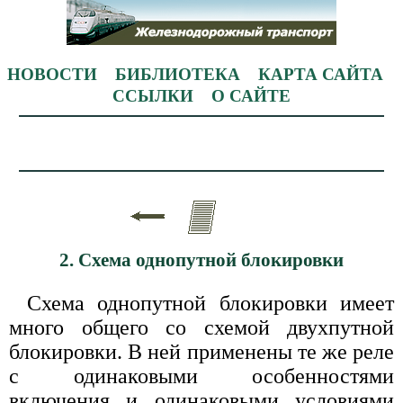
НОВОСТИ
БИБЛИОТЕКА
КАРТА САЙТА
ССЫЛКИ
О САЙТЕ
2. Схема однопутной блокировки
Схема однопутной блокировки имеет
много общего со схемой двухпутной
блокировки. В ней применены те же реле
с одинаковыми особенностями
включения и одинаковыми условиями