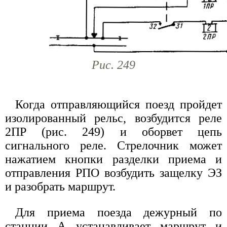
Рис. 249
Когда отправляющийся поезд пройдет
изолированный рельс, возбудится реле
2ПР (рис. 249) и оборвет цепь
сигнального реле. Стрелочник может
нажатием кнопки разделки приема и
отправления РПО возбудить защелку ЭЗ
и разобрать маршрут.
Для приема поезда дежурный по
станции А устанавливает маршрут и