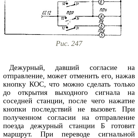
Рис. 247
Дежурный, давший согласие на
отправление, может отменить его, нажав
кнопку КОС, что можно сделать только
до открытия выходного сигнала на
соседней станции, после чего нажатие
кнопки последствий не вызовет. При
полученном согласии на отправление
поезда дежурный станции Б готовит
маршрут. При переводе сигнальной