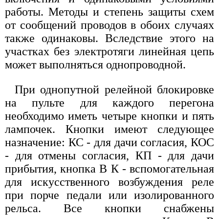
работы. Методы и степень защиты схем
от сообщений проводов в обоих случаях
также одинаковы. Вследствие этого на
участках без электротяги линейная цепь
может выполняться однопроводной.
При однопутной релейной блокировке
на пульте для каждого перегона
необходимо иметь четыре кнопки и пять
лампочек. Кнопки имеют следующее
назначение: КС - для дачи согласия, КОС
- для отмены согласия, КП - для дачи
прибытия, кнопка В К - вспомогательная
для искусственного возбуждения реле
при порче педали или изолированного
рельса. Все кнопки снабжены