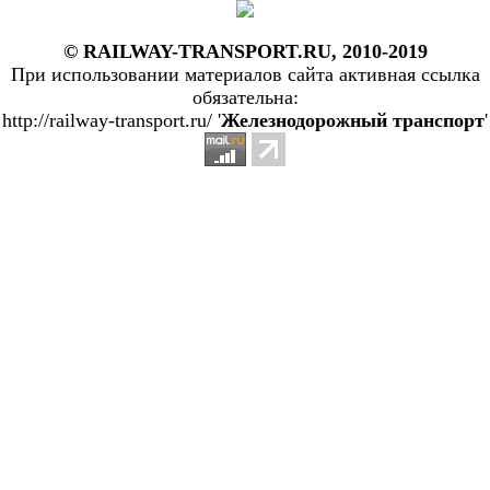
© RAILWAY-TRANSPORT.RU, 2010-2019
При использовании материалов сайта активная ссылка
обязательна:
http://railway-transport.ru/ '
Железнодорожный транспорт
'