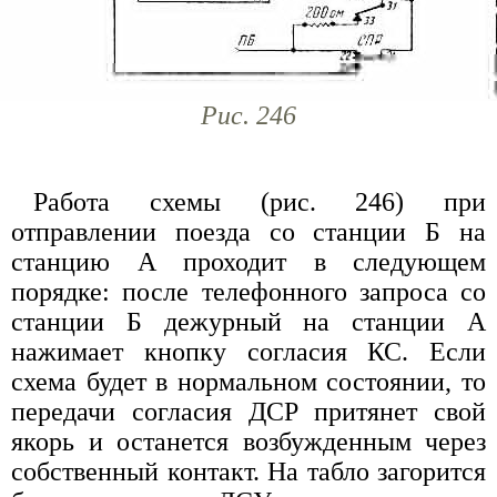
Рис. 246
Работа схемы (рис. 246) при
отправлении поезда со станции Б на
станцию А проходит в следующем
порядке: после телефонного запроса со
станции Б дежурный на станции А
нажимает кнопку согласия КС. Если
схема будет в нормальном состоянии, то
передачи согласия ДСР притянет свой
якорь и останется возбужденным через
собственный контакт. На табло загорится