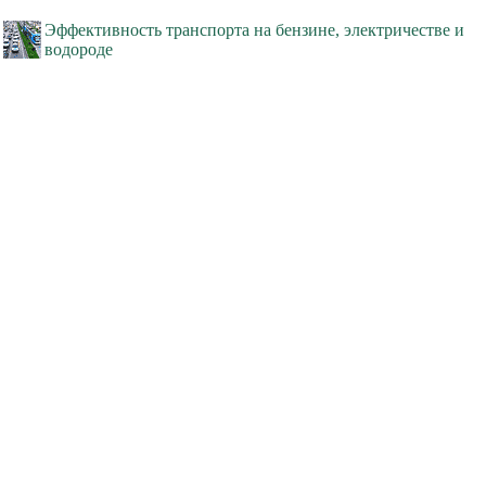
Эффективность транспорта на бензине, электричестве и
водороде