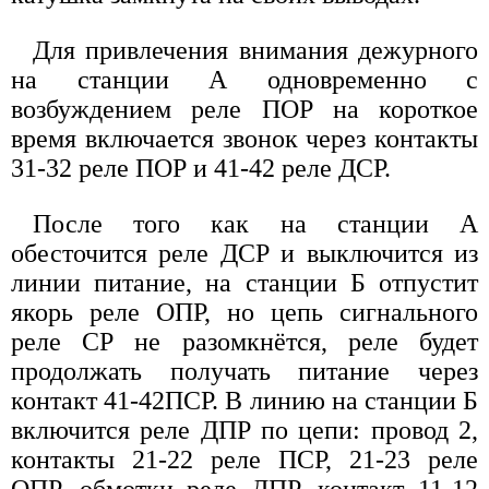
Для привлечения внимания дежурного
на станции А одновременно с
возбуждением реле ПОР на короткое
время включается звонок через контакты
31-32 реле ПОР и 41-42 реле ДСР.
После того как на станции А
обесточится реле ДСР и выключится из
линии питание, на станции Б отпустит
якорь реле ОПР, но цепь сигнального
реле СР не разомкнётся, реле будет
продолжать получать питание через
контакт 41-42ПСР. В линию на станции Б
включится реле ДПР по цепи: провод 2,
контакты 21-22 реле ПСР, 21-23 реле
ОПР, обмотки реле ДПР, контакт 11-12