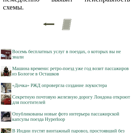
схемы.
Восемь бесплатных услуг в поездах, о которых вы не
знали
Машина времени: ретро-поезд уже год возит пассажиров
из Бологое в Осташков
«Дочка» РЖД опровергла создание лоукостера
Секретную почтовую железную дорогу Лондона откроют
для посетителей
Опубликованы новые фото интерьера пассажирской
капсулы поезда Hyperloop
В Индии пустят винтажный паровоз, простоявший без