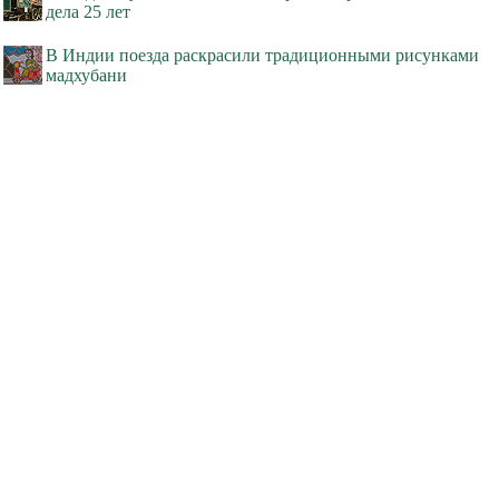
дела 25 лет
В Индии поезда раскрасили традиционными рисунками
мадхубани