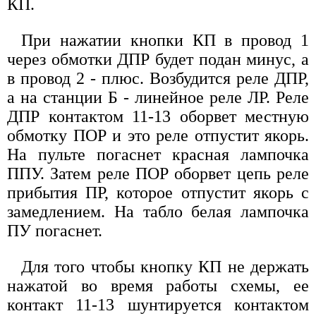
КП.
При нажатии кнопки КП в провод 1
через обмотки ДПР будет подан минус, а
в провод 2 - плюс. Возбудится реле ДПР,
а на станции Б - линейное реле ЛР. Реле
ДПР контактом 11-13 оборвет местную
обмотку ПОР и это реле отпустит якорь.
На пульте погаснет красная лампочка
ППУ. Затем реле ПОР оборвет цепь реле
прибытия ПР, которое отпустит якорь с
замедлением. На табло белая лампочка
ПУ погаснет.
Для того чтобы кнопку КП не держать
нажатой во время работы схемы, ее
контакт 11-13 шунтируется контактом