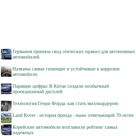
Германия приняла свод этических правил для автономных
автомобилей
Названы самые гниющие и устойчивые к коррозии
автомобили
Парящие цифры: В Китае создали необычный
проекционный дисплей
Технология Генри Форда: как стать миллиардером
Land Rover - история бренда - ныне отмечающий 70-летие
Корейские автомобили возглавили рейтинг самых
надежных