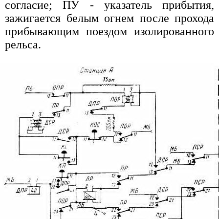
согласие; ПУ - указатель прибытия,
зажигается белым огнем после прохода
прибывающим поездом изолированного
рельса.