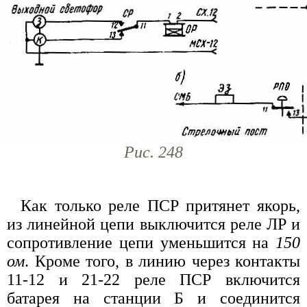
Рис. 248
Как только реле ПСР притянет якорь,
из линейной цепи выключится реле ЛР и
сопротивление цепи уменьшится на
150
ом
. Кроме того, в линию через контакты
11-12 и 21-22 реле ПСР включится
батарея на станции Б и соединится