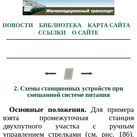
НОВОСТИ
БИБЛИОТЕКА
КАРТА САЙТА
ССЫЛКИ
О САЙТЕ
2. Схемы станционных устройств при
смешанной системе питания
Основные положения.
Для примера
взята промежуточная станция
двухпутного участка с ручным
управлением стрелками (см. рис. 186).