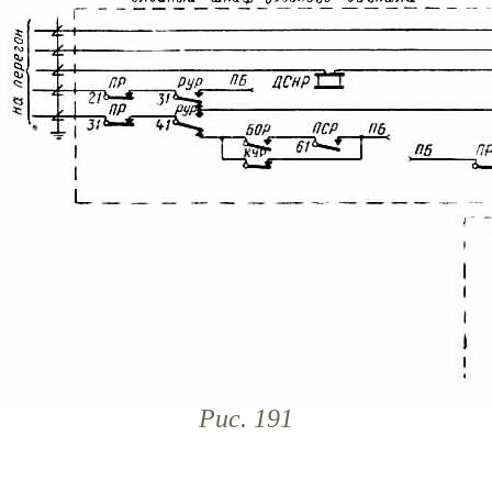
Рис. 191