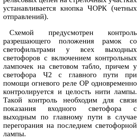
устанавливается кнопка ЧОРК (четных
отправлений).
Схемой предусмотрен контроль
разрешающего положения рамок со
светофильтрами у всех выходных
светофоров с включением контрольных
лампочек на световом табло, причем у
светофора Ч2 с главного пути при
помощи огневого реле ОР одновременно
контролируется и целость нити лампы.
Такой контроль необходим для связи
показания входного светофора с
выходным по главному пути в случае
перегорания на последнем светофорной
лампы.