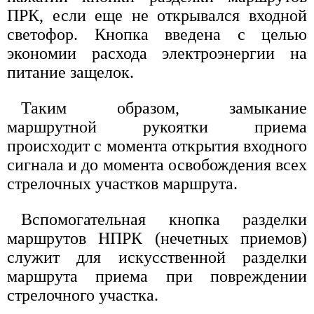
ПРК, если еще не открывался входной
светофор. Кнопка введена с целью
экономии расхода электроэнергии на
питание защелок.
Таким образом, замыкание
маршрутной рукоятки приема
происходит с момента открытия входного
сигнала и до момента освобождения всех
стрелочных участков маршрута.
Вспомогательная кнопка разделки
маршрутов НПРК (нечетных приемов)
служит для искусственной разделки
маршрута приема при повреждении
стрелочного участка.