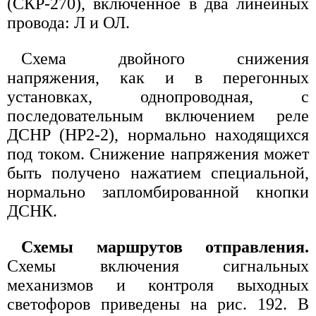
(СКР-270), включенное в два линейных
провода: Л и ОЛ.
Схема двойного снижения
напряжения, как и в перегонных
установках, однопроводная, с
последовательным включением реле
ДСHP (HP2-2), нормально находящихся
под током. Снижение напряжения может
быть получено нажатием специальной,
нормально запломбированной кнопки
ДСНК.
Схемы маршрутов отправления.
Схемы включения сигнальных
механизмов и контроля выходных
светофоров приведены на рис. 192. В