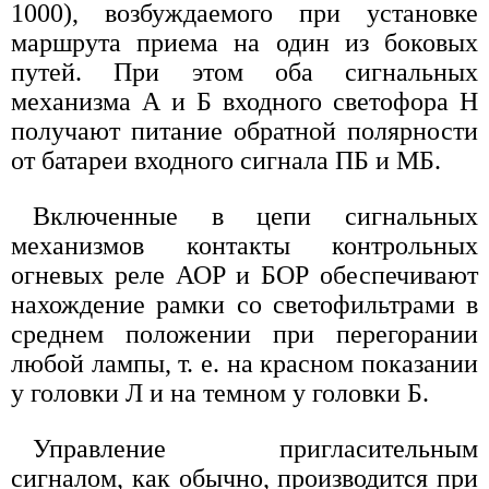
1000), возбуждаемого при установке
маршрута приема на один из боковых
путей. При этом оба сигнальных
механизма А и Б входного светофора Н
получают питание обратной полярности
от батареи входного сигнала ПБ и МБ.
Включенные в цепи сигнальных
механизмов контакты контрольных
огневых реле АОР и БОР обеспечивают
нахождение рамки со светофильтрами в
среднем положении при перегорании
любой лампы, т. е. на красном показании
у головки Л и на темном у головки Б.
Управление пригласительным
сигналом, как обычно, производится при