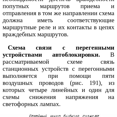
попутных маршрутов приема и
отправления в том же направлении схема
должна иметь соответствующие
маршрутные реле и их контакты в цепях
враждебных маршрутов.
Схема связи с перегенными
устройствами автоблокировки.
В
рассматриваемой схеме связь
станционных устройств с перегонными
выполняется при помощи пяти
воздушных проводов (рис. 191), из
которых четыре линейных и один для
схемы снижения напряжения на
светофорных лампах.