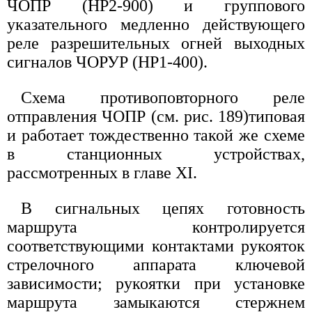
ЧОПР (НР2-900) и группового
указательного медленно действующего
реле разрешительных огней выходных
сигналов ЧОРУР (НР1-400).
Схема противоповторного реле
отправления ЧОПР (см. рис. 189)типовая
и работает тождественно такой же схеме
в станционных устройствах,
рассмотренных в главе XI.
В сигнальных цепях готовность
маршрута контролируется
соответствующими контактами рукояток
стрелочного аппарата ключевой
зависимости; рукоятки при установке
маршрута замыкаются стержнем