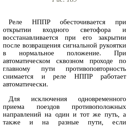
Реле НППР обесточивается при
открытии входного светофора и
восстанавливается при его закрытии
после возвращения сигнальной рукоятки
в нормальное положение. При
автоматическом сквозном проходе по
главному пути противоповторность
снимается и реле НППР работает
автоматически.
Для исключения одновременного
приема поездов противоположных
направлений на один и тот же путь, а
также и на разные пути, если