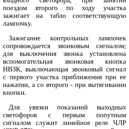
поездом второго по ходу участка
зажигает на табло соответствующую
лампочку.
Зажигание контрольных лампочек
сопровождается звонковым сигналом;
для выключения звонка установлена
вспомогательная звонковая кнопка
НВЗК, выключающая звонковый сигнал
с первого участка приближения при ее
нажатии, а со второго - при вытягивании
кнопки.
Для увязки показаний выходных
светофоров с первым попутным
сигналом служит линейное реле ЧЛР