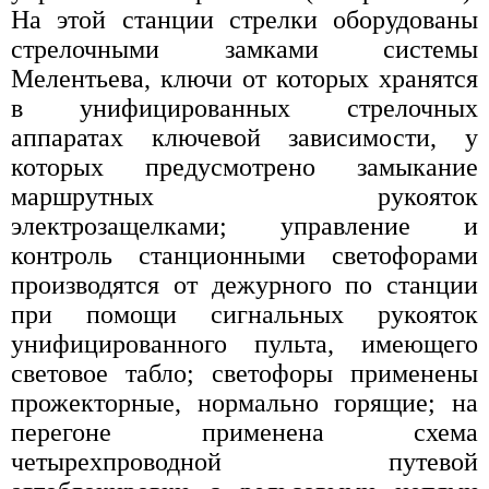
На этой станции стрелки оборудованы
стрелочными замками системы
Мелентьева, ключи от которых хранятся
в унифицированных стрелочных
аппаратах ключевой зависимости, у
которых предусмотрено замыкание
маршрутных рукояток
электрозащелками; управление и
контроль станционными светофорами
производятся от дежурного по станции
при помощи сигнальных рукояток
унифицированного пульта, имеющего
световое табло; светофоры применены
прожекторные, нормально горящие; на
перегоне применена схема
четырехпроводной путевой