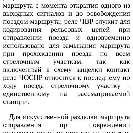
маршрута с момента открытия одного из
выходных сигналов и до освобождения
поездом маршрута; реле ЧВР служит для
кодирования рельсовых цепей при
отправлении поезда и одновременно
использовано для замыкания маршрута
при прохождении поезда по всем
стрелочным участкам, так как
включенный в схему защелки контакт
реле ЧОСПР относится к последнему по
ходу поезда стрелочному участку -
единственному на рассматриваемой
станции.
Для искусственной разделки маршрута
отправления при повреждении
рельсовых цепей на стрелочных участках