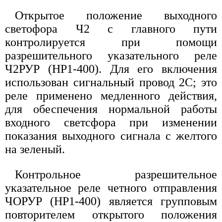
Открытое положение выходного
светофора Ч2 с главного пути
контролируется при помощи
разрешительного указательного реле
Ч2РУР (НР1-400). Для его включения
использован сигнальный провод 2С; это
реле применено медленного действия,
для обеспечения нормальной работы
входного светсфора при изменении
показания выходного сигнала с желтого
на зеленый.
Контрольное разрешительное
указательное реле четного отправления
ЧОРУР (НР1-400) является групповым
повторителем открытого положения