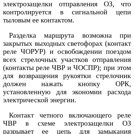
электрозащелки отправления ОЗ, что
контролируется в сигнальной цепи
тыловым ее контактом.
Разделка маршрута возможна при
закрытых выходных светофорах (контакт
реле ЧОРУР) и освобождении поездом
всех стрелочных участков отправления
(контакты реле ЧВР и ЧОСПР); при этом
для возвращения рукоятки стрелочник
должен нажать кнопку ОРК,
установленную для экономии расхода
электрической энергии.
Контакт четного включающего реле
ЧВР в схеме электрозащелки ОЗ
разрывает ее цепь для замыкания