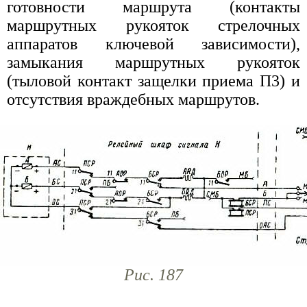
готовности маршрута (контакты
маршрутных рукояток стрелочных
аппаратов ключевой зависимости),
замыкания маршрутных рукояток
(тыловой контакт защелки приема П3) и
отсутствия враждебных маршрутов.
Рис. 187