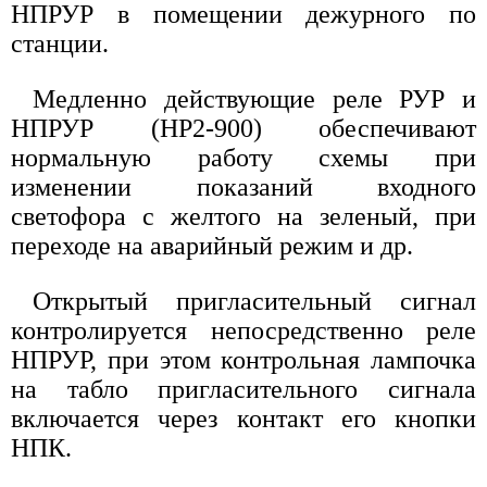
НПРУР в помещении дежурного по
станции.
Медленно действующие реле РУР и
НПРУР (НР2-900) обеспечивают
нормальную работу схемы при
изменении показаний входного
светофора с желтого на зеленый, при
переходе на аварийный режим и др.
Открытый пригласительный сигнал
контролируется непосредственно реле
НПРУР, при этом контрольная лампочка
на табло пригласительного сигнала
включается через контакт его кнопки
НПК.