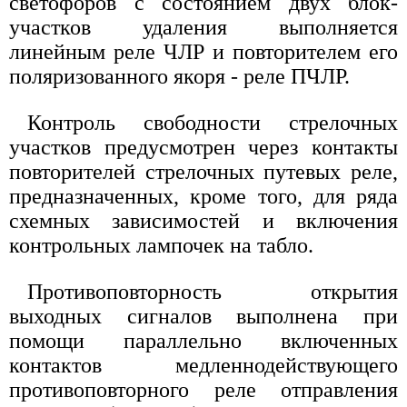
светофоров с состоянием двух блок-
участков удаления выполняется
линейным реле ЧЛР и повторителем его
поляризованного якоря - реле ПЧЛР.
Контроль свободности стрелочных
участков предусмотрен через контакты
повторителей стрелочных путевых реле,
предназначенных, кроме того, для ряда
схемных зависимостей и включения
контрольных лампочек на табло.
Противоповторность открытия
выходных сигналов выполнена при
помощи параллельно включенных
контактов медленнодействующего
противоповторного реле отправления