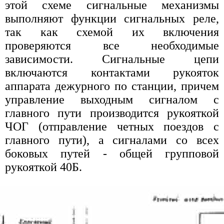
этой схеме сигнальные механизмы
выполняют функции сигнальных реле,
так как схемой их включения
проверяются все необходимые
зависимости. Сигнальные цепи
включаются контактами рукояток
аппарата дежурного по станции, причем
управление выходным сигналом с
главного пути производится рукояткой
ЧОГ (отправление четных поездов с
главного пути), а сигналами со всех
боковых путей - общей групповой
рукояткой 40Б.