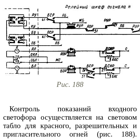
Рис. 188
Контроль показаний входного
светофора осуществляется на световом
табло для красного, разрешительных и
пригласительного огней (рис. 188).