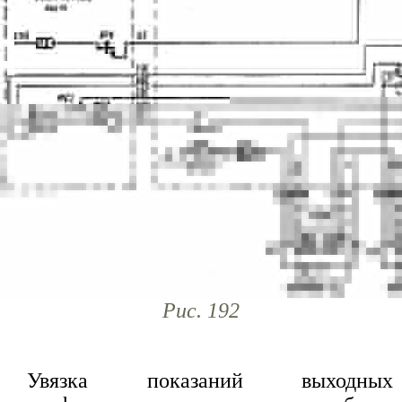
Рис. 192
Увязка показаний выходных