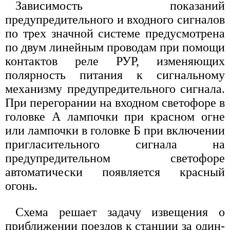
Зависимость показаний
предупредительного и входного сигналов
по трех значной системе предусмотрена
по двум линейным проводам при помощи
контактов реле РУР, изменяющих
полярность питания к сигнальному
механизму предупредительного сигнала.
При перегорании на входном светофоре в
головке А лампочки при красном огне
или лампочки в головке Б при включении
пригласительного сигнала на
предупредительном светофоре
автоматически появляется красный
огонь.
Схема решает задачу извещения о
приближении поездов к станции за один-