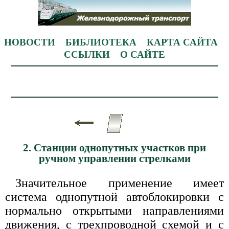
НОВОСТИ
БИБЛИОТЕКА
КАРТА САЙТА
ССЫЛКИ
О САЙТЕ
2. Станции однопутных участков при
ручном управлении стрелками
Значительное применение имеет
система однопутной автоблокировки с
нормально открытыми направлениями
движения, с трехпроводной схемой и с