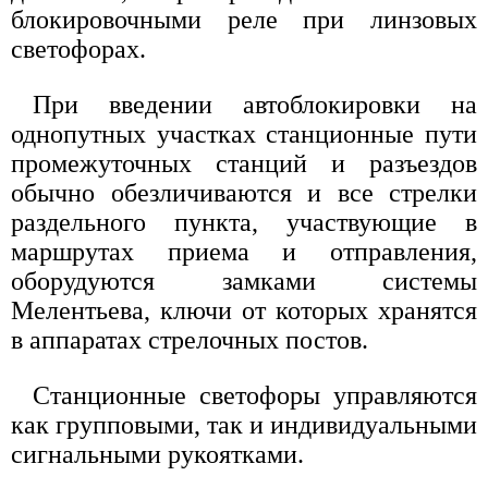
блокировочными реле при линзовых
светофорах.
При введении автоблокировки на
однопутных участках станционные пути
промежуточных станций и разъездов
обычно обезличиваются и все стрелки
раздельного пункта, участвующие в
маршрутах приема и отправления,
оборудуются замками системы
Мелентьева, ключи от которых хранятся
в аппаратах стрелочных постов.
Станционные светофоры управляются
как групповыми, так и индивидуальными
сигнальными рукоятками.