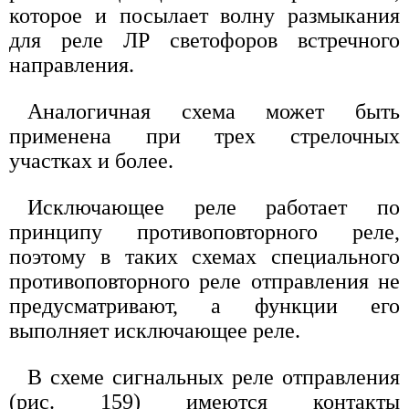
которое и посылает волну размыкания
для реле ЛР светофоров встречного
направления.
Аналогичная схема может быть
применена при трех стрелочных
участках и более.
Исключающее реле работает по
принципу противоповторного реле,
поэтому в таких схемах специального
противоповторного реле отправления не
предусматривают, а функции его
выполняет исключающее реле.
В схеме сигнальных реле отправления
(рис. 159) имеются контакты