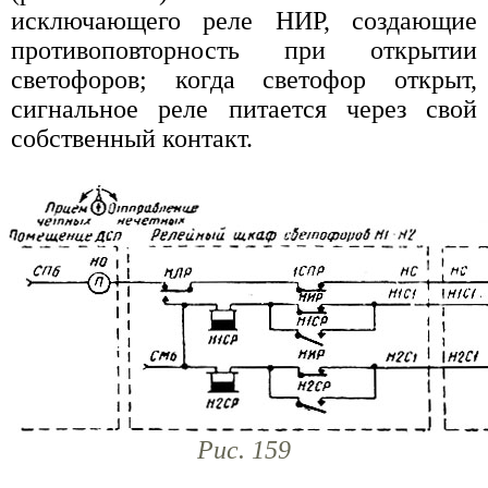
исключающего реле НИР, создающие
противоповторность при открытии
светофоров; когда светофор открыт,
сигнальное реле питается через свой
собственный контакт.
Рис. 159