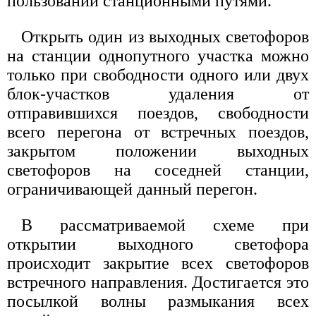
пользовании станционными путями.
Открыть один из выходных светофоров
на станции однопутного участка можно
только при свободности одного или двух
блок-участков удаления от
отправившихся поездов, свободности
всего перегона от встречных поездов,
закрытом положении выходных
светофоров на соседней станции,
ограничивающей данный перегон.
В рассматриваемой схеме при
открытии выходного светофора
происходит закрытие всех светофоров
встречного направления. Достигается это
посылкой волны размыкания всех