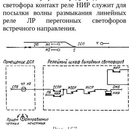
светофора контакт реле НИР служит для
посылки волны размыкания линейных
реле ЛР перегонных светофоров
встречного направления.