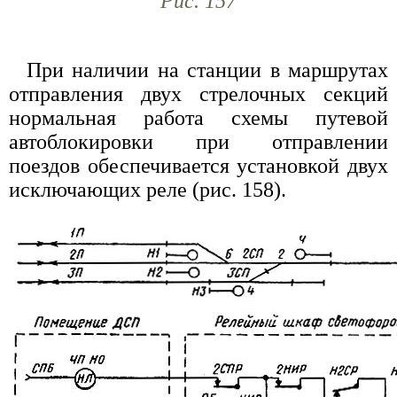
Рис. 157
При наличии на станции в маршрутах
отправления двух стрелочных секций
нормальная работа схемы путевой
автоблокировки при отправлении
поездов обеспечивается установкой двух
исключающих реле (рис. 158).