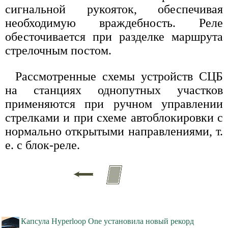
сигнальной рукояток, обеспечивая
необходимую враждебность. Реле
обесточивается при разделке маршрута
стрелочным постом.
Рассмотренные схемы устройств СЦБ
на станциях однопутных участков
применяются при ручном управлении
стрелками и при схеме автоблокировки с
нормально открытыми направлениями, т.
е. с блок-реле.
Капсула Hyperloop One установила новый рекорд