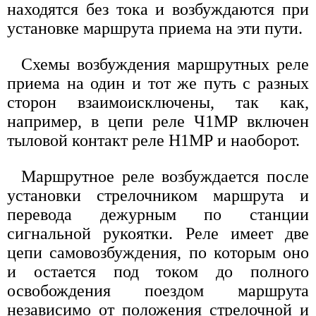
находятся без тока и возбуждаются при
установке маршрута приема на эти пути.
Схемы возбуждения маршрутных реле
приема на один и тот же путь с разных
сторон взаимоисключены, так как,
например, в цепи реле Ч1МР включен
тыловой контакт реле Н1МР и наоборот.
Маршрутное реле возбуждается после
установки стрелочником маршрута и
перевода дежурным по станции
сигнальной рукоятки. Реле имеет две
цепи самовозбуждения, по которым оно
и остается под током до полного
освобождения поездом маршрута
независимо от положения стрелочной и