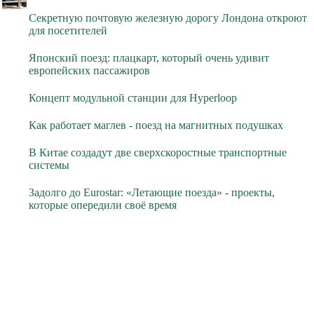
Секретную почтовую железную дорогу Лондона откроют
для посетителей
Японский поезд: плацкарт, который очень удивит
европейских пассажиров
Концепт модульной станции для Hyperloop
Как работает маглев - поезд на магнитных подушках
В Китае создадут две сверхскоростные транспортные
системы
Задолго до Eurostar: «Летающие поезда» - проекты,
которые опередили своё время