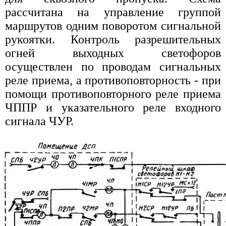
рассчитана на управление группой
маршрутов одним поворотом сигнальной
рукоятки. Контроль разрешительных
огней выходных светофоров
осуществлен по проводам сигнальных
реле приема, а противоповторность - при
помощи противоповторного реле приема
ЧППР и указательного реле входного
сигнала ЧУР.