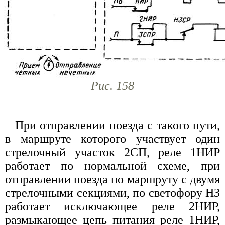
Рис. 158
При отправлении поезда с такого пути,
в маршруте которого участвует один
стрелочный участок 2СП, реле 1НИР
работает по нормальной схеме, при
отправлении поезда по маршруту с двумя
стрелочными секциями, по светофору НЗ
работает исключающее реле 2НИР,
размыкающее цепь питания реле 1НИР,