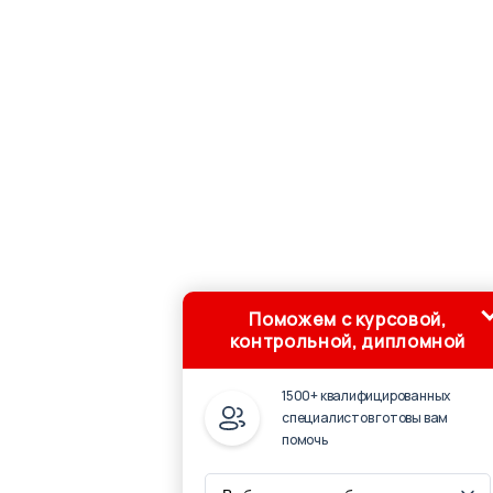
Поможем с курсовой,
контрольной, дипломной
1500+ квалифицированных
специалистов готовы вам
помочь