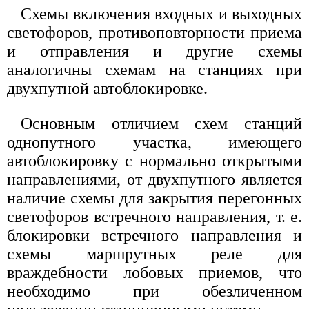
Схемы включения входных и выходных
светофоров, противоповторности приема
и отправления и другие схемы
аналогичны схемам на станциях при
двухпутной автоблокировке.
Основным отличием схем станций
однопутного участка, имеющего
автоблокировку с нормально открытыми
направлениями, от двухпутного является
наличие схемы для закрытия перегонных
светофоров встречного направления, т. е.
блокировки встречного направления и
схемы маршрутных реле для
враждебности лобовых приемов, что
необходимо при обезличенном