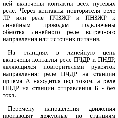
ней включены контакты всех путевых
реле. Через контакты повторителя реле
ЛР или реле ПЧЗЖР и ПНЗЖР к
линейным проводам подключены
обмотка линейного реле встречного
направления или источник питания.
На станциях в линейную цепь
включены контакты реле ПЧДР и ПНДР,
являющихся повторителями рукояток
направления; реле ПЧДР на станции
приема А находится под током, а реле
ПНДР на станции отправления Б - без
тока.
Перемену направления движения
производят дежурные по станциям