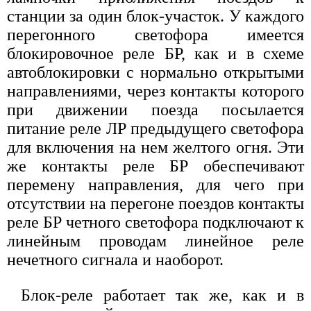
станции за один блок-участок. У каждого
перегонного светофора имеется
блокировочное реле БР, как и в схеме
автоблокировки с нормально открытыми
направлениями, через контакты которого
при движении поезда посылается
питание реле ЛР предыдущего светофора
для включения на нем желтого огня. Эти
же контакты реле БР обеспечивают
перемену направления, для чего при
отсутствии на перегоне поездов контакты
реле БР четного светофора подключают к
линейным проводам линейное реле
нечетного сигнала и наоборот.
Блок-реле работает так же, как и в