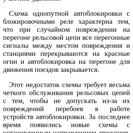
Схема однопутной автоблокировки с
блокировочными реле характерна тем,
что при случайном повреждении на
перегоне рельсовой цепи все перегонные
сигналы между местом повреждения и
станциями перекрываются на красные
огни и автоблокировка на перегоне для
движения поездов закрывается.
Этот недостаток схемы требует весьма
четкого обслуживания рельсовых цепей
с тем, чтобы не допускать из-за их
повреждений перебоев в работе
устройств автоблокировки. За последнее
время появились новые схемы с
установленным направлением движения,