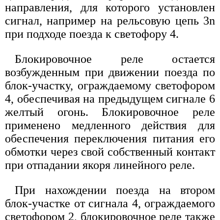
направления, для которого установлен
сигнал, например на рельсовую цепь 3n
при подходе поезда к светофору 4.
Блокировочное реле остается
возбужденным при движении поезда по
блок-участку, ограждаемому светофором
4, обеспечивая на предыдущем сигнале 6
желтый огонь. Блокировочное реле
применено медленного действия для
обеспечения переключения питания его
обмотки через свой собственный контакт
при отпадании якоря линейного реле.
При нахождении поезда на втором
блок-участке от сигнала 4, ограждаемого
светофором 2, блокировочное реле также