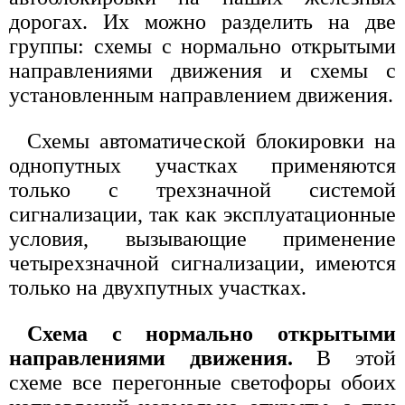
дорогах. Их можно разделить на две
группы: схемы с нормально открытыми
направлениями движения и схемы с
установленным направлением движения.
Схемы автоматической блокировки на
однопутных участках применяются
только с трехзначной системой
сигнализации, так как эксплуатационные
условия, вызывающие применение
четырехзначной сигнализации, имеются
только на двухпутных участках.
Схема с нормально открытыми
направлениями движения.
В этой
схеме все перегонные светофоры обоих