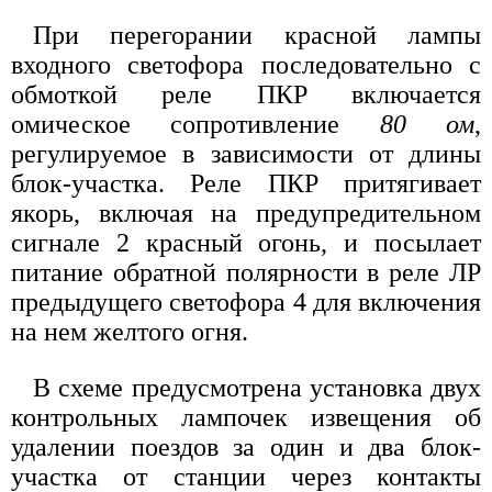
При перегорании красной лампы
входного светофора последовательно с
обмоткой реле ПКР включается
омическое сопротивление
80 ом
,
регулируемое в зависимости от длины
блок-участка. Реле ПКР притягивает
якорь, включая на предупредительном
сигнале 2 красный огонь, и посылает
питание обратной полярности в реле ЛР
предыдущего светофора 4 для включения
на нем желтого огня.
В схеме предусмотрена установка двух
контрольных лампочек извещения об
удалении поездов за один и два блок-
участка от станции через контакты