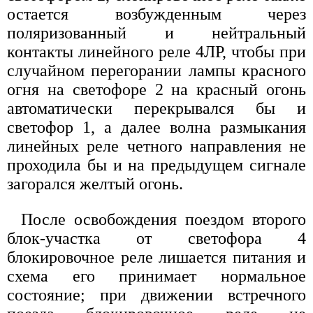
остается возбужденным через
поляризованный и нейтральный
контакты линейного реле 4ЛР, чтобы при
случайном перегорании лампы красного
огня на светофоре 2 на красный огонь
автоматически перекрывался бы и
светофор 1, а далее волна размыкания
линейных реле четного направления не
проходила бы и на предыдущем сигнале
загорался желтый огонь.
После освобождения поездом второго
блок-участка от светофора 4
блокировочное реле лишается питания и
схема его принимает нормальное
состояние; при движении встречного