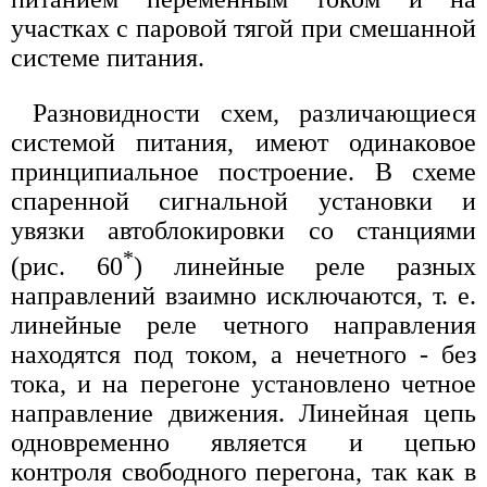
участках с паровой тягой при смешанной
системе питания.
Разновидности схем, различающиеся
системой питания, имеют одинаковое
принципиальное построение. В схеме
спаренной сигнальной установки и
увязки автоблокировки со станциями
*
(рис. 60
) линейные реле разных
направлений взаимно исключаются, т. е.
линейные реле четного направления
находятся под током, а нечетного - без
тока, и на перегоне установлено четное
направление движения. Линейная цепь
одновременно является и цепью
контроля свободного перегона, так как в