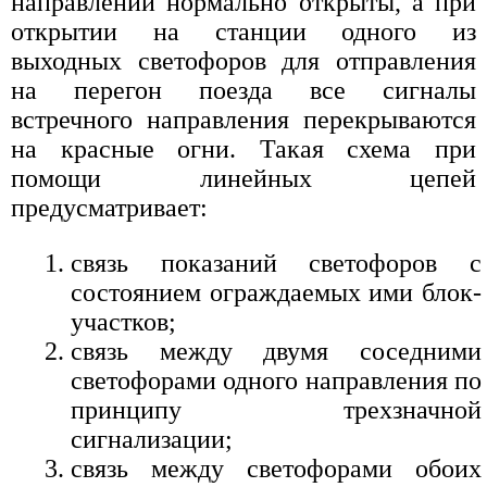
направлений нормально открыты, а при
открытии на станции одного из
выходных светофоров для отправления
на перегон поезда все сигналы
встречного направления перекрываются
на красные огни. Такая схема при
помощи линейных цепей
предусматривает:
связь показаний светофоров с
состоянием ограждаемых ими блок-
участков;
связь между двумя соседними
светофорами одного направления по
принципу трехзначной
сигнализации;
связь между светофорами обоих