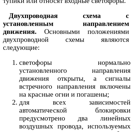
тупики или относят входные светофоры.
Двухпроводная схема с
установленным направлением
движения.
Основными положениями
двухпроводной схемы являются
следующие:
светофоры нормально
установленного направления
движения открыты, а сигналы
встречного направления включены
на красные огни и погашены;
для всех зависимостей
автоматической блокировки
предусмотрено два линейных
воздушных провода, используемых