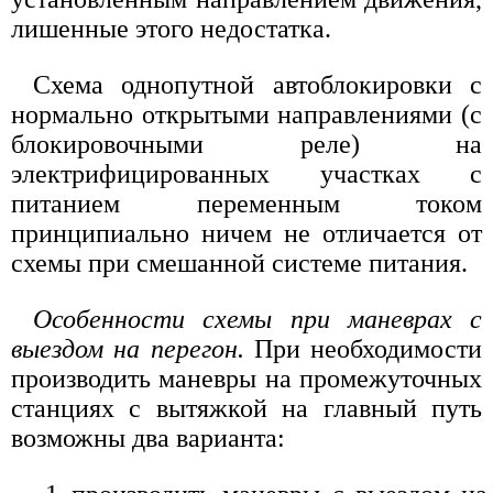
лишенные этого недостатка.
Схема однопутной автоблокировки с
нормально открытыми направлениями (с
блокировочными реле) на
электрифицированных участках с
питанием переменным током
принципиально ничем не отличается от
схемы при смешанной системе питания.
Особенности схемы при маневрах с
выездом на перегон.
При необходимости
производить маневры на промежуточных
станциях с вытяжкой на главный путь
возможны два варианта: