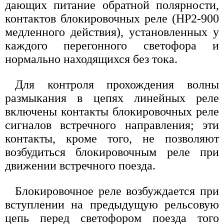
дающих питание обратной полярности,
контактов блокировочных реле (НР2-900
медленного действия), установленных у
каждого перегонного светофора и
нормально находящихся без тока.
Для контроля прохождения волны
размыкания в цепях линейных реле
включены контакты блокировочных реле
сигналов встречного направления; эти
контакты, кроме того, не позволяют
возбудиться блокировочным реле при
движении встречного поезда.
Блокировочное реле возбуждается при
вступлении на предыдущую рельсовую
цепь перед светофором поезда того