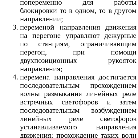
попеременно для работы
блокировки то в одном, то в другом
направлении;
переменой направления движения
на перегоне управляют дежурные
по станциям, ограничивающим
перегон, при помощи
двухпозиционных рукояток
направления;
перемена направления достигается
последовательным прохождением
волны размыкания линейных реле
встречных светофоров и затем
последовательным возбуждением
линейных реле светофоров
устанавливаемого направления
движения; прохождение таких волн