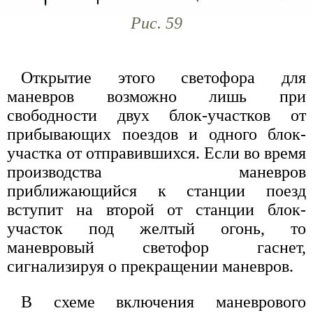
Рис. 59
Открытие этого светофора для
маневров возможно лишь при
свободности двух блок-участков от
прибывающих поездов и одного блок-
участка от отправившихся. Если во время
производства маневров
приближающийся к станции поезд
вступит на второй от станции блок-
участок под желтый огонь, то
маневровый светофор гаснет,
сигнализируя о прекращении маневров.
В схеме включения маневрового