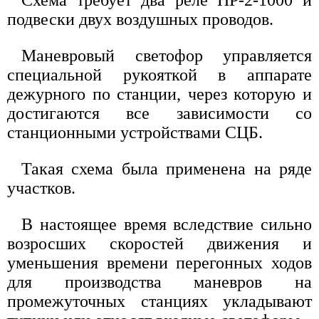
подвески двух воздушных проводов.
Маневровый светофор управляется
специальной рукояткой в аппарате
дежурного по станции, через которую и
достигаются все зависимости со
станционными устройствами СЦБ.
Такая схема была применена на ряде
участков.
В настоящее время вследствие сильно
возросших скоростей движения и
уменьшения времени перегонных ходов
для производства маневров на
промежуточных станциях укладывают