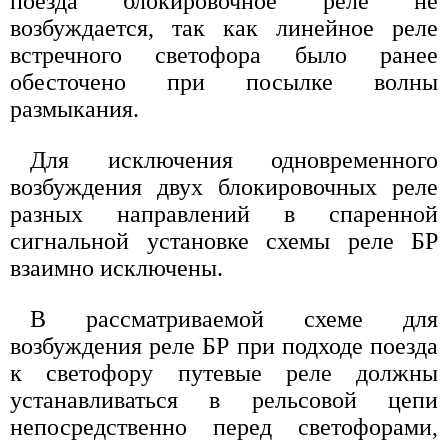
поезда блокировочное реле не
возбуждается, так как линейное реле
встречного светофора было ранее
обесточено при посылке волны
размыкания.
Для исключения одновременного
возбуждения двух блокировочных реле
разных направлений в спаренной
сигнальной установке схемы реле БР
взаимно исключены.
В рассматриваемой схеме для
возбуждения реле БР при подходе поезда
к светофору путевые реле должны
устанавливаться в рельсовой цепи
непосредственно перед светофорами,