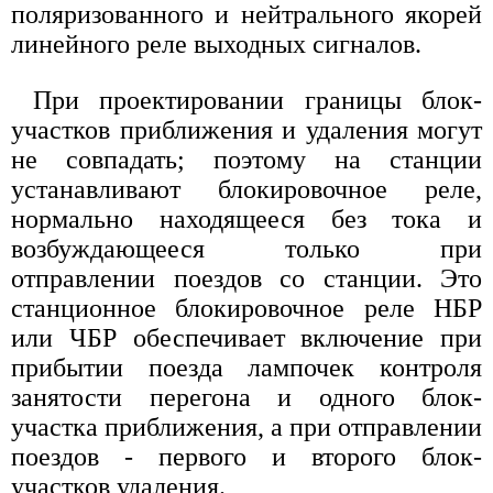
поляризованного и нейтрального якорей
линейного реле выходных сигналов.
При проектировании границы блок-
участков приближения и удаления могут
не совпадать; поэтому на станции
устанавливают блокировочное реле,
нормально находящееся без тока и
возбуждающееся только при
отправлении поездов со станции. Это
станционное блокировочное реле НБР
или ЧБР обеспечивает включение при
прибытии поезда лампочек контроля
занятости перегона и одного блок-
участка приближения, а при отправлении
поездов - первого и второго блок-
участков удаления.