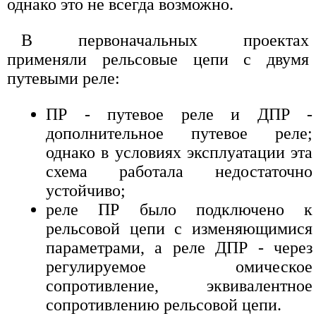
однако это не всегда возможно.
В первоначальных проектах
применяли рельсовые цепи с двумя
путевыми реле:
ПР - путевое реле и ДПР -
дополнительное путевое реле;
однако в условиях эксплуатации эта
схема работала недостаточно
устойчиво;
реле ПР было подключено к
рельсовой цепи с изменяющимися
параметрами, а реле ДПР - через
регулируемое омическое
сопротивление, эквивалентное
сопротивлению рельсовой цепи.