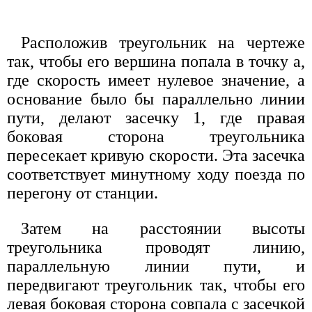
Расположив треугольник на чертеже
так, чтобы его вершина попала в точку a,
где скорость имеет нулевое значение, а
основание было бы параллельно линии
пути, делают засечку 1, где правая
боковая сторона треугольника
пересекает кривую скорости. Эта засечка
соответствует минутному ходу поезда по
перегону от станции.
Затем на расстоянии высоты
треугольника проводят линию,
параллельную линии пути, и
передвигают треугольник так, чтобы его
левая боковая сторона совпала с засечкой