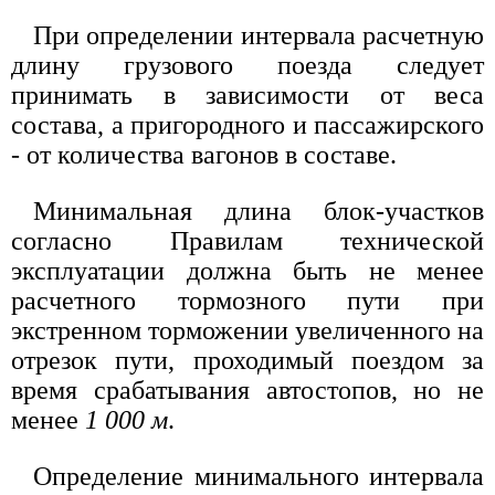
При определении интервала расчетную
длину грузового поезда следует
принимать в зависимости от веса
состава, а пригородного и пассажирского
- от количества вагонов в составе.
Минимальная длина блок-участков
согласно Правилам технической
эксплуатации должна быть не менее
расчетного тормозного пути при
экстренном торможении увеличенного на
отрезок пути, проходимый поездом за
время срабатывания автостопов, но не
менее
1 000 м
.
Определение минимального интервала