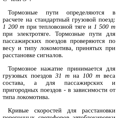
Тормозные пути определяются в
расчете на стандартный грузовой поезд:
1 200 т
при тепловозной тяге и
1 500 т
при электротяге. Тормозные пути для
пассажирских поездов проверяются по
весу и типу локомотива, принятых при
расстановке сигналов.
Тормозное нажатие принимается для
грузовых поездов
31 т
на
100 т
веса
состава, а для пассажирских и
пригородных поездов - в зависимости от
типа локомотива.
Кривые скоростей для расстановки
перегонных светофоров автоблокировки