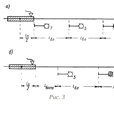
Рис. 3