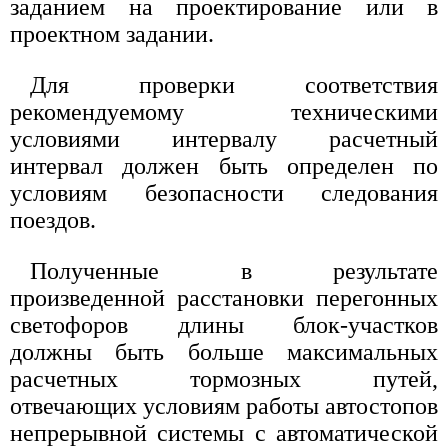
заданием на проектирование или в
проектном задании.
Для проверки соответствия
рекомендуемому техническими
условиями интервалу расчетный
интервал должен быть определен по
условиям безопасности следования
поездов.
Полученные в результате
произведенной расстановки перегонных
светофоров длины блок-участков
должны быть больше максимальных
расчетных тормозных путей,
отвечающих условиям работы автостопов
непрерывной системы с автоматической