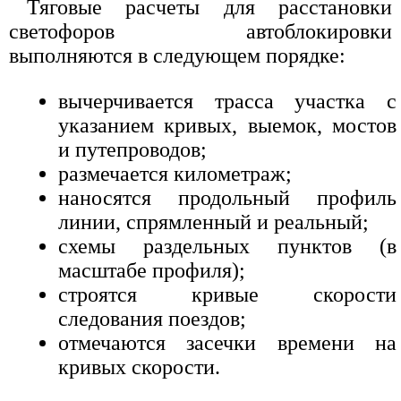
Тяговые расчеты для расстановки
светофоров автоблокировки
выполняются в следующем порядке:
вычерчивается трасса участка с
указанием кривых, выемок, мостов
и путепроводов;
размечается километраж;
наносятся продольный профиль
линии, спрямленный и реальный;
схемы раздельных пунктов (в
масштабе профиля);
строятся кривые скорости
следования поездов;
отмечаются засечки времени на
кривых скорости.