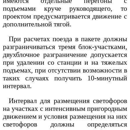
имеются отдельные перегоны с
подъемами круче руководящего, то
проектом предусматривается движение с
дополнительной тягой.
При расчетах поезда в пакете должны
разграничиваться тремя блок-участками,
двухблочное разграничение допускается
при удалении со станции и на тяжелых
подъемах, при отсутствии возможности в
таких случаях получить 10-минутный
интервал.
Интервал для размещения светофоров
на участках с интенсивным пригородным
движением и условия размещения на них
светофоров должны определяться