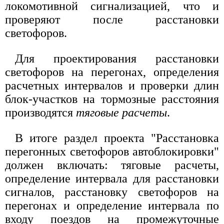
локомотивной сигнализацией, что и
проверяют после расстановки
светофоров.
Для проектирования расстановки
светофоров на перегонах, определения
расчетных интервалов и проверки длин
блок-участков на тормозные расстояния
производятся
тяговые расчеты
.
В итоге раздел проекта "Расстановка
перегонных светофоров автоблокировки"
должен включать: тяговые расчеты,
определение интервала для расстановки
сигналов, расстановку светофоров на
перегонах и определение интервала по
входу поездов на промежуточные