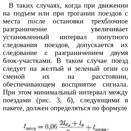
В таких случаях, когда при движении
на подъем или при трогании поездов с
места после остановки трехблочное
разграничение увеличивает
установленный интервал попутного
следования поездов, допускается их
следование с разграничением двумя
блок-участками. В таком случае поезд
следует на желтый и зеленый огни со
сменой их на расстоянии,
обеспечивающем восприятие сигнала.
При этом минимальный интервал между
поездами (рис. 3, б), следующими в
пакете, должен определяться по формуле