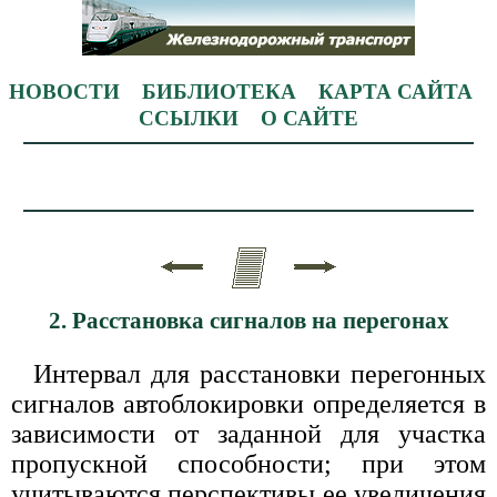
НОВОСТИ
БИБЛИОТЕКА
КАРТА САЙТА
ССЫЛКИ
О САЙТЕ
2. Расстановка сигналов на перегонах
Интервал для расстановки перегонных
сигналов автоблокировки определяется в
зависимости от заданной для участка
пропускной способности; при этом
учитываются перспективы ее увеличения