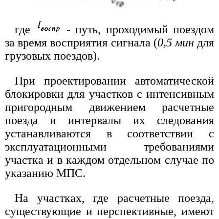
где
- путь, проходимый поездом
за время восприятия сигнала (
0,5 мин
для
грузовых поездов).
При проектировании автоматической
блокировки для участков с интенсивным
пригородным движением расчетные
поезда и интервалы их следования
устанавливаются в соответствии с
эксплуатационными требованиями
участка и в каждом отдельном случае по
указанию МПС.
На участках, где расчетные поезда,
существующие и перспективные, имеют