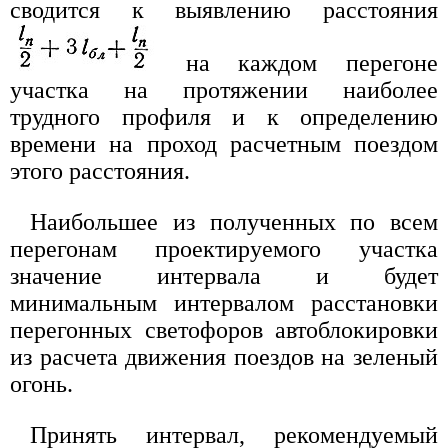
сводится к выявлению расстояния
на каждом перегоне
участка на протяжении наиболее
трудного профиля и к определению
времени на проход расчетным поездом
этого расстояния.
Наибольшее из полученных по всем
перегонам проектируемого участка
значение интервала и будет
минимальным интервалом расстановки
перегонных светофоров автоблокировки
из расчета движения поездов на зеленый
огонь.
Принять интервал, рекомендуемый