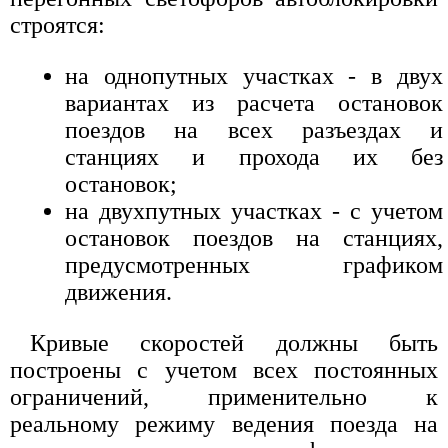
строятся:
на однопутных участках - в двух
вариантах из расчета остановок
поездов на всех разъездах и
станциях и прохода их без
остановок;
на двухпутных участках - с учетом
остановок поездов на станциях,
предусмотренных графиком
движения.
Кривые скоростей должны быть
построены с учетом всех постоянных
ограничений, применительно к
реальному режиму ведения поезда на