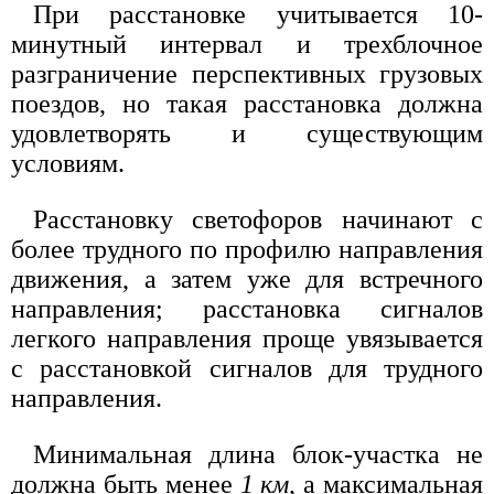
При расстановке учитывается 10-
минутный интервал и трехблочное
разграничение перспективных грузовых
поездов, но такая расстановка должна
удовлетворять и существующим
условиям.
Расстановку светофоров начинают с
более трудного по профилю направления
движения, а затем уже для встречного
направления; расстановка сигналов
легкого направления проще увязывается
с расстановкой сигналов для трудного
направления.
Минимальная длина блок-участка не
должна быть менее
1 км
, а максимальная