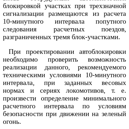
блокировкой участках при трехзначной
сигнализации размещаются из расчета
10-минутного интервала попутного
следования расчетных поездов,
разграниченных тремя блок-участками.
При проектировании автоблокировки
необходимо проверить возможность
реализации данного, рекомендуемого
техническими условиями 10-минутного
интервала, при заданных весовых
нормах и сериях локомотивов, т. е.
произвести определение минимального
расчетного интервала по условиям
безопасности при движении на зеленый
огонь.