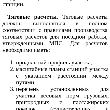
станции.
Тяговые расчеты.
Тяговые расчеты
должны выполняться в полном
соответствии с правилами производства
тяговых расчетов для поездной работы,
утвержденными МПС. Для расчетов
необходимо иметь:
продольный профиль участка;
масштабные планы станций участка
с указанием расстояний между
путями;
перечень установленных для
участка весовых норм грузовых,
пригородных и пассажирских
поездов (существующих и