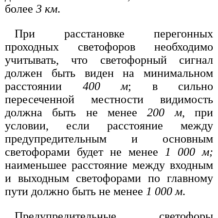
более
3 км
.
При расстановке перегонных
проходных светофоров необходимо
учитывать, что светофорный сигнал
должен быть виден на минимальном
расстоянии
400 м
; в сильно
пересеченной местности видимость
должна быть не менее
200 м
, при
условии, если расстояние между
предупредительным и основным
светофорами будет не менее
1 000 м;
наименьшее расстояние между входным
и выходным светофорами по главному
пути должно быть не менее
1 000 м
.
Предупредительные светофоры