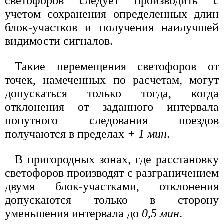
светофоров следует производить с
учетом сохранения определенных длин
блок-участков и получения наилучшей
видимости сигналов.
Такие перемещения светофоров от
точек, намеченных по расчетам, могут
допускаться только тогда, когда
отклонения от заданного интервала
попутного следования поездов
получаются в пределах
+ 1 мин
.
В пригородных зонах, где расстановку
светофоров производят с разграничением
двумя блок-участками, отклонения
допускаются только в сторону
уменьшения интервала до
0,5 мин
.