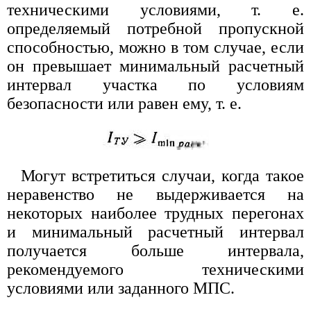
техническими условиями, т. е.
определяемый потребной пропускной
способностью, можно в том случае, если
он превышает минимальный расчетный
интервал участка по условиям
безопасности или равен ему, т. е.
Могут встретиться случаи, когда такое
неравенство не выдерживается на
некоторых наиболее трудных перегонах
и минимальный расчетный интервал
получается больше интервала,
рекомендуемого техническими
условиями или заданного МПС.