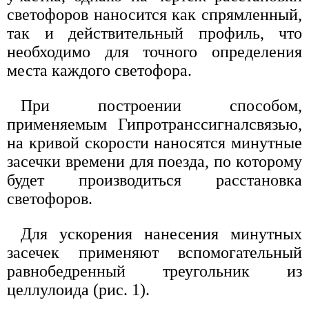
светофоров наносится как спрямленный,
так и действительный профиль, что
необходимо для точного определения
места каждого светофора.
При построении способом,
применяемым Гипротранссигналсвязью,
на кривой скорости наносятся минутные
засечки времени для поезда, по которому
будет производиться расстановка
светофоров.
Для ускорения нанесения минутных
засечек применяют вспомогательный
равнобедренный треугольник из
целлулоида (рис. 1).