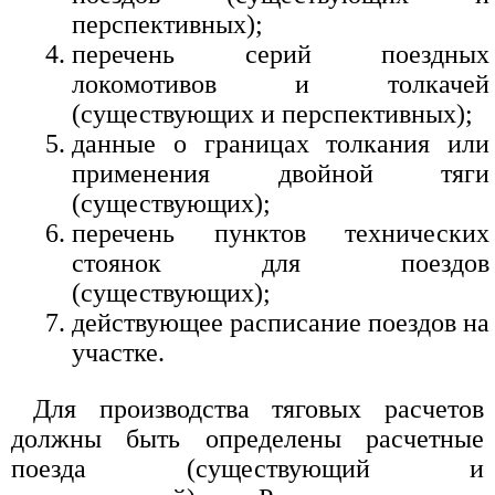
перспективных);
перечень серий поездных
локомотивов и толкачей
(существующих и перспективных);
данные о границах толкания или
применения двойной тяги
(существующих);
перечень пунктов технических
стоянок для поездов
(существующих);
действующее расписание поездов на
участке.
Для производства тяговых расчетов
должны быть определены расчетные
поезда (существующий и