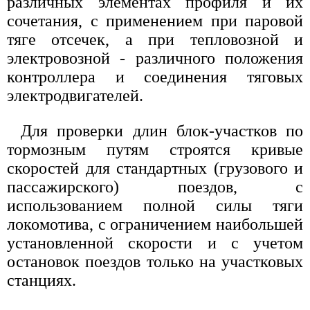
различных элементах профиля и их
сочетания, с применением при паровой
тяге отсечек, а при тепловозной и
электровозной - различного положения
контроллера и соединения тяговых
электродвигателей.
Для проверки длин блок-участков по
тормозным путям строятся кривые
скоростей для стандартных (грузового и
пассажирского) поездов, с
использованием полной силы тяги
локомотива, с ограничением наибольшей
установленной скорости и с учетом
остановок поездов только на участковых
станциях.