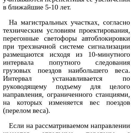
в ближайшие 5-10 лет.
На магистральных участках, согласно
техническим условиям проектирования,
перегонные светофоры автоблокировки
при трехзначной системе сигнализации
размещаются исходя из 10-минутного
интервала попутного следования
грузовых поездов наибольшего веса.
Интервал устанавливается по
руководящему подъему для целого
направления, ограниченного станциями,
на которых изменяется вес поездов
(перелом веса).
Если на рассматриваемом направлении