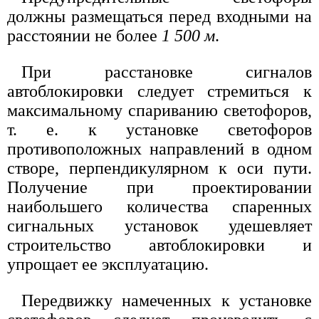
должны размещаться перед входными на
расстоянии не более
1 500 м
.
При расстановке сигналов
автоблокировки следует стремиться к
максимальному спариванию светофоров,
т. е. к установке светофоров
противоположных направлений в одном
створе, перпендикулярном к оси пути.
Получение при проектировании
наибольшего количества спаренных
сигнальных установок удешевляет
строительство автоблокировки и
упрощает ее эксплуатацию.
Передвижку намеченных к установке