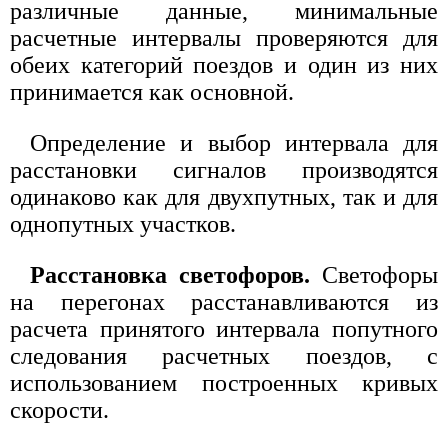
различные данные, минимальные
расчетные интервалы проверяются для
обеих категорий поездов и один из них
принимается как основной.
Определение и выбор интервала для
расстановки сигналов производятся
одинаково как для двухпутных, так и для
однопутных участков.
Расстановка светофоров.
Светофоры
на перегонах расстанавливаются из
расчета принятого интервала попутного
следования расчетных поездов, с
использованием построенных кривых
скорости.