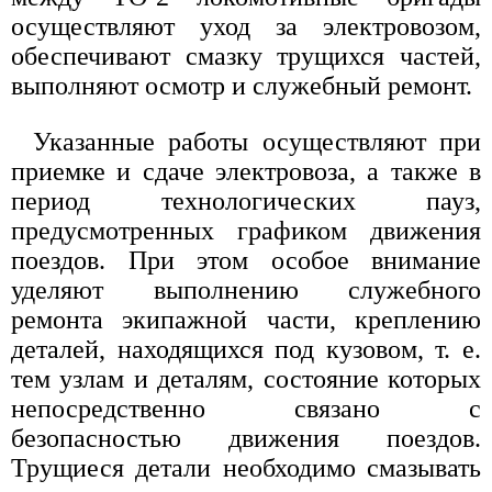
осуществляют уход за электровозом,
обеспечивают смазку трущихся частей,
выполняют осмотр и служебный ремонт.
Указанные работы осуществляют при
приемке и сдаче электровоза, а также в
период технологических пауз,
предусмотренных графиком движения
поездов. При этом особое внимание
уделяют выполнению служебного
ремонта экипажной части, креплению
деталей, находящихся под кузовом, т. е.
тем узлам и деталям, состояние которых
непосредственно связано с
безопасностью движения поездов.
Трущиеся детали необходимо смазывать