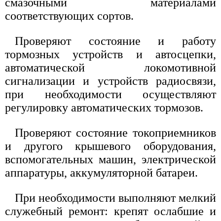
смазочными материалами
соответствующих сортов.
Проверяют состояние и работу
тормозных устройств и автосцепки,
автоматической локомотивной
сигнализации и устройств радиосвязи,
при необходимости осуществляют
регулировку автоматических тормозов.
Проверяют состояние токоприемников
и другого крышевого оборудования,
вспомогательных машин, электрической
аппаратуры, аккумуляторной батареи.
При необходимости выполняют мелкий
служебный ремонт: крепят ослабшие и