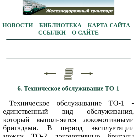
НОВОСТИ
БИБЛИОТЕКА
КАРТА САЙТА
ССЫЛКИ
О САЙТЕ
6. Техническое обслуживание ТО-1
Техническое обслуживание ТО-1 -
единственный вид обслуживания,
который выполняется локомотивными
бригадами. В период эксплуатации
между ТО-2 локомотивные бригады