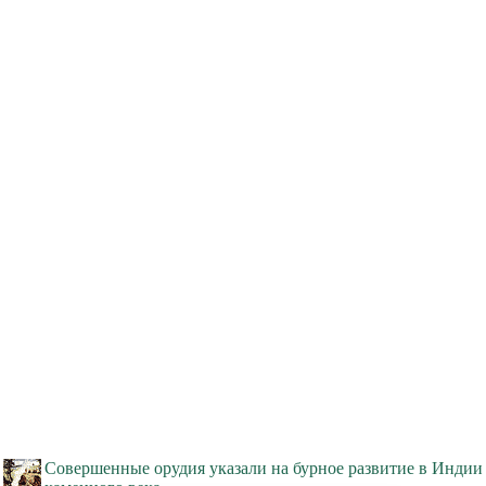
Совершенные орудия указали на бурное развитие в Индии