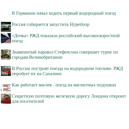
В Германии начал ходить первый водородный поезд
Россия собирается запустить Hyperloop
«Дочка» РЖД показала российский высокоскоростной
поезд
Знаменитый паровоз Стефенсона совершает турне по
городам Великобритании
В России построят поезда на водородном топливе. РЖД
опробует их на Сахалине
Как работает маглев - поезд на магнитных подушках
Секретную почтовую железную дорогу Лондона откроют
для посетителей