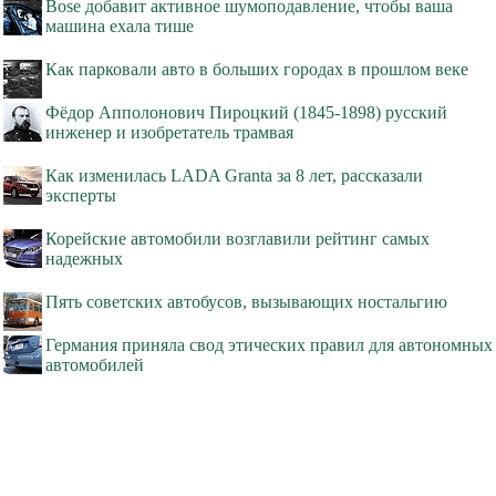
Bose добавит активное шумоподавление, чтобы ваша
машина ехала тише
Как парковали авто в больших городах в прошлом веке
Фёдор Апполонович Пироцкий (1845-1898) русский
инженер и изобретатель трамвая
Как изменилась LADA Granta за 8 лет, рассказали
эксперты
Корейские автомобили возглавили рейтинг самых
надежных
Пять советских автобусов, вызывающих ностальгию
Германия приняла свод этических правил для автономных
автомобилей