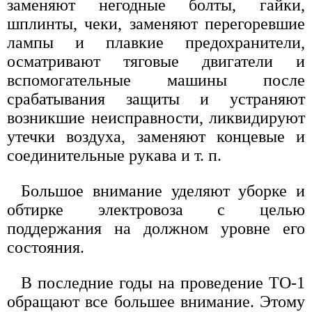
заменяют негодные болты, гайки,
шплинты, чеки, заменяют перегоревшие
лампы и плавкие предохранители,
осматривают тяговые двигатели и
вспомогательные машины после
срабатывания защиты и устраняют
возникшие неисправности, ликвидируют
утечки воздуха, заменяют концевые и
соединительные рукава и т. п.
Большое внимание уделяют уборке и
обтирке электровоза с целью
поддержания на должном уровне его
состояния.
В последние годы на проведение ТО-1
обращают все большее внимание. Этому