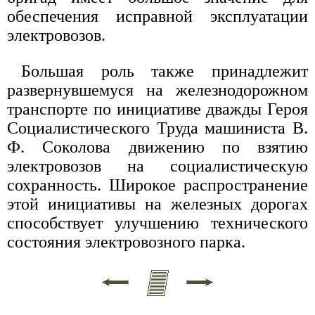
обеспечения исправной эксплуатации
электровозов.
Большая роль также принадлежит
развернувшемуся на железнодорожном
транспорте по инициативе дважды Героя
Социалистического Труда машиниста В.
Ф. Соколова движению по взятию
электровозов на социалистическую
сохранность. Широкое распространение
этой инициативы на железных дорогах
способствует улучшению технического
состояния электровозного парка.