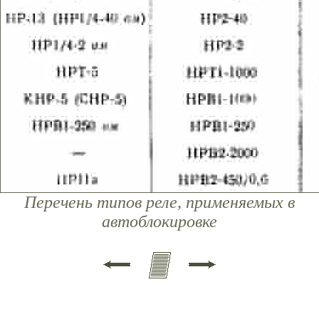
Перечень типов реле, применяемых в
автоблокировке