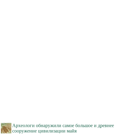
Археологи обнаружили самое большое и древнее
сооружение цивилизации майя