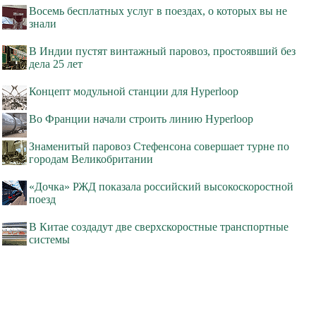
Восемь бесплатных услуг в поездах, о которых вы не
знали
В Индии пустят винтажный паровоз, простоявший без
дела 25 лет
Концепт модульной станции для Hyperloop
Во Франции начали строить линию Hyperloop
Знаменитый паровоз Стефенсона совершает турне по
городам Великобритании
«Дочка» РЖД показала российский высокоскоростной
поезд
В Китае создадут две сверхскоростные транспортные
системы