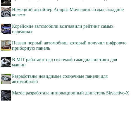
Немецкий дизайнер Андреа Мочеллин создал складное
колесо
Корейские автомобили возглавили рейтинг самых
надежных
Назван первый автомобиль, который получил цифровую
приборную панель
В MIT работают над системой самодиагностики для
машин
Разработаны невидимые солнечные панели для
автомобилей
Mazda разработала инновационный двигатель Skyactive-X