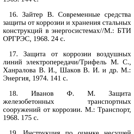
16. Зайтер В. Современные средства
защиты от коррозии и хранения стальных
конструкций в энергосистемах//М.: БТИ
ОРГРЭС, 1968. 24 с.
17. Защита от коррозии воздушных
линий электропередачи/Трифель М. С.,
Ханралова В. И., Шаков В. И. и др. М.:
Энергия, 1974. 141 с.
18. Иванов Ф. М. Защита
железобетонных транспортных
сооружений от коррозии. М.: Транспорт,
1968. 175 с.
19. Инструкция по оценке несущей