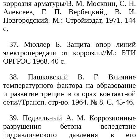
коррозия арматуры/В. М. Москвин, С. Н.
Алексеев, Г. П. Вербецкий,, В. И.
Новгородский. М.: Стройиздат, 1971. 144
с.
37. Мюллер Б. Защита опор линий
электропередачи от коррозии//М.: БТИ
ОРГРЭС 1968. 40 с.
38. Пашковский В. Г. Влияние
температурного фактора на образование
и развитие трещин в опорах контактной
сети//Трансп. стр-во. 1964. № 8. С. 45-46.
39. Подвальный А. М. Коррозионные
разрушения бетона вследствие
гидравлического давления в его