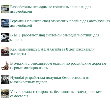
Разработаны невидимые солнечные панели для
автомобилей
Германия приняла свод этических правил для автономных
автомобилей
В MIT работают над системой самодиагностики для
машин
Как изменилась LADA Granta за 8 лет, рассказали
эксперты
В очках и с револьвером ездили по российским дорогам
первые мотоциклисты
Hyundai разработала подушки безопасности от
многократных ударов
Volvo начала тестировать беспилотные электрические
самосвалы