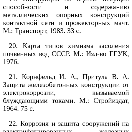
способности и содержанию
металлических опорных конструкций
контактной сети и прожекторных мачт.
М.: Транспорт, 1983. 33 с.
20. Карта типов химизма засоления
почвенных вод СССР. М.: Изд-во ГГУК,
1976.
21. Корнфельд И. А., Притула В. А.
Защита железобетонных конструкции от
электрокоррозии, вызываемой
блуждающими токами. М.: Стройиздат,
1964. 75 с.
22. Коррозия и защита сооружений на
электрифицированных железных