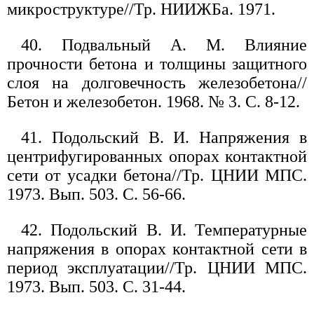
микроструктуре//Тр. НИИЖБа. 1971.
40. Подвальный А. М. Влияние
прочности бетона и толщины защитного
слоя на долговечность железобетона//
Бетон и железобетон. 1968. № 3. С. 8-12.
41. Подольский В. И. Напряжения в
центрифугированных опорах контактной
сети от усадки бетона//Тр. ЦНИИ МПС.
1973. Вып. 503. С. 56-66.
42. Подольский В. И. Температурные
напряжения в опорах контактной сети в
период эксплуатации//Тр. ЦНИИ МПС.
1973. Вып. 503. С. 31-44.