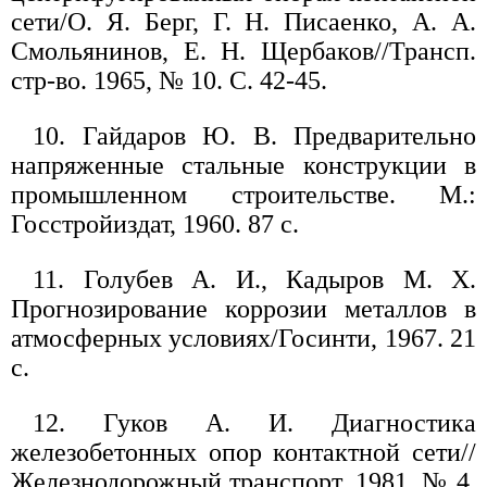
сети/О. Я. Берг, Г. Н. Писаенко, А. А.
Смольянинов, Е. Н. Щербаков//Трансп.
стр-во. 1965, № 10. С. 42-45.
10. Гайдаров Ю. В. Предварительно
напряженные стальные конструкции в
промышленном строительстве. М.:
Госстройиздат, 1960. 87 с.
11. Голубев А. И., Кадыров М. Х.
Прогнозирование коррозии металлов в
атмосферных условиях/Госинти, 1967. 21
с.
12. Гуков А. И. Диагностика
железобетонных опор контактной сети//
Железнодорожный транспорт, 1981, № 4.