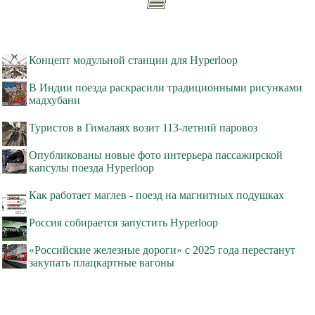
Концепт модульной станции для Hyperloop
В Индии поезда раскрасили традиционными рисунками
мадхубани
Туристов в Гималаях возит 113-летний паровоз
Опубликованы новые фото интерьера пассажирской
капсулы поезда Hyperloop
Как работает маглев - поезд на магнитных подушках
Россия собирается запустить Hyperloop
«Российские железные дороги» с 2025 года перестанут
закупать плацкартные вагоны