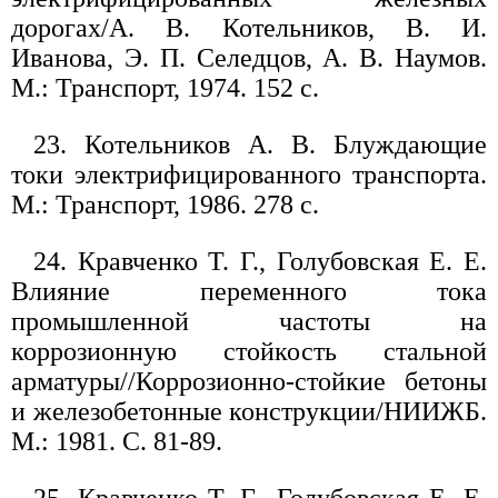
дорогах/А. В. Котельников, В. И.
Иванова, Э. П. Селедцов, А. В. Наумов.
М.: Транспорт, 1974. 152 с.
23. Котельников А. В. Блуждающие
токи электрифицированного транспорта.
М.: Транспорт, 1986. 278 с.
24. Кравченко Т. Г., Голубовская Е. Е.
Влияние переменного тока
промышленной частоты на
коррозионную стойкость стальной
арматуры//Коррозионно-стойкие бетоны
и железобетонные конструкции/НИИЖБ.
М.: 1981. С. 81-89.