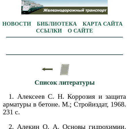
НОВОСТИ
БИБЛИОТЕКА
КАРТА САЙТА
ССЫЛКИ
О САЙТЕ
Список литературы
1. Алексеев С. Н. Коррозия и защита
арматуры в бетоне. М.; Стройиздат, 1968.
231 с.
2. Алекин О. А. Основы гидрохимии.