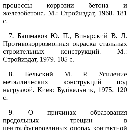
процессы коррозии бетона и
железобетона. М.: Стройиздат, 1968. 181
с.
7. Башмаков Ю. П., Винарский В. Л.
Противокоррозионная окраска стальных
строительных конструкций. М.:
Стройиздат, 1979. 105 с.
8. Бельский М. Р. Усиление
металлических конструкций под
нагрузкой. Киев: Будiвельник, 1975. 120
с.
9. О причинах образования
продольных трещин в
центрифугированных опорах контактной