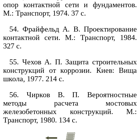
опор контактной сети и фундаментов.
М.: Транспорт, 1974. 37 с.
54. Фрайфельд А. В. Проектирование
контактной сети. М.: Транспорт, 1984.
327 с.
55. Чехов А. П. Защита строительных
конструкций от коррозии. Киев: Вища
школа, 1977. 214 с.
56. Чирков В. П. Вероятностные
методы расчета мостовых
железобетонных конструкций. М.:
Транспорт, 1980. 134 с.