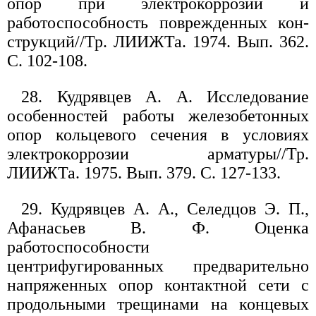
опор при электрокоррозии и
работоспособность поврежденных кон-
струкций//Тр. ЛИИЖТа. 1974. Вып. 362.
С. 102-108.
28. Кудрявцев А. А. Исследование
особенностей работы железобетонных
опор кольцевого сечения в условиях
электрокоррозии арматуры//Тр.
ЛИИЖТа. 1975. Вып. 379. С. 127-133.
29. Кудрявцев А. А., Селедцов Э. П.,
Афанасьев В. Ф. Оценка
работоспособности
центрифугированных предварительно
напряженных опор контактной сети с
продольными трещинами на концевых