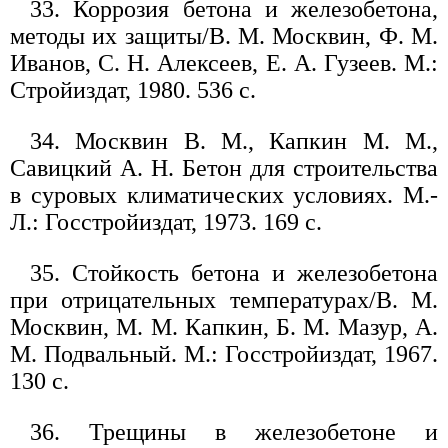
33. Коррозия бетона и железобетона,
методы их защиты/В. М. Москвин, Ф. М.
Иванов, С. Н. Алексеев, Е. А. Гузеев. М.:
Стройиздат, 1980. 536 с.
34. Москвин В. М., Капкин М. М.,
Савицкий А. Н. Бетон для строительства
в суровых климатических условиях. М.-
Л.: Госстройиздат, 1973. 169 с.
35. Стойкость бетона и железобетона
при отрицательных температурах/В. М.
Москвин, М. М. Капкин, Б. М. Мазур, А.
М. Подвальный. М.: Госстройиздат, 1967.
130 с.
36. Трещины в железобетоне и