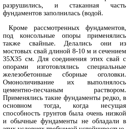
разрушились, и стаканная часть
фундаментов заполнилась (водой.
Кроме рассмотренных фундаментов,
под консольные опоры применялись
также свайные. Делались они из
мостовых свай длиной 8-10 м и сечением
35X35 см. Для соединения этих свай с
опорами изготовлялись специальные
железобетонные сборные оголовки.
Омоноличивание их выполнялось
цементно-песчаным раствором.
Применялись такие фундаменты редко, в
основном тогда, когда несущая
способность грунтов была очень низкой
и обычные фундаменты не обладали в
этих условиях требуемой устойчивостью.