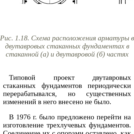
Рис. 1.18. Схема расположения арматуры в
двутавровых стаканных фундаментах в
стаканной (а) и двутавровой (б) частях
Типовой проект двутавровых
стаканных фундаментов периодически
перерабатывался, но существенных
изменений в него внесено не было.
В 1976 г. было предложено перейти на
изготовление трехлучевых фундаментов.
Соединение их с опорами оставлено, как