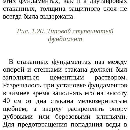
этих фундаментах, как и в двутавровых
стаканных, толщина защитного слоя не
всегда была выдержана.
Рис. 1.20. Типовой ступенчатый
фундамент
В стаканных фундаментах паз между
опорой и стенками стакана должен был
заполняться цементным раствором.
Разрешалось при установке фундаментов
в зимнее время заполнять его на высоту
40 см от дна стакана мелкозернистым
щебнем, а вверху раскреплять опору
дубовыми или березовыми клиньями.
Для предотвращения попадания воды в