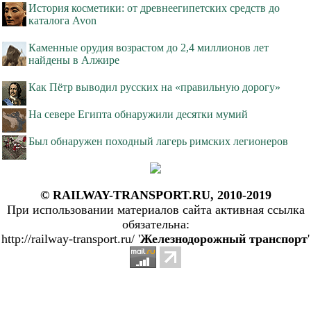
История косметики: от древнеегипетских средств до
каталога Avon
Каменные орудия возрастом до 2,4 миллионов лет
найдены в Алжире
Как Пётр выводил русских на «правильную дорогу»
На севере Египта обнаружили десятки мумий
Был обнаружен походный лагерь римских легионеров
© RAILWAY-TRANSPORT.RU, 2010-2019
При использовании материалов сайта активная ссылка
обязательна:
http://railway-transport.ru/ '
Железнодорожный транспорт
'