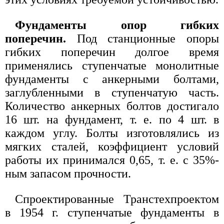
Фундаменты опор гибких
поперечин.
Под станционные опоры
гибких поперечин долгое время
применялись ступенчатые монолитные
фундаменты с анкерными болтами,
заглубленными в ступенчатую часть.
Количество анкерных болтов достигало
16 шт. на фундамент, т. е. по 4 шт. в
каждом углу. Болты изготовлялись из
мягких сталей, коэффициент условий
работы их принимался 0,65, т. е. с 35%-
ным запасом прочности.
Спроектированные Транстехпроектом
в 1954 г. ступенчатые фундаменты в