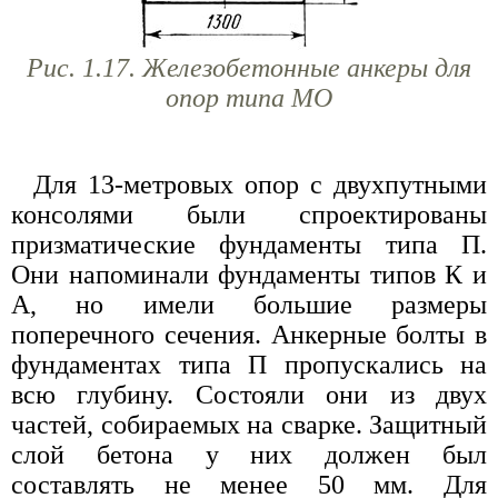
Рис. 1.17. Железобетонные анкеры для
опор типа МО
Для 13-метровых опор с двухпутными
консолями были спроектированы
призматические фундаменты типа П.
Они напоминали фундаменты типов К и
А, но имели большие размеры
поперечного сечения. Анкерные болты в
фундаментах типа П пропускались на
всю глубину. Состояли они из двух
частей, собираемых на сварке. Защитный
слой бетона у них должен был
составлять не менее 50 мм. Для