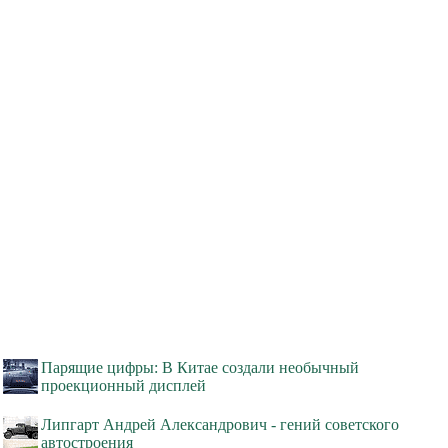
Парящие цифры: В Китае создали необычный
проекционный дисплей
Липгарт Андрей Александрович - гений советского
автостроения