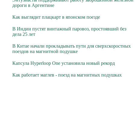
дороги в Аргентине
Как выглядит плацкарт в японском поезде
В Индии пустят винтажный паровоз, простоявший без
дела 25 лет
В Китае начали прокладывать пути для сверхскоростных
поездов на магнитной подушке
Капсула Hyperloop One установила новый рекорд
Как работает маглев - поезд на магнитных подушках