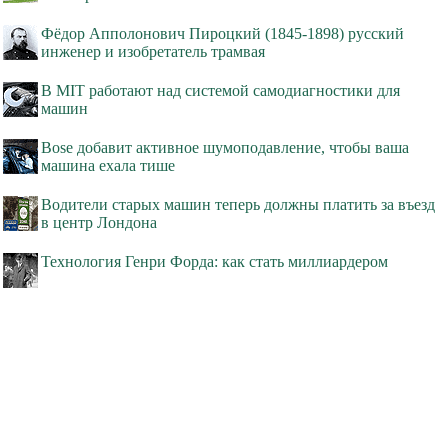
Фёдор Апполонович Пироцкий (1845-1898) русский
инженер и изобретатель трамвая
В MIT работают над системой самодиагностики для
машин
Bose добавит активное шумоподавление, чтобы ваша
машина ехала тише
Водители старых машин теперь должны платить за въезд
в центр Лондона
Технология Генри Форда: как стать миллиардером