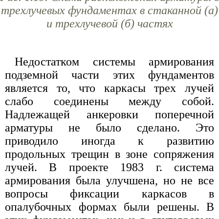
трехлучевых фундаментах в стаканной (а)
и трехлучевой (б) частях
Недостатком системы армирования
подземной части этих фундаментов
является то, что каркасы трех лучей
слабо соединены между собой.
Надлежащей анкеровки поперечной
арматуры не было сделано. Это
приводило иногда к развитию
продольных трещин в зоне сопряжения
лучей. В проекте 1983 г. система
армирования была улучшена, но не все
вопросы фиксации каркасов в
опалубочных формах были решены. В