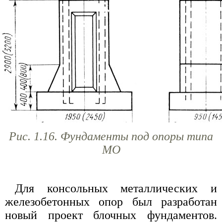
Рис. 1.16. Фундаменты под опоры типа
МО
Для консольных металлических и
железобетонных опор был разработан
новый проект блочных фундаментов.