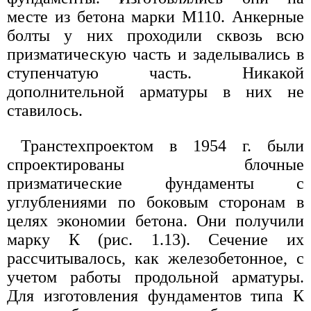
месте из бетона марки М110. Анкерные
болты у них проходили сквозь всю
призматическую часть и заделывались в
ступенчатую часть. Никакой
дополнительной арматуры в них не
ставилось.
Транстехпроектом в 1954 г. были
спроектированы блочные
призматические фундаменты с
углублениями по боковым сторонам в
целях экономии бетона. Они получили
марку К (рис. 1.13). Сечение их
рассчитывалось, как железобетонное, с
учетом работы продольной арматуры.
Для изготовления фундаментов типа К