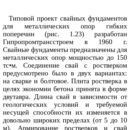
Типовой проект свайных фундаментов
для металлических опор гибких
поперечин (рис. 1.23) разработан
Гипропромтрансстроем в 1960 г.
Свайные фундаменты предназначены для
металлических опор мощностью до 150
тс•м. Соединение свай с ростверком
предусмотрено было в двух вариантах:
на сварке и болтовое. Плита ростверка в
целях экономии бетона принята в форме
двутавра. Длина свай в зависимости от
геологических условий и требуемой
несущей способности их изменяется в
довольно широких пределах (от 5 до 10
м). Армирование ростверков и свай