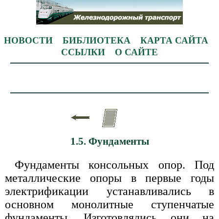
НОВОСТИ
БИБЛИОТЕКА
КАРТА САЙТА
ССЫЛКИ
О САЙТЕ
1.5. Фундаменты
Фундаменты консольных опор. Под
металлические опоры в первые годы
электрификации устанавливались в
основном монолитные ступенчатые
фундаменты. Изготовлялись они на