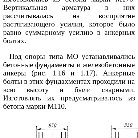
Вертикальная арматура в них
рассчитывалась на восприятие
растягивающего усилия, которое было
равно суммарному усилию в анкерных
болтах.
Под опоры типа МО устанавливались
бетонные фундаменты и железобетонные
анкеры (рис. 1.16 и 1.17). Анкерные
болты в этих фундахментах проходили на
всю высоту и были сварными.
Изготовлять их предусматривалось из
бетона марки М110.