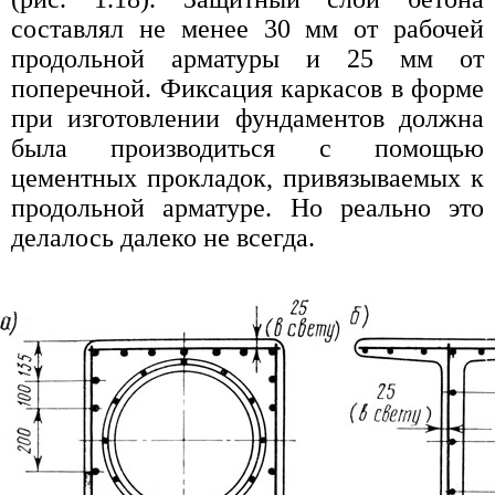
составлял не менее 30 мм от рабочей
продольной арматуры и 25 мм от
поперечной. Фиксация каркасов в форме
при изготовлении фундаментов должна
была производиться с помощью
цементных прокладок, привязываемых к
продольной арматуре. Но реально это
делалось далеко не всегда.