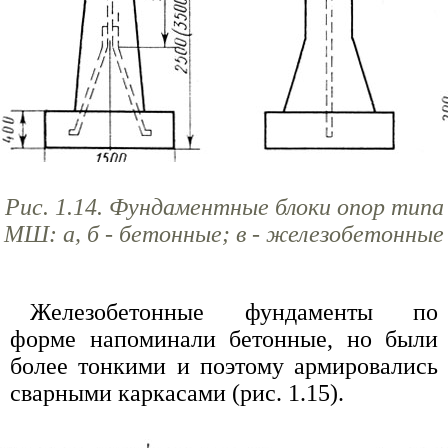
Рис. 1.14. Фундаментные блоки опор типа
МШ: а, б - бетонные; в - железобетонные
Железобетонные фундаменты по
форме напоминали бетонные, но были
более тонкими и поэтому армировались
сварными каркасами (рис. 1.15).