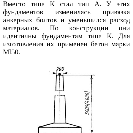
Вместо типа К стал тип А. У этих
фундаментов изменилась привязка
анкерных болтов и уменьшился расход
материалов. По конструкции они
идентичны фундаментам типа К. Для
изготовления их применен бетон марки
Мl50.