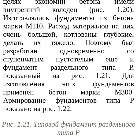
целях экономии бетона имели
внутренний колодец (рис. 1.20).
Изготовлялись фундаменты из бетона
марки М110. Расход материалов на них
очень большой, котлованы глубокие,
делать их тяжело. Поэтому был
разработан одновременно со
ступенчатым пустотелым еще и
фундамент раздельного типа Р,
показанный на рис. 1.21. Для
изготовления этих фундаментов
применен бетон марки М300.
Армирование фундаментов типа Р
показано на рис. 1.22.
Рис. 1.21. Типовой фундамент раздельного
типа Р