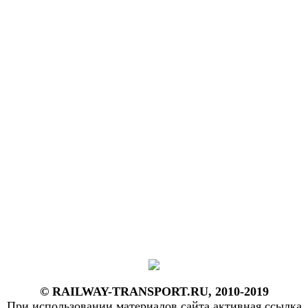
© RAILWAY-TRANSPORT.RU, 2010-2019
При использовании материалов сайта активная ссылка