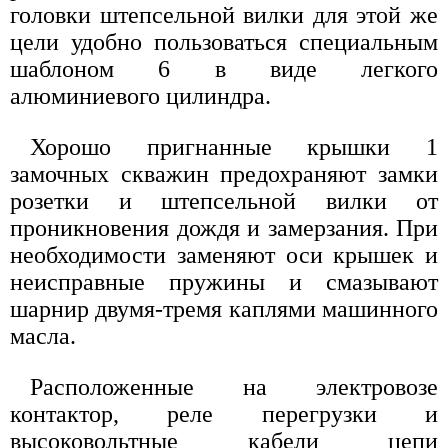
головки штепсельной вилки для этой же
цели удобно пользоваться специальным
шаблоном 6 в виде легкого
алюминиевого цилиндра.
Хорошо пригнанные крышки 1
замочных скважин предохраняют замки
розетки и штепсельной вилки от
проникновения дождя и замерзания. При
необходимости заменяют оси крышек и
неисправные пружины и смазывают
шарнир двумя-тремя каплями машинного
масла.
Расположенные на электровозе
контактор, реле перегрузки и
высоковольтные кабели цепи