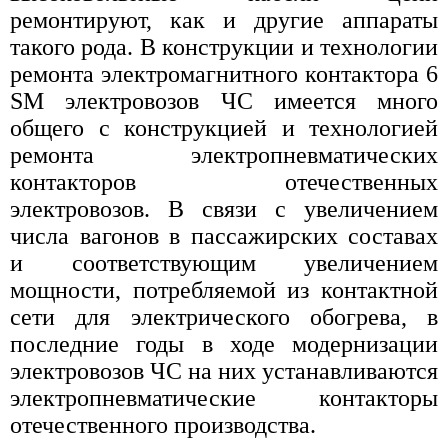
ремонтируют, как и другие аппараты
такого рода. В конструкции и технологии
ремонта электромагнитного контактора 6
SM электровозов ЧС имеется много
общего с конструкцией и технологией
ремонта электропневматических
контакторов отечественных
электровозов. В связи с увеличением
числа вагонов в пассажирских составах
и соответствующим увеличением
мощности, потребляемой из контактной
сети для электрического обогрева, в
последние годы в ходе модернизации
электровозов ЧС на них устанавливаются
электропневматические контакторы
отечественного производства.