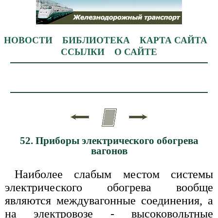
НОВОСТИ
БИБЛИОТЕКА
КАРТА САЙТА
ССЫЛКИ
О САЙТЕ
52. Приборы электрического обогрева
вагонов
Наиболее слабым местом системы
электрического обогрева вообще
являются междувагонные соединения, а
на электровозе - высоковольтные