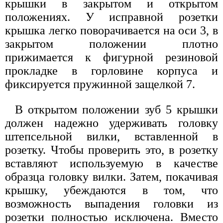
крышки в закрытом и открытом
положениях. У исправной розетки
крышка легко поворачивается на оси 3, в
закрытом положении плотно
прижимается к фигурной резиновой
прокладке в горловине корпуса и
фиксируется пружинной защелкой 7.
В открытом положении зуб 5 крышки
должен надежно удерживать головку
штепсельной вилки, вставленной в
розетку. Чтобы проверить это, в розетку
вставляют используемую в качестве
образца головку вилки. Затем, покачивая
крышку, убеждаются в том, что
возможность выпадения головки из
розетки полностью исключена. Вместо