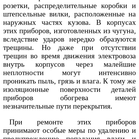
розетки, распределительные коробки и
штепсельные вилки, расположенные на
наружных частях кузова. В корпусах
этих приборов, изготовленных из чугуна,
вследствие ударов нередко образуются
трещины. Но даже при отсутствии
трещин во время движения электровоза
внутрь корпусов через малейшие
неплотности могут интенсивно
проникать пыль, грязь и влага. К тому же
изоляционные поверхности деталей
приборов обогрева имеют
незначительные пути перекрытия.
При ремонте этих приборов
принимают особые меры по удалению и
предупреждению попадания влаги и