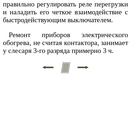
правильно регулировать реле перегрузки
и наладить его четкое взаимодействие с
быстродействующим выключателем.
Ремонт приборов электрического
обогрева, не считая контактора, занимает
у слесаря 3-го разряда примерно 3 ч.