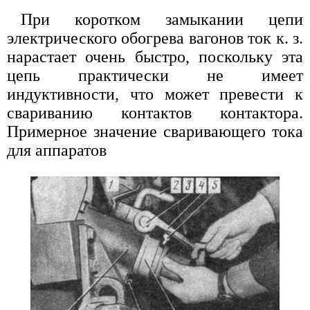
При коротком замыкании цепи
электрического обогрева вагонов ток к. з.
нарастает очень быстро, поскольку эта
цепь практически не имеет
индуктивности, что может превести к
свариванию контактов контактора.
Примерное значение сваривающего тока
для аппаратов