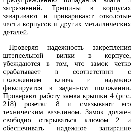
загрязнений. Трещины в корпусах
заваривают и приваривают отколотые
части корпусов и других металлических
деталей.
Проверяя надежность закрепления
штепсельной вилки в корпусе,
убеждаются в том, что замок четко
срабатывает в соответствии с
положением ключа и надежно
фиксируется в заданном положении.
Проверяют работу замка крышки 4 (рис.
218) розетки 8 и смазывают его
техническим вазелином. Замок должен
свободно открываться ключом 2 и
обеспечивать надежное запирание