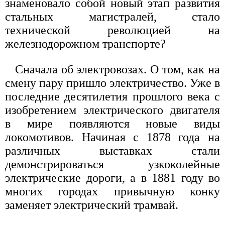
знаменовало собой новый этап развития
стальных магистралей, стало
технической революцией на
железнодорожном транспорте?
Сначала об электровозах. О том, как на
смену пару пришло электричество. Уже в
последние десятилетия прошлого века с
изобретением электрического двигателя
в мире появляются новые виды
локомотивов. Начиная с 1878 года на
различных выставках стали
демонстрироваться узкоколейные
электрические дороги, а в 1881 году во
многих городах привычную конку
заменяет электрический трамвай.