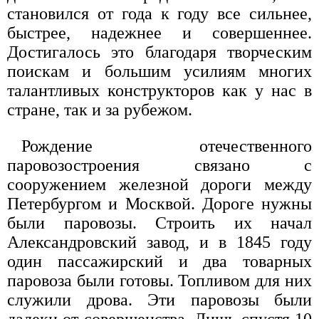
становился от года к году все сильнее,
быстрее, надежнее и совершеннее.
Достигалось это благодаря творческим
поискам и большим усилиям многих
талантливых конструкторов как у нас в
стране, так и за рубежом.
Рождение отечественного
паровозостроения связано с
сооружением железной дороги между
Петербургом и Москвой. Дороге нужны
были паровозы. Строить их начал
Александровский завод, и в 1845 году
один пассажирский и два товарных
паровоза были готовы. Топливом для них
служили дрова. Эти паровозы были
далеки от совершенства. Лишь спустя 10