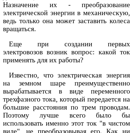
Назначение их - преобразование
электрической энергии в механическую,
ведь только она может заставить колеса
вращаться.
Еще при создании первых
электровозов возник вопрос: какой ток
применять для их работы?
Известно, что электрическая энергия
на земном шаре преимущественно
вырабатывается в виде переменного
трехфазного тока, который передается на
большие расстояния по трем проводам.
Поэтому лучше всего было бы
использовать именно этот ток "в чистом
виде", не преобразовывая его. Как ни