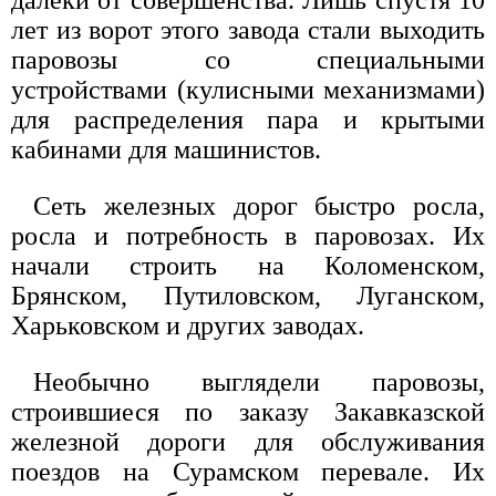
лет из ворот этого завода стали выходить
паровозы со специальными
устройствами (кулисными механизмами)
для распределения пара и крытыми
кабинами для машинистов.
Сеть железных дорог быстро росла,
росла и потребность в паровозах. Их
начали строить на Коломенском,
Брянском, Путиловском, Луганском,
Харьковском и других заводах.
Необычно выглядели паровозы,
строившиеся по заказу Закавказской
железной дороги для обслуживания
поездов на Сурамском перевале. Их