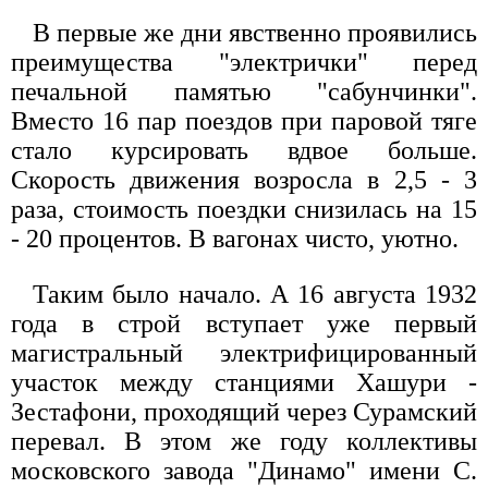
В первые же дни явственно проявились
преимущества "электрички" перед
печальной памятью "сабунчинки".
Вместо 16 пар поездов при паровой тяге
стало курсировать вдвое больше.
Скорость движения возросла в 2,5 - 3
раза, стоимость поездки снизилась на 15
- 20 процентов. В вагонах чисто, уютно.
Таким было начало. А 16 августа 1932
года в строй вступает уже первый
магистральный электрифицированный
участок между станциями Хашури -
Зестафони, проходящий через Сурамский
перевал. В этом же году коллективы
московского завода "Динамо" имени С.