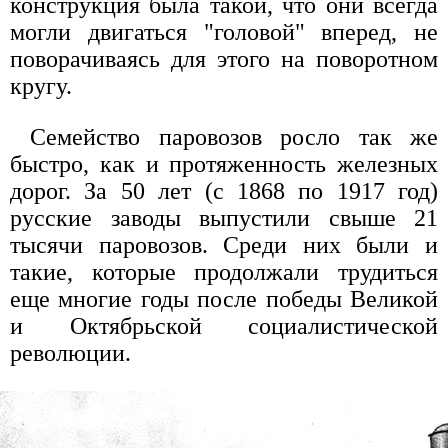
конструкция была такой, что они всегда
могли двигаться "головой" вперед, не
поворачиваясь для этого на поворотном
кругу.
Семейство паровозов росло так же
быстро, как и протяженность железных
дорог. За 50 лет (с 1868 по 1917 год)
русские заводы выпустили свыше 21
тысячи паровозов. Среди них были и
такие, которые продолжали трудиться
еще многие годы после победы Великой
и Октябрьской социалистической
революции.