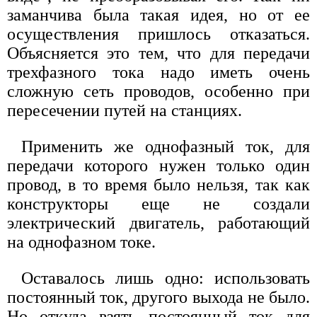
заманчива была такая идея, но от ее
осуществления пришлось отказаться.
Объясняется это тем, что для передачи
трехфазного тока надо иметь очень
сложную сеть проводов, особенно при
пересечении путей на станциях.
Применить же однофазный ток, для
передачи которого нужен только один
провод, в то время было нельзя, так как
конструкторы еще не создали
электрический двигатель, работающий
на однофазном токе.
Оставалось лишь одно: использовать
постоянный ток, другого выхода не было.
Но откуда взять постоянный ток для