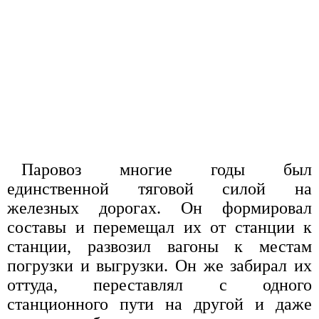
Паровоз многие годы был
единственной тяговой силой на
железных дорогах. Он формировал
составы и перемещал их от станции к
станции, развозил вагоны к местам
погрузки и выгрузки. Он же забирал их
оттуда, переставлял с одного
станционного пути на другой и даже