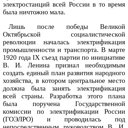
электростанций всей России в то время
была ничтожно мала.
Лишь после победы Великой
Октябрьской социалистической
революции началась электрификация
промышленности и транспорта. В марте
1920 года IX съезд партии по инициативе
В. И. Ленина признал необходимым
создать единый план развития народного
хозяйства, в котором центральное место
должна была занять электрификация
всей страны. Разработка этого плана
была поручена Государственной
комиссии по электрификации России
(ГОЭЛРО) и проводилась под
непосредственным руководством В. И.