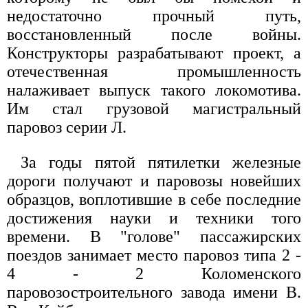
недостаточно прочный путь,
восстановленный после войны.
Конструкторы разрабатывают проект, а
отечественная промышленность
налаживает выпуск такого локомотива.
Им стал грузовой магистральный
паровоз серии Л.
За годы пятой пятилетки железные
дороги получают и паровозы новейших
образцов, воплотившие в себе последние
достижения науки и техники того
времени. В "голове" пассажирских
поездов занимает место паровоз типа 2 -
4 - 2 Коломенского
паровозостроительного завода имени В.