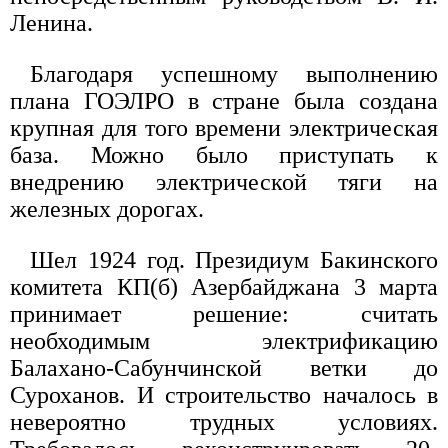
Ленина.
Благодаря успешному выполнению
плана ГОЭЛРО в стране была создана
крупная для того времени электрическая
база. Можно было приступать к
внедрению электрической тяги на
железных дорогах.
Шел 1924 год. Президиум Бакинского
комитета КП(б) Азербайджана 3 марта
принимает решение: считать
необходимым электрификацию
Балахано-Сабунчинской ветки до
Суроханов. И строительство началось в
невероятно трудных условиях.