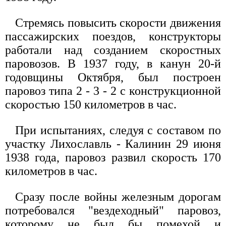
Стремясь повысить скорости движения
пассажирских поездов, конструкторы
работали над созданием скоростных
паровозов. В 1937 году, в канун 20-й
годовщины Октября, был построен
паровоз типа 2 - 3 - 2 с конструкционной
скоростью 150 километров в час.
При испытаниях, следуя с составом по
участку Лихославль - Калинин 29 июня
1938 года, паровоз развил скорость 170
километров в час.
Сразу после войны железным дорогам
потребовался "вездеходный" паровоз,
которому не был бы помехой и