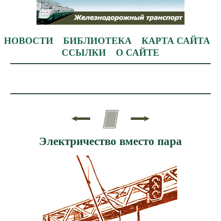
НОВОСТИ
БИБЛИОТЕКА
КАРТА САЙТА
ССЫЛКИ
О САЙТЕ
Электричество вместо пара