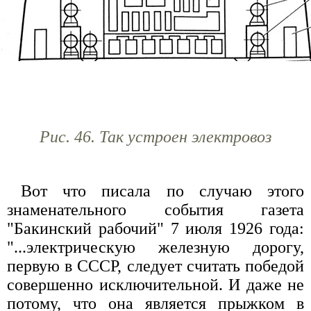
Рис. 46. Так устроен электровоз
Вот что писала по случаю этого
знаменательного события газета
"Бакинский рабочий" 7 июля 1926 года:
"...электрическую железную дорогу,
первую в СССР, следует считать победой
совершенно исключительной. И даже не
потому, что она является прыжком в