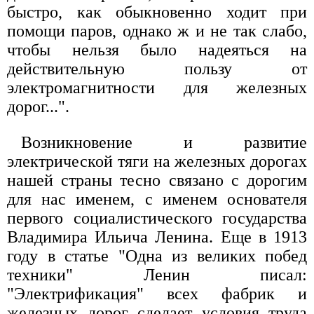
быстро, как обыкновенно ходит при
помощи паров, однако ж и не так слабо,
чтобы нельзя было надеяться на
действительную пользу от
электромагнитности для железных
дорог...".
Возникновение и развитие
электрической тяги на железных дорогах
нашей страны тесно связано с дорогим
для нас именем, с именем основателя
первого социалистического государства
Владимира Ильича Ленина. Еще в 1913
году в статье "Одна из великих побед
техники" Ленин писал:
"Электрификация" всех фабрик и
железных дорог сделает условия труда