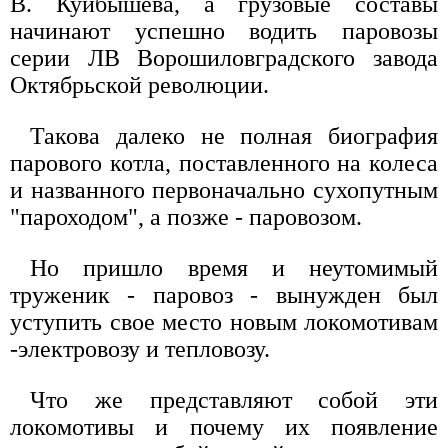
В. Куйбышева, а грузовые составы
начинают успешно водить паровозы
серии ЛВ Ворошиловградского завода
Октябрьской революции.
Такова далеко не полная биография
парового котла, поставленного на колеса
и названного первоначально сухопутным
"пароходом", а позже - паровозом.
Но пришло время и неутомимый
труженик - паровоз - вынужден был
уступить свое место новым локомотивам
-электровозу и тепловозу.
Что же представляют собой эти
локомотивы и почему их появление