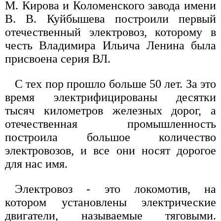
М. Кирова и Коломенского завода имени
В. В. Куйбышева построили первый
отечественный электровоз, которому в
честь Владимира Ильича Ленина была
присвоена серия ВЛ.
С тех пор прошло больше 50 лет. За это
время электрифицированы десятки
тысяч километров железных дорог, а
отечественная промышленность
построила большое количество
электровозов, и все они носят дорогое
для нас имя.
Электровоз - это локомотив, на
котором установлены электрические
двигатели, называемые тяговыми.