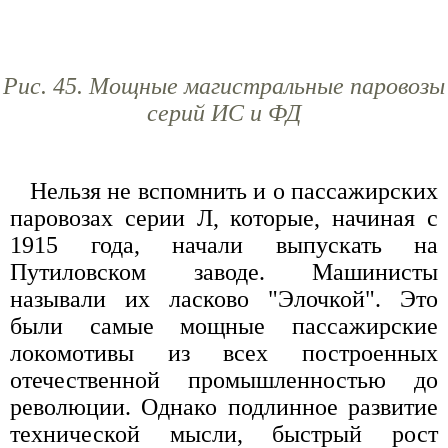
Рис. 45. Мощные магистральные паровозы
серий ИС и ФД
Нельзя не вспомнить и о пассажирских
паровозах серии Л, которые, начиная с
1915 года, начали выпускать на
Путиловском заводе. Машинисты
называли их ласково "Элочкой". Это
были самые мощные пассажирские
локомотивы из всех построенных
отечественной промышленностью до
революции. Однако подлинное развитие
технической мысли, быстрый рост