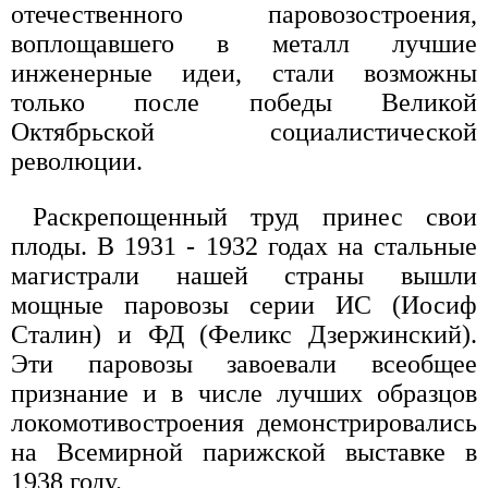
отечественного паровозостроения,
воплощавшего в металл лучшие
инженерные идеи, стали возможны
только после победы Великой
Октябрьской социалистической
революции.
Раскрепощенный труд принес свои
плоды. В 1931 - 1932 годах на стальные
магистрали нашей страны вышли
мощные паровозы серии ИС (Иосиф
Сталин) и ФД (Феликс Дзержинский).
Эти паровозы завоевали всеобщее
признание и в числе лучших образцов
локомотивостроения демонстрировались
на Всемирной парижской выставке в
1938 году.