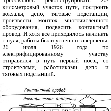
Требовалось реконструировать 20-
километровый участок пути, построить
вокзалы, депо, тяговые подстанции,
произвести монтаж многочисленного
оборудования, подвесить контактный
провод. И хотя все приходилось начинать
с нуля, работы были успешно завершены.
26 июля 1926 года по
электрифицированному участку
отправился в путь первый поезд со
строителями, работниками депо и
тяговых подстанций.