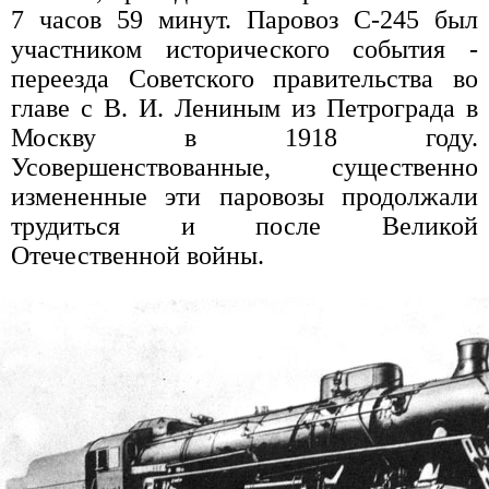
7 часов 59 минут. Паровоз С-245 был
участником исторического события -
переезда Советского правительства во
главе с В. И. Лениным из Петрограда в
Москву в 1918 году.
Усовершенствованные, существенно
измененные эти паровозы продолжали
трудиться и после Великой
Отечественной войны.