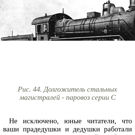
Рис. 44. Долгожитель стальных
магистралей - паровоз серии С
Не исключено, юные читатели, что
ваши прадедушки и дедушки работали