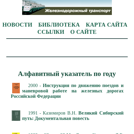
НОВОСТИ
БИБЛИОТЕКА
КАРТА САЙТА
ССЫЛКИ
О САЙТЕ
Алфавитный указатель по году
2000 -
Инструкция по движению поездов и
маневровой работе на железных дорогах
Российской Федерации
1991 - Казимиров В.Н.
Великий Сибирский
путь: Документальная повесть