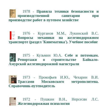
1978 -
Правила техники безопасности и
производственной санитарии при
производстве работ в путевом хозяйстве
1976 - Курганов М.М., Лукинский В.С.
Вопросы механики на железнодорожном
транспорте (раздел 'Кинематика'). Учебное пособие
1975 - Кузьмин Ю.А.
Себе и потомкам.
Репортажи о строительстве Байкало-
Амурской железнодорожной магистрали
1973 - Прокофьев И.Ю., Чехарин В.И.
Трассами Московского метрополитена.
Справочник-путеводитель
1972 - Пушкин В.Н., Нерсесян Л.С.
Железнодорожная психология