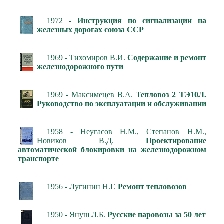
1972 -
Инструкция по сигнализации на
железных дорогах союза ССР
1969 - Тихомиров В.И.
Содержание и ремонт
железнодорожного пути
1969 - Максимецев В.А.
Тепловоз 2 ТЭ10Л.
Руководство по эксплуатации и обслуживании
1958 - Неугасов Н.М., Степанов Н.М.,
Новиков В.Д.
Проектирование
автоматической блокировки на железнодорожном
транспорте
1956 - Лугинин Н.Г.
Ремонт тепловозов
1950 - Януш Л.Б.
Русские паровозы за 50 лет