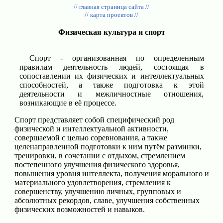
// главная страница сайта //
// карта проектов //
Физическая культура и спорт
Спорт - организованная по определенным
правилам деятельность людей, состоящая в
сопоставлении их физических и интеллектуальных
способностей, а также подготовка к этой
деятельности и межличностные отношения,
возникающие в её процессе.
Спорт представляет собой специфический род
физической и интеллектуальной активности,
совершаемой с целью соревнования, а также
целенаправленной подготовки к ним путём разминки,
тренировки, в сочетании с отдыхом, стремлением
постепенного улучшения физического здоровья,
повышения уровня интеллекта, получения морального и
материального удовлетворения, стремления к
совершенству, улучшению личных, групповых и
абсолютных рекордов, славе, улучшения собственных
физических возможностей и навыков.