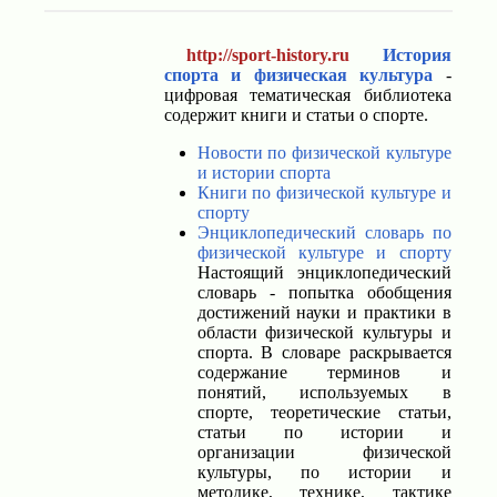
http://sport-history.ru
История
спорта и физическая культура
-
цифровая тематическая библиотека
содержит книги и статьи о спорте.
Новости по физической культуре
и истории спорта
Книги по физической культуре и
спорту
Энциклопедический словарь по
физической культуре и спорту
Настоящий энциклопедический
словарь - попытка обобщения
достижений науки и практики в
области физической культуры и
спорта. В словаре раскрывается
содержание терминов и
понятий, используемых в
спорте, теоретические статьи,
статьи по истории и
организации физической
культуры, по истории и
методике, технике, тактике