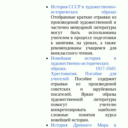
История СССР в художественно-
исторических образах
Отобранные краткие отрывки из
произведений художественной и
частично мемуарной литературы
могут быть использованы
учителем в процессе подготовки
к занятиям, на уроках, а также
рекомендованы учащимся для
внеклассного чтения.
Новейшая история в
художественно-исторических
образах. 1917-1945:
Хрестоматия. Пособие для
учителей
Пособие содержит
отрывки из произведений
советских и зарубежных
писателей. Яркие образы
художественной литературы
помогут учителю
конкретизировать наиболее
сложные понятия курса
новейшей истории.
История Древнего Мира в