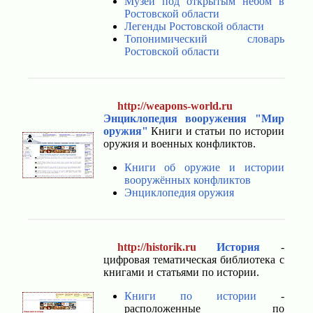
Музеи под открытым небом в
Ростовской области
Легенды Ростовской области
Топонимический словарь
Ростовской области
http://weapons-world.ru
Энциклопедия вооружения "Мир
оружия"
Книги и статьи по истории
оружия и военных конфликтов.
Книги об оружие и истории
вооружённых конфликтов
Энциклопедия оружия
http://historik.ru
История
-
цифровая тематическая библиотека с
книгами и статьями по истории.
Книги по истории
-
расположенные по