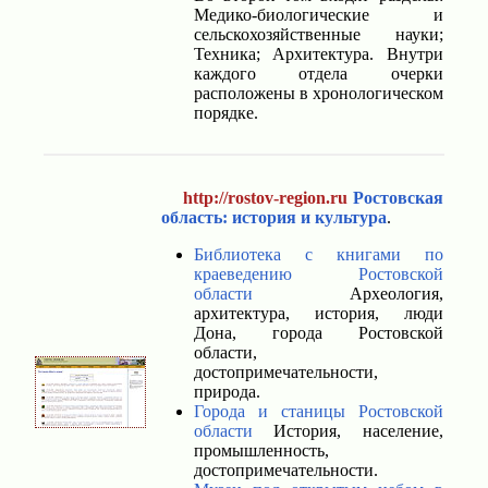
Медико-биологические и
сельскохозяйственные науки;
Техника; Архитектура. Внутри
каждого отдела очерки
расположены в хронологическом
порядке.
http://rostov-region.ru
Ростовская
область: история и культура
.
Библиотека с книгами по
краеведению Ростовской
области
Археология,
архитектура, история, люди
Дона, города Ростовской
области,
достопримечательности,
природа.
Города и станицы Ростовской
области
История, население,
промышленность,
достопримечательности.