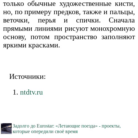
только обычные художественные кисти,
но, по примеру предков, также и пальцы,
веточки, перья и спички. Сначала
прямыми линиями рисуют монохромную
основу, потом пространство заполняют
яркими красками.
Источники:
ntdtv.ru
Задолго до Eurostar: «Летающие поезда» - проекты,
которые опередили своё время