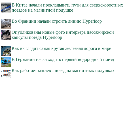
В Китае начали прокладывать пути для сверхскоростных
поездов на магнитной подушке
Во Франции начали строить линию Hyperloop
Опубликованы новые фото интерьера пассажирской
капсулы поезда Hyperloop
Как выглядит самая крутая железная дорога в мире
В Германии начал ходить первый водородный поезд
Как работает маглев - поезд на магнитных подушках