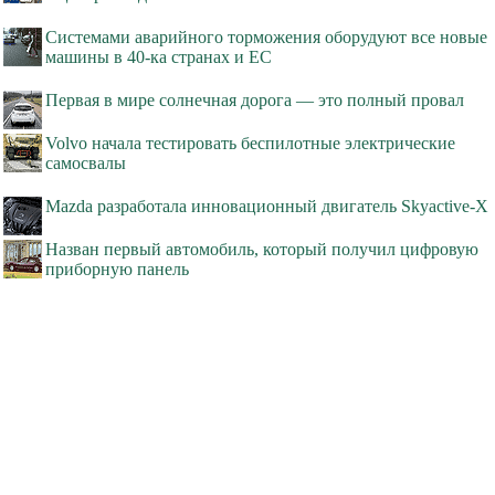
Системами аварийного торможения оборудуют все новые
машины в 40-ка странах и ЕС
Первая в мире солнечная дорога — это полный провал
Volvo начала тестировать беспилотные электрические
самосвалы
Mazda разработала инновационный двигатель Skyactive-X
Назван первый автомобиль, который получил цифровую
приборную панель