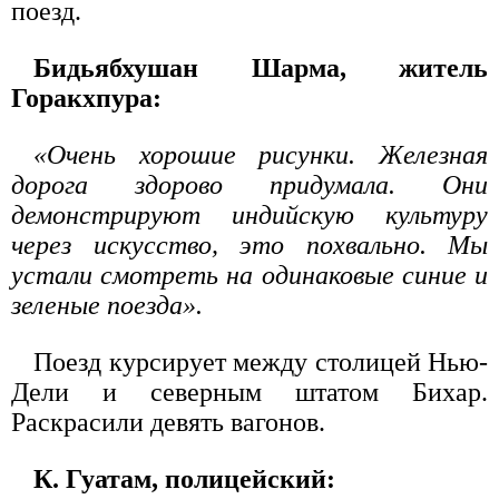
поезд.
Бидьябхушан Шарма, житель
Горакхпура:
«Очень хорошие рисунки. Железная
дорога здорово придумала. Они
демонстрируют индийскую культуру
через искусство, это похвально. Мы
устали смотреть на одинаковые синие и
зеленые поезда».
Поезд курсирует между столицей Нью-
Дели и северным штатом Бихар.
Раскрасили девять вагонов.
К. Гуатам, полицейский: