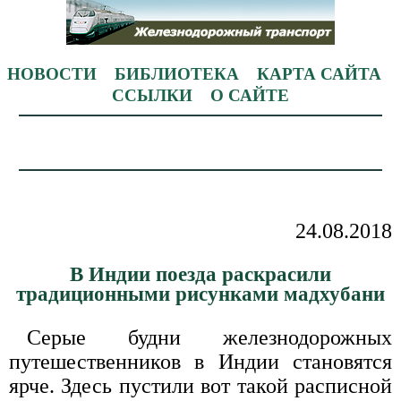
НОВОСТИ
БИБЛИОТЕКА
КАРТА САЙТА
ССЫЛКИ
О САЙТЕ
24.08.2018
В Индии поезда раскрасили
традиционными рисунками мадхубани
Серые будни железнодорожных
путешественников в Индии становятся
ярче. Здесь пустили вот такой расписной