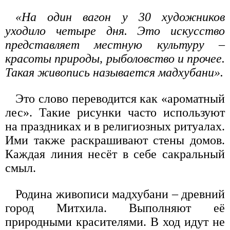
«На один вагон у 30 художников
уходило четыре дня. Это искусство
представляет местную культуру –
красоты природы, рыболовство и прочее.
Такая живопись называется мадхубани».
Это слово переводится как «ароматный
лес». Такие рисунки часто используют
на праздниках и в религиозных ритуалах.
Ими также раскрашивают стены домов.
Каждая линия несёт в себе сакральный
смыл.
Родина живописи мадхубани – древний
город Митхила. Выполняют её
природными красителями. В ход идут не