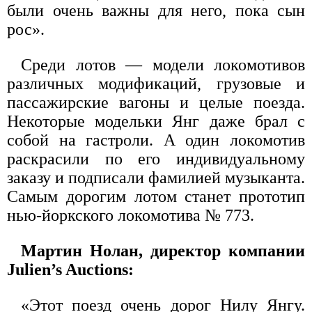
были очень важны для него, пока сын
рос».
Среди лотов — модели локомотивов
различных модификаций, грузовые и
пассажирские вагоны и целые поезда.
Некоторые модельки Янг даже брал с
собой на гастроли. А один локомотив
раскрасили по его индивидуальному
заказу и подписали фамилией музыканта.
Самым дорогим лотом станет прототип
нью-йоркского локомотива № 773.
Мартин Нолан, директор компании
Julien’s Auctions:
«Этот поезд очень дорог Нилу Янгу.