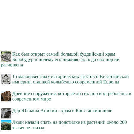
Как был открыт самый большой буддийский храм
Боробудур и почему его нижняя часть до сих пор не
расчищена
15 малоизвестных исторических фактов о Византийской
империи, ставшей колыбелью современной Европы
Древние сооружения, которые до сих пор востребованы в
современном мире
Дар Юлианы Аникии - храм в Константинополе
Люди начали спать на подстилке из растений около 200
тысяч лет назад