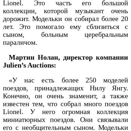
Lionel. Это часть его большой
коллекции, которой музыкант очень
дорожит. Модельки он собирал более 20
лет. Это помогало ему сблизиться с
сыном, больным церебральным
параличом.
Мартин Нолан, директор компании
Julien’s Auctions:
«У нас есть более 250 моделей
поездов, принадлежащих Нилу Янгу.
Конечно, он очень знаменит, а также
известен тем, что собрал много поездов
Lionel. У него огромная коллекция
миниатюрных поездов. Они связывали
его с необщительным сыном. Модельки