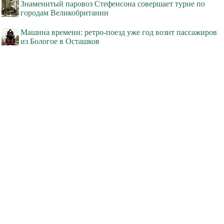
Знаменитый паровоз Стефенсона совершает турне по
городам Великобритании
Машина времени: ретро-поезд уже год возит пассажиров
из Бологое в Осташков