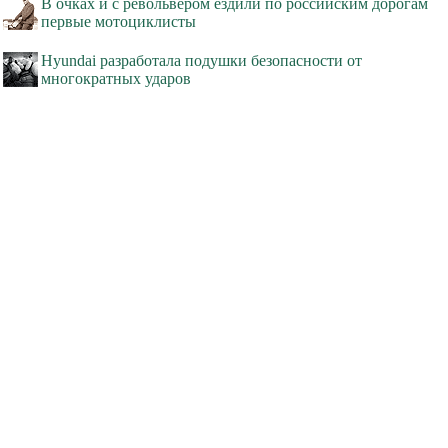
В очках и с револьвером ездили по российским дорогам
первые мотоциклисты
Hyundai разработала подушки безопасности от
многократных ударов