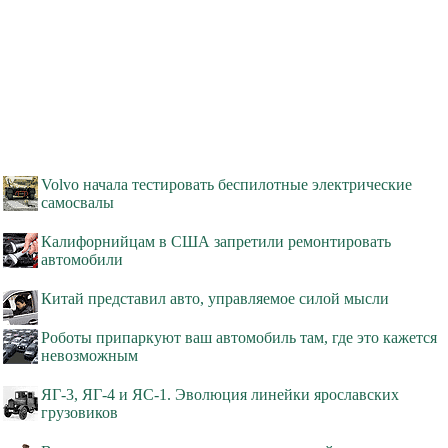
Volvo начала тестировать беспилотные электрические
самосвалы
Калифорнийцам в США запретили ремонтировать
автомобили
Китай представил авто, управляемое силой мысли
Роботы припаркуют ваш автомобиль там, где это кажется
невозможным
ЯГ-3, ЯГ-4 и ЯС-1. Эволюция линейки ярославских
грузовиков