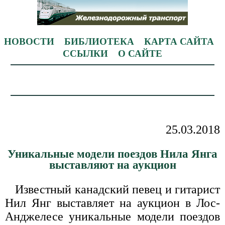
НОВОСТИ
БИБЛИОТЕКА
КАРТА САЙТА
ССЫЛКИ
О САЙТЕ
25.03.2018
Уникальные модели поездов Нила Янга
выставляют на аукцион
Известный канадский певец и гитарист
Нил Янг выставляет на аукцион в Лос-
Анджелесе уникальные модели поездов