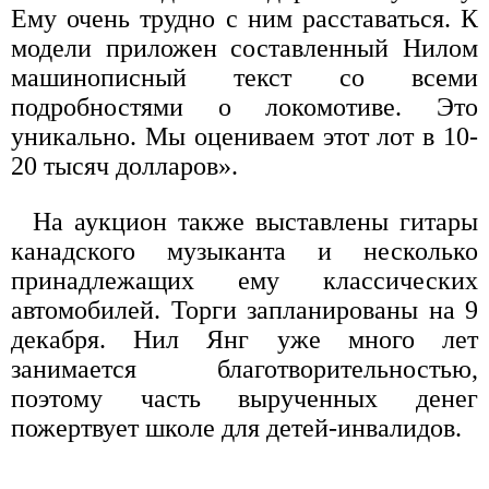
Ему очень трудно с ним расставаться. К
модели приложен составленный Нилом
машинописный текст со всеми
подробностями о локомотиве. Это
уникально. Мы оцениваем этот лот в 10-
20 тысяч долларов».
На аукцион также выставлены гитары
канадского музыканта и несколько
принадлежащих ему классических
автомобилей. Торги запланированы на 9
декабря. Нил Янг уже много лет
занимается благотворительностью,
поэтому часть вырученных денег
пожертвует школе для детей-инвалидов.