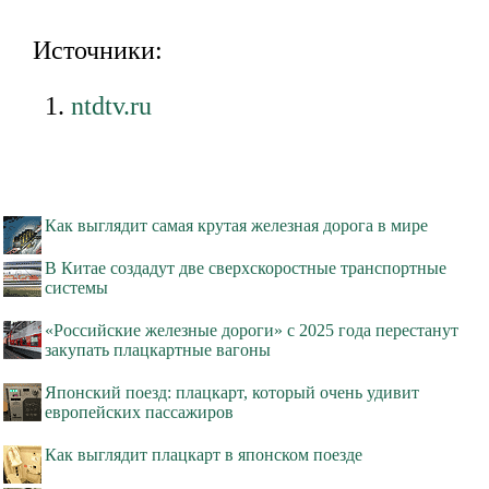
Источники:
ntdtv.ru
Как выглядит самая крутая железная дорога в мире
В Китае создадут две сверхскоростные транспортные
системы
«Российские железные дороги» с 2025 года перестанут
закупать плацкартные вагоны
Японский поезд: плацкарт, который очень удивит
европейских пассажиров
Как выглядит плацкарт в японском поезде