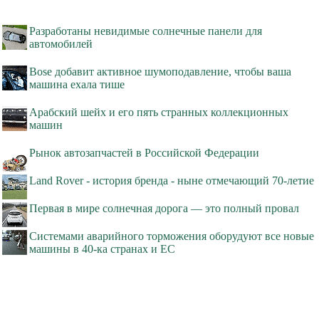
Разработаны невидимые солнечные панели для
автомобилей
Bose добавит активное шумоподавление, чтобы ваша
машина ехала тише
Арабский шейх и его пять странных коллекционных
машин
Рынок автозапчастей в Российской Федерации
Land Rover - история бренда - ныне отмечающий 70-летие
Первая в мире солнечная дорога — это полный провал
Системами аварийного торможения оборудуют все новые
машины в 40-ка странах и ЕС