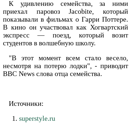
К удивлению семейства, за ними
приехал паровоз Jacobite, который
показывали в фильмах о Гарри Поттере.
В кино он участвовал как Хогвартский
экспресс — поезд, который возит
студентов в волшебную школу.
"В этот момент всем стало весело,
несмотря на потерю лодки", - приводит
BBC News слова отца семейства.
Источники:
superstyle.ru