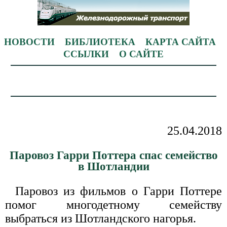
НОВОСТИ
БИБЛИОТЕКА
КАРТА САЙТА
ССЫЛКИ
О САЙТЕ
25.04.2018
Паровоз Гарри Поттера спас семейство
в Шотландии
Паровоз из фильмов о Гарри Поттере
помог многодетному семейству
выбраться из Шотландского нагорья.