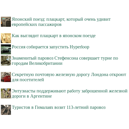
Японский поезд: плацкарт, который очень удивит
европейских пассажиров
Как выглядит плацкарт в японском поезде
Россия собирается запустить Hyperloop
Знаменитый паровоз Стефенсона совершает турне по
городам Великобритании
Секретную почтовую железную дорогу Лондона откроют
для посетителей
Энтузиасты поддерживают работу заброшенной железной
дороги в Аргентине
Туристов в Гималаях возит 113-летний паровоз