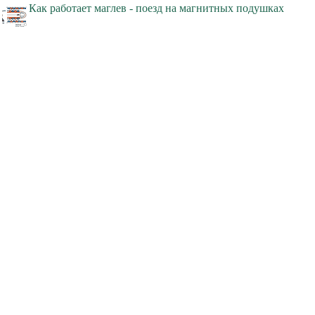
Как работает маглев - поезд на магнитных подушках