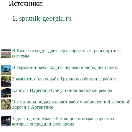
Источники:
sputnik-georgia.ru
В Китае создадут две сверхскоростные транспортные
системы
В Германии начал ходить первый водородный поезд
Знаменитая 'кукушка' в Грузии возобновила работу
Капсула Hyperloop One установила новый рекорд
Энтузиасты поддерживают работу заброшенной железной
дороги в Аргентине
Задолго до Eurostar: «Летающие поезда» - проекты,
которые опередили своё время