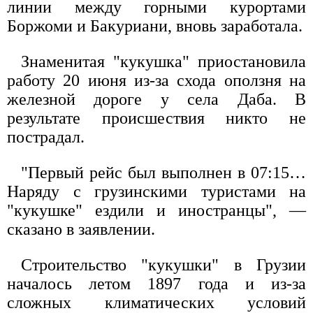
линии между горными курортами
Боржоми и Бакуриани, вновь заработала.
Знаменитая "кукушка" приостановила
работу 20 июня из-за схода оползня на
железной дороге у села Даба. В
результате происшествия никто не
пострадал.
"Первый рейс был выполнен в 07:15…
Наряду с грузинскими туристами на
"кукушке" ездили и иностранцы", —
сказано в заявлении.
Строительство "кукушки" в Грузии
началось летом 1897 года и из-за
сложных климатических условий