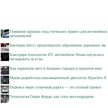
Германия приняла свод этических правил для автономных
автомобилей
Бактерии могут предотвратить образование дорожных ям
Благодаря технологии I2V автомобили Nissan научились
заглядывать за углы
Как парковали авто в больших городах в прошлом веке
Mazda разработала инновационный двигатель Skyactive-X
Первая в мире солнечная дорога — это полный провал
Технология Генри Форда: как стать миллиардером