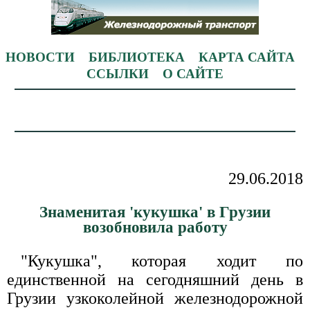
НОВОСТИ
БИБЛИОТЕКА
КАРТА САЙТА
ССЫЛКИ
О САЙТЕ
29.06.2018
Знаменитая 'кукушка' в Грузии
возобновила работу
"Кукушка", которая ходит по
единственной на сегодняшний день в
Грузии узкоколейной железнодорожной