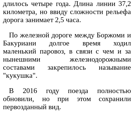
длилось четыре года. Длина линии 37,2
километра, но ввиду сложности рельефа
дорога занимает 2,5 часа.
По железной дороге между Боржоми и
Бакуриани долгое время ходил
маленький паровоз, в связи с чем и за
нынешними железнодорожными
составами закрепилось называние
"кукушка".
В 2016 году поезда полностью
обновили, но при этом сохранили
первозданный вид.