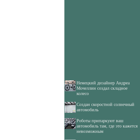
Немецкий дизайнер Андреа
Мочеллин создал складное
колесо
Создан скоростной солнечный
автомобиль
Роботы припаркуют ваш
автомобиль там, где это кажется
невозможным