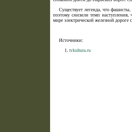
Существует легенда, что фашисты, 
поэтому снизили темп наступления, 
мире электрической железной дороге 
Источники:
tvkultura.ru