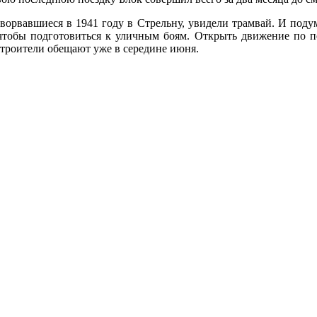
ворвавшиеся в 1941 году в Стрельну, увидели трамвай. И поду
чтобы подготовиться к уличным боям. Открыть движение по п
строители обещают уже в середине июня.