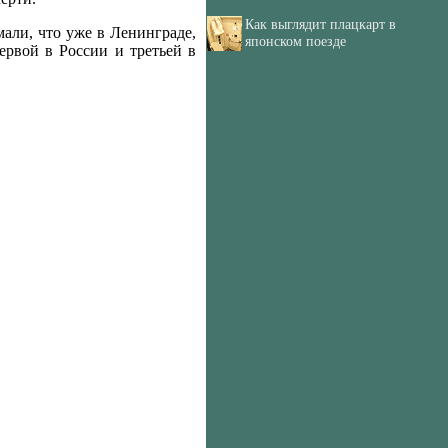
Как выглядит плацкарт в
мали, что уже в Ленинграде,
японском поезде
ервой в России и третьей в