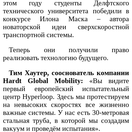
этом году студенты Делфтского
технического университета победили в
конкурсе Илона Маска – автора
новаторской идеи сверхскоростной
транспортной системы.
Теперь они получили право
реализовать технологию будущего.
Тим Хаутер, сооснователь компании
Hardt Global Mobility:
«Вы видите
первый европейский испытательный
центр Hyperloop. Здесь мы протестируем
на невысоких скоростях все жизненно
важные системы. У нас есть 30-метровая
стальная труба, в которой мы создадим
вакуум и проведём испытания».