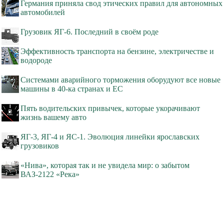
Германия приняла свод этических правил для автономных
автомобилей
Грузовик ЯГ-6. Последний в своём роде
Эффективность транспорта на бензине, электричестве и
водороде
Системами аварийного торможения оборудуют все новые
машины в 40-ка странах и ЕС
Пять водительских привычек, которые укорачивают
жизнь вашему авто
ЯГ-3, ЯГ-4 и ЯС-1. Эволюция линейки ярославских
грузовиков
«Нива», которая так и не увидела мир: о забытом
ВАЗ-2122 «Река»