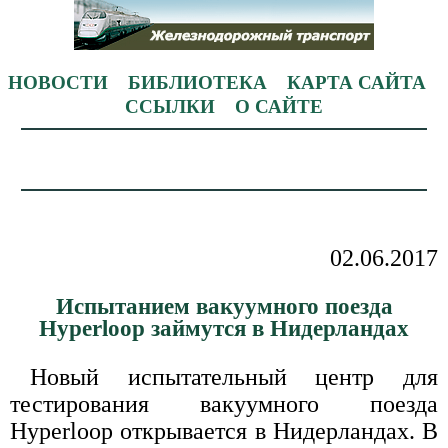
НОВОСТИ
БИБЛИОТЕКА
КАРТА САЙТА
ССЫЛКИ
О САЙТЕ
02.06.2017
Испытанием вакуумного поезда
Hyperloop займутся в Нидерландах
Новый испытательный центр для
тестирования вакуумного поезда
Hyperloop открывается в Нидерландах. В