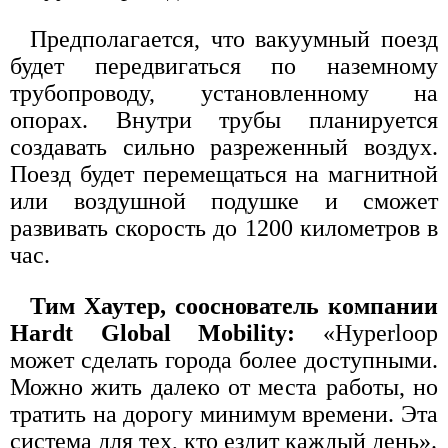
Предполагается, что вакуумный поезд
будет передвигаться по наземному
трубопроводу, установленному на
опорах. Внутри трубы планируется
создавать сильно разреженный воздух.
Поезд будет перемещаться на магнитной
или воздушной подушке и сможет
развивать скорость до 1200 километров в
час.
Тим Хаутер, сооснователь компании
Hardt Global Mobility:
«Hyperloop
может сделать города более доступными.
Можно жить далеко от места работы, но
тратить на дорогу минимум времени. Эта
система для тех, кто ездит каждый день».