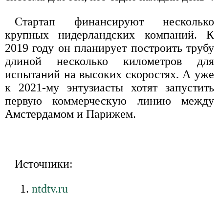
Стартап финансируют несколько
крупных нидерландских компаний. К
2019 году он планирует построить трубу
длиной несколько километров для
испытаний на высоких скоростях. А уже
к 2021-му энтузиасты хотят запустить
первую коммерческую линию между
Амстердамом и Парижем.
Источники:
ntdtv.ru