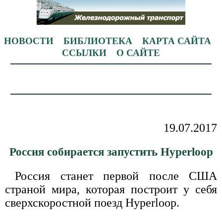
НОВОСТИ
БИБЛИОТЕКА
КАРТА САЙТА
ССЫЛКИ
О САЙТЕ
19.07.2017
Россия собирается запустить Hyperloop
Россия станет первой после США
страной мира, которая построит у себя
сверхскоростной поезд Hyperloop.