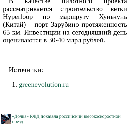
В качестве пилотного проекта
рассматривается строительство ветки
Hyperloop по маршруту Хуньчунь
(Китай) – порт Зарубино протяженность
65 км. Инвестиции на сегодняшний день
оцениваются в 30-40 млрд рублей.
Источники:
greenevolution.ru
«Дочка» РЖД показала российский высокоскоростной
поезд