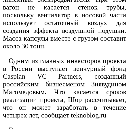
вагон не касается стенок трубы,
поскольку вентилятор в носовой части
использует остаточный воздух для
создания эффекта воздушной подушки.
Масса капсулы вместе с грузом составит
около 30 тонн.
Одним из главных инвесторов проекта
в России выступает венчурный фонд
Caspian VC Partners, созданный
российским бизнесменом Зиявудином
Магомедовым. Что касается сроков
реализации проекта, Шор рассчитывает,
что он может заработать в течение
четырех лет, сообщает teknoblog.ru