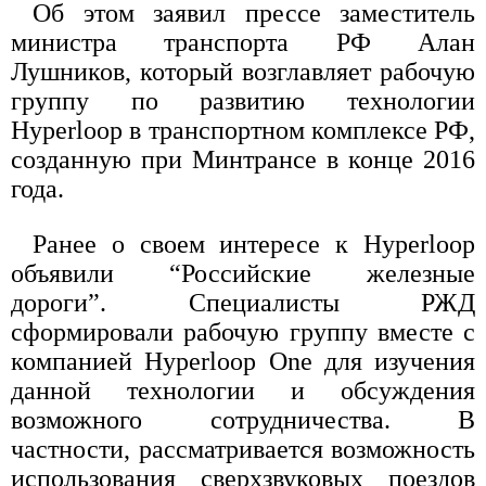
Об этом заявил прессе заместитель
министра транспорта РФ Алан
Лушников, который возглавляет рабочую
группу по развитию технологии
Hyperloop в транспортном комплексе РФ,
созданную при Минтрансе в конце 2016
года.
Ранее о своем интересе к Hyperloop
объявили “Российские железные
дороги”. Специалисты РЖД
сформировали рабочую группу вместе с
компанией Hyperloop One для изучения
данной технологии и обсуждения
возможного сотрудничества. В
частности, рассматривается возможность
использования сверхзвуковых поездов