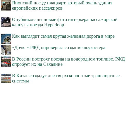
Японский поезд: плацкарт, который очень удивит
европейских пассажиров
Опубликованы новые фото интерьера пассажирской
капсулы поезда Hyperloop
Как выглядит самая крутая железная дорога в мире
«Дочка» РЖД опровергла создание лоукостера
В России построят поезда на водородном топливе. РЖД
опробует их на Сахалине
В Китае создадут две сверхскоростные транспортные
системы