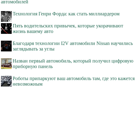
автомобилей
Технология Генри Форда: как стать миллиардером
Пять водительских привычек, которые укорачивают
жизнь вашему авто
Благодаря технологии I2V автомобили Nissan научились
заглядывать за углы
Назван первый автомобиль, который получил цифровую
приборную панель
Роботы припаркуют ваш автомобиль там, где это кажется
невозможным