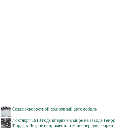
Создан скоростной солнечный автомобиль
7 октября 1913 года впервые в мире на заводе Генри
Форда в Детройте применили конвейер для сборки