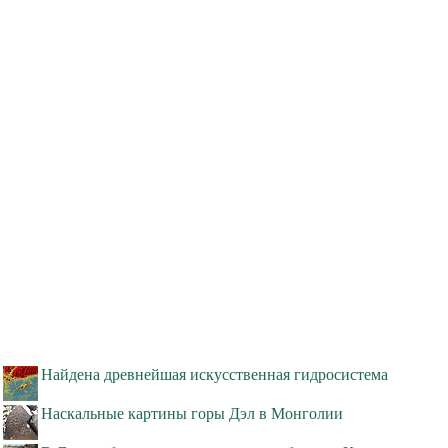
Найдена древнейшая искусственная гидросистема
Наскальные картины горы Дэл в Монголии