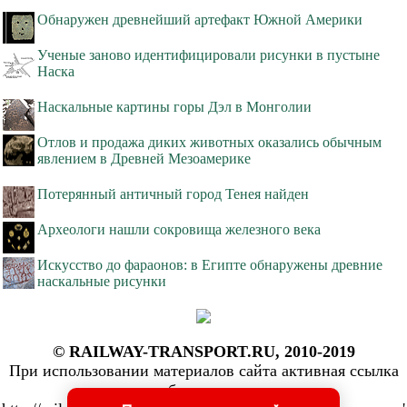
Обнаружен древнейший артефакт Южной Америки
Ученые заново идентифицировали рисунки в пустыне
Наска
Наскальные картины горы Дэл в Монголии
Отлов и продажа диких животных оказались обычным
явлением в Древней Мезоамерике
Потерянный античный город Тенея найден
Археологи нашли сокровища железного века
Искусство до фараонов: в Египте обнаружены древние
наскальные рисунки
© RAILWAY-TRANSPORT.RU, 2010-2019
При использовании материалов сайта активная ссылка
обязательна: