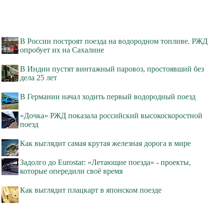
В России построят поезда на водородном топливе. РЖД
опробует их на Сахалине
В Индии пустят винтажный паровоз, простоявший без
дела 25 лет
В Германии начал ходить первый водородный поезд
«Дочка» РЖД показала российский высокоскоростной
поезд
Как выглядит самая крутая железная дорога в мире
Задолго до Eurostar: «Летающие поезда» - проекты,
которые опередили своё время
Как выглядит плацкарт в японском поезде