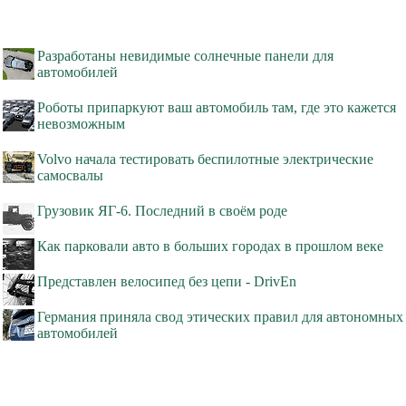
Разработаны невидимые солнечные панели для
автомобилей
Роботы припаркуют ваш автомобиль там, где это кажется
невозможным
Volvo начала тестировать беспилотные электрические
самосвалы
Грузовик ЯГ-6. Последний в своём роде
Как парковали авто в больших городах в прошлом веке
Представлен велосипед без цепи - DrivEn
Германия приняла свод этических правил для автономных
автомобилей