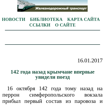
НОВОСТИ
БИБЛИОТЕКА
КАРТА САЙТА
ССЫЛКИ
О САЙТЕ
16.01.2017
142 года назад крымчане впервые
увидели поезд
16 октября 142 года тому назад на
перрон симферопольского вокзала
прибыл первый состав из паровоза и