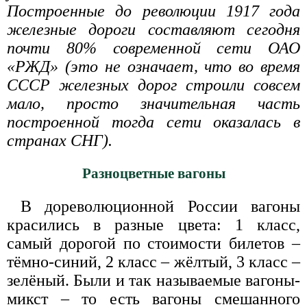
Построенные до революции 1917 года
железные дороги составляют сегодня
почти 80% современной сети ОАО
«РЖД» (это не означает, что во время
СССР железных дорог строили совсем
мало, просто значительная часть
построенной тогда сети оказалась в
странах СНГ).
Разноцветные вагоны
В дореволюционной России вагоны
красились в разные цвета: 1 класс,
самый дорогой по стоимости билетов –
тёмно-синий, 2 класс – жёлтый, 3 класс –
зелёный. Были и так называемые вагоны-
микст – то есть вагоны смешанного