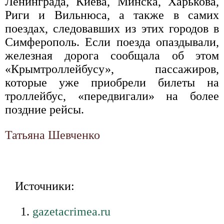
Ленинграда, Киева, Минска, Харькова,
Риги и Вильнюса, а также в самих
поездах, следовавших из этих городов в
Симферополь. Если поезда опаздывали,
железная дорога сообщала об этом
«Крымтроллейбусу», пассажиров,
которые уже приобрели билеты на
троллейбус, «передвигали» на более
поздние рейсы.
Татьяна Шевченко
Источники:
gazetacrimea.ru