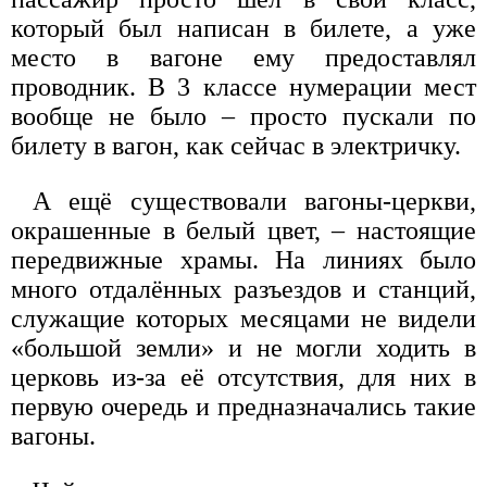
который был написан в билете, а уже
место в вагоне ему предоставлял
проводник. В 3 классе нумерации мест
вообще не было – просто пускали по
билету в вагон, как сейчас в электричку.
А ещё существовали вагоны-церкви,
окрашенные в белый цвет, – настоящие
передвижные храмы. На линиях было
много отдалённых разъездов и станций,
служащие которых месяцами не видели
«большой земли» и не могли ходить в
церковь из-за её отсутствия, для них в
первую очередь и предназначались такие
вагоны.