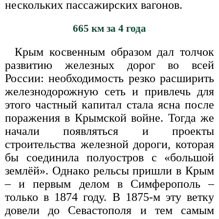
нескольких пассажирских вагонов.
665 км за 4 года
Крым косвенным образом дал толчок
развитию железных дорог во всей
России: необходимость резко расширить
железнодорожную сеть и привлечь для
этого частный капитал стала ясна после
поражения в Крымской войне. Тогда же
начали появляться и проекты
строительства железной дороги, которая
бы соединила полуостров с «большой
землёй». Однако рельсы пришли в Крым
– и первым делом в Симферополь –
только в 1874 году. В 1875-м эту ветку
довели до Севастополя и тем самым