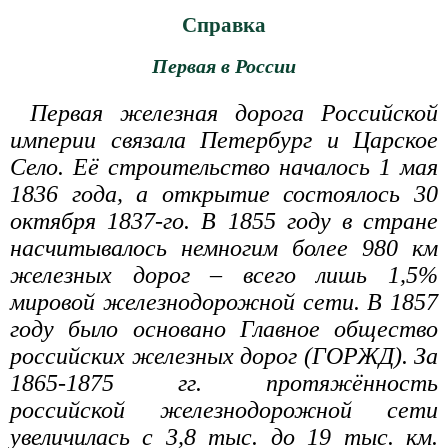
Справка
Первая в России
Первая железная дорога Российской
империи связала Петербург и Царское
Село. Её строительство началось 1 мая
1836 года, а открытие состоялось 30
октября 1837-го. В 1855 году в стране
насчитывалось немногим более 980 км
железных дорог – всего лишь 1,5%
мировой железнодорожной сети. В 1857
году было основано Главное общество
российских железных дорог (ГОРЖД). За
1865-1875 гг. протяжённость
российской железнодорожной сети
увеличилась с 3,8 тыс. до 19 тыс. км.