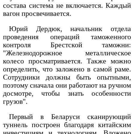
состава система не включается. Каждый
вагон просвечивается.
Юрий Дердюк, начальник отдела
проведения операций таможенного
контроля Брестской таможни:
"Железнодорожное металлическое
колесо просматривается. Также можно
определить, что заложено в самой раме.
Сотрудники должны быть опытными,
поэтому сначала они работают на ручном
досмотре, чтобы знать особенности
грузов".
Первый в Беларуси сканирующий
туннель построен благодаря китайским
инвестициям и технологиям. Вложено