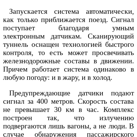
Запускается система автоматически,
как только приближается поезд. Сигнал
поступает благодаря умным
электронным датчикам. Сканирующий
туннель оснащен технологией быстрого
контроля, то есть может просвечивать
железнодорожные составы в движении.
Причем работает система одинаково в
любую погоду: и в жару, и в холод.
Предупреждающие датчики подают
сигнал за 400 метров. Скорость состава
не превышает 30 км в час. Комплекс
построен так, что излучению
подвергаются лишь вагоны, а не люди. В
случае обнаружения пассажирского