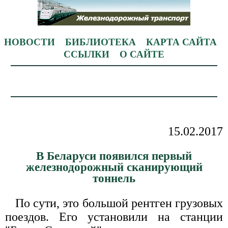
НОВОСТИ
БИБЛИОТЕКА
КАРТА САЙТА
ССЫЛКИ
О САЙТЕ
15.02.2017
В Беларуси появился первый
железнодорожный сканирующий
тоннель
По сути, это большой рентген грузовых
поездов. Его установили на станции