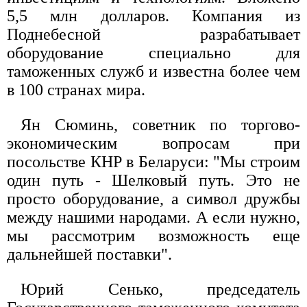
5,5 млн долларов. Компания из
Поднебесной разрабатывает
оборудование специально для
таможенных служб и известна более чем
в 100 странах мира.
Ян Сюминь, советник по торгово-
экономическим вопросам при
посольстве КНР в Беларуси: "Мы строим
один путь - Шелковый путь. Это не
просто оборудование, а символ дружбы
между нашими народами. А если нужно,
мы рассмотрим возможность еще
дальнейшей поставки".
Юрий Сенько, председатель