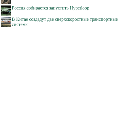
Россия собирается запустить Hyperloop
В Китае создадут две сверхскоростные транспортные
системы