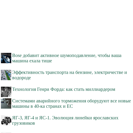
Bose добавит активное шумоподавление, чтобы ваша
машина ехала тише
Эффективность транспорта на бензине, электричестве и
водороде
Технология Генри Форда: как стать миллиардером
Системами аварийного торможения оборудуют все новые
машины в 40-ка странах и ЕС
ЯГ-3, ЯГ-4 и ЯС-1. Эволюция линейки ярославских
грузовиков