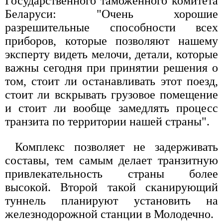
Государственного таможенного комитета
Беларуси: "Очень хорошие
разрешительные способности всех
приборов, которые позволяют нашему
эксперту видеть мелочи, детали, которые
важны сегодня при принятии решения о
том, стоит ли останавливать этот поезд,
стоит ли вскрывать грузовое помещение
и стоит ли вообще замедлять процесс
транзита по территории нашей страны".
Комплекс позволяет не задерживать
составы, тем самым делает транзитную
привлекательность страны более
высокой. Второй такой сканирующий
туннель планируют установить на
железнодорожной станции в Молодечно.