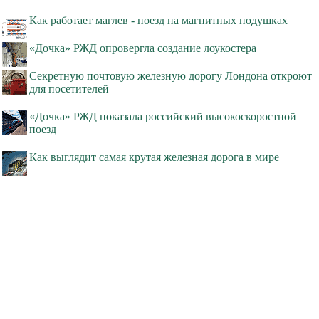
Как работает маглев - поезд на магнитных подушках
«Дочка» РЖД опровергла создание лоукостера
Секретную почтовую железную дорогу Лондона откроют
для посетителей
«Дочка» РЖД показала российский высокоскоростной
поезд
Как выглядит самая крутая железная дорога в мире