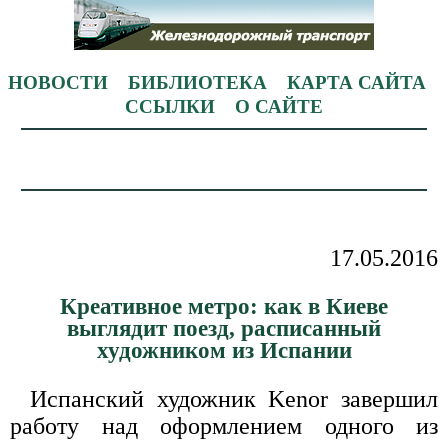
НОВОСТИ
БИБЛИОТЕКА
КАРТА САЙТА
ССЫЛКИ
О САЙТЕ
17.05.2016
Креативное метро: как в Киеве
выглядит поезд, расписанный
художником из Испании
Испанский художник Kenor завершил
работу над оформлением одного из