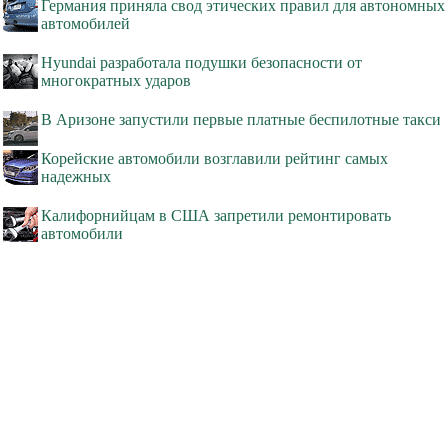
Германия приняла свод этических правил для автономных
автомобилей
Hyundai разработала подушки безопасности от
многократных ударов
В Аризоне запустили первые платные беспилотные такси
Корейские автомобили возглавили рейтинг самых
надежных
Калифорнийцам в США запретили ремонтировать
автомобили