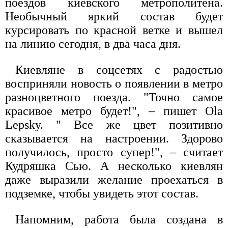
поездов киевского метрополитена.
Необычный яркий состав будет
курсировать по красной ветке и вышел
на линию сегодня, в два часа дня.
Киевляне в соцсетях с радостью
восприняли новость о появлении в метро
разноцветного поезда. "Точно самое
красивое метро будет!", – пишет Ola
Lepsky. " Все же цвет позитивно
сказывается на настроении. Здорово
получилось, просто супер!", – считает
Кудряшка Сью. А несколько киевлян
даже выразили желание проехаться в
подземке, чтобы увидеть этот состав.
Напомним, работа была создана в