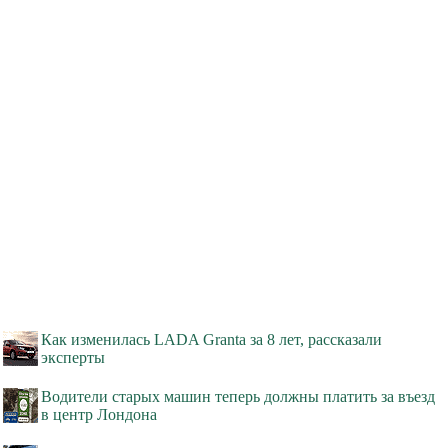
Как изменилась LADA Granta за 8 лет, рассказали
эксперты
Водители старых машин теперь должны платить за въезд
в центр Лондона