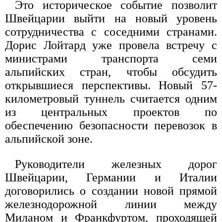
Это историческое событие позволит
Швейцарии выйти на новый уровень
сотрудничества с соседними странами.
Дорис Лойтард уже провела встречу с
министрами транспорта семи
альпийских стран, чтобы обсудить
открывшиеся перспективы. Новый 57-
километровый туннель считается одним
из центральных проектов по
обеспечению безопасности перевозок в
альпийской зоне.
Руководители железных дорог
Швейцарии, Германии и Италии
договорились о создании новой прямой
железнодорожной линии между
Миланом и Франкфуртом, проходящей