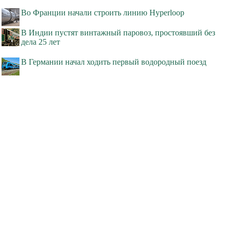
Во Франции начали строить линию Hyperloop
В Индии пустят винтажный паровоз, простоявший без
дела 25 лет
В Германии начал ходить первый водородный поезд