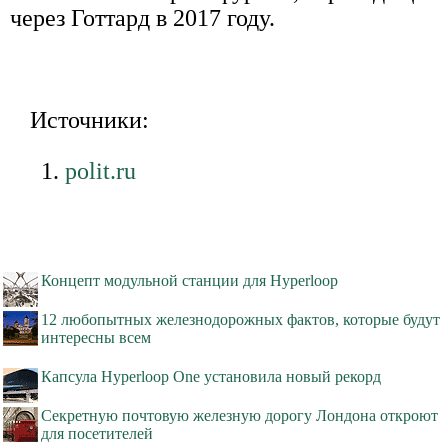
через Готтард в 2017 году.
Источники:
polit.ru
Концепт модульной станции для Hyperloop
12 любопытных железнодорожных фактов, которые будут
интересны всем
Капсула Hyperloop One установила новый рекорд
Секретную почтовую железную дорогу Лондона откроют
для посетителей