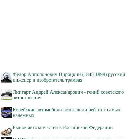
Фёдор Апполонович Пироцкий (1845-1898) русский
инженер и изобретатель трамвая
Липгарт Андрей Александрович - гений советского
автостроения
Корейские автомобили возглавили рейтинг самых
надежных
Рынок автозапчастей в Российской Федерации