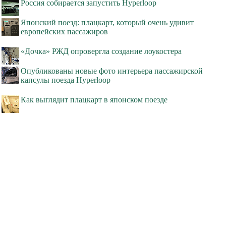
Россия собирается запустить Hyperloop
Японский поезд: плацкарт, который очень удивит
европейских пассажиров
«Дочка» РЖД опровергла создание лоукостера
Опубликованы новые фото интерьера пассажирской
капсулы поезда Hyperloop
Как выглядит плацкарт в японском поезде