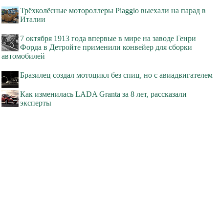
Трёхколёсные мотороллеры Piaggio выехали на парад в
Италии
7 октября 1913 года впервые в мире на заводе Генри
Форда в Детройте применили конвейер для сборки
автомобилей
Бразилец создал мотоцикл без спиц, но с авиадвигателем
Как изменилась LADA Granta за 8 лет, рассказали
эксперты