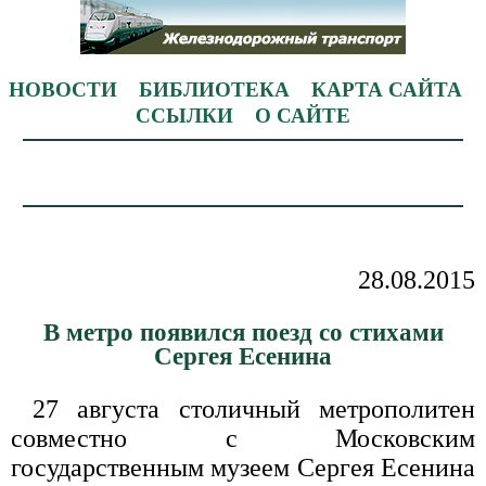
НОВОСТИ
БИБЛИОТЕКА
КАРТА САЙТА
ССЫЛКИ
О САЙТЕ
28.08.2015
В метро появился поезд со стихами
Сергея Есенина
27 августа столичный метрополитен
совместно с Московским
государственным музеем Сергея Есенина