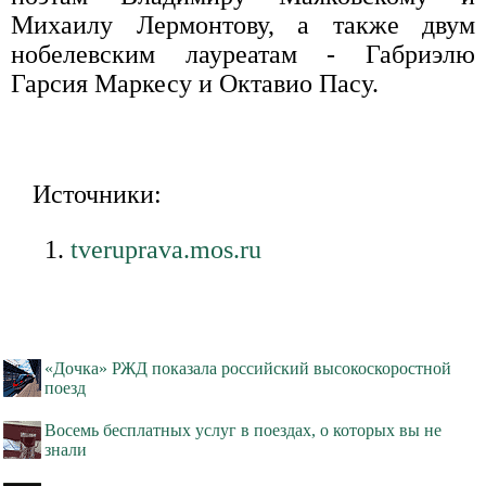
Михаилу Лермонтову, а также двум
нобелевским лауреатам - Габриэлю
Гарсия Маркесу и Октавио Пасу.
Источники:
tveruprava.mos.ru
«Дочка» РЖД показала российский высокоскоростной
поезд
Восемь бесплатных услуг в поездах, о которых вы не
знали