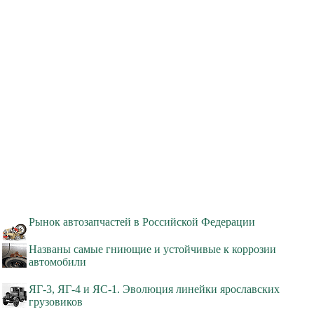
Рынок автозапчастей в Российской Федерации
Названы самые гниющие и устойчивые к коррозии
автомобили
ЯГ-3, ЯГ-4 и ЯС-1. Эволюция линейки ярославских
грузовиков