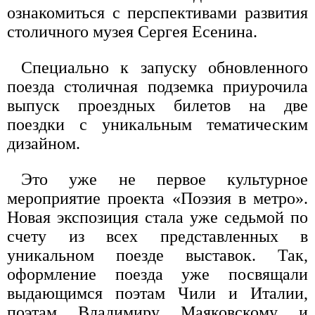
ознакомиться с перспективами развития
столичного музея Сергея Есенина.
Специально к запуску обновленного
поезда столичная подземка приурочила
выпуск проездных билетов на две
поездки с уникальным тематическим
дизайном.
Это уже не первое культурное
мероприятие проекта «Поэзия в метро».
Новая экспозиция стала уже седьмой по
счету из всех представленных в
уникальном поезде выставок. Так,
оформление поезда уже посвящали
выдающимся поэтам Чили и Италии,
поэтам Владимиру Маяковскому и