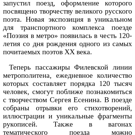
запустил поезд, оформление которого
посвящено творчеству великого русского
поэта. Новая экспозиция в уникальном
для транспортного комплекса поезде
«Поэзия в метро» появилась в честь 120-
летия со дня рождения одного из самых
почитаемых поэтов XX века.
Теперь пассажиры Филевской линии
метрополитена, ежедневное количество
которых составляет порядка 120 тысяч
человек, смогут поближе познакомиться
с творчеством Сергея Есенина. В поезде
собраны отрывки его стихотворений,
иллюстрации и уникальные фрагменты
рукописей. Также в вагонах
тематического поезда можно