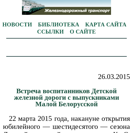
НОВОСТИ
БИБЛИОТЕКА
КАРТА САЙТА
ССЫЛКИ
О САЙТЕ
26.03.2015
Встреча воспитанников Детской
железной дороги с выпускниками
Малой Белорусской
22 марта 2015 года, накануне открытия
юбилейного — шестидесятого — сезона