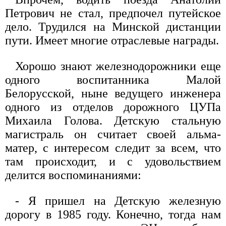
Петрович не стал, предпочел путейское
дело. Трудился на Минской дистанции
пути. Имеет многие отраслевые награды.
Хорошо знают железнодорожники еще
одного воспитанника Малой
Белорусской, ныне ведущего инженера
одного из отделов дорожного ЦУПа
Михаила Голова. Детскую стальную
магистраль он считает своей альма-
матер, с интересом следит за всем, что
там происходит, и с удовольствием
делится воспоминаниями:
- Я пришел на Детскую железную
дорогу в 1985 году. Конечно, тогда нам