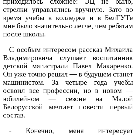
приходилось сложнее: ЭЦ не было,
стрелки управлялись вручную. Зато во
время учебы в колледже и в БелГУТе
мне было значительно легче, чем ребятам
после школы.
С особым интересом рассказ Михаила
Владимировича слушает воспитанник
детской магистрали Павел Макаренко.
Он уже точно решил — в будущем станет
машинистом. За четыре года учебы
освоил все профессии, но в новом —
юбилейном — сезоне на Малой
Белорусской мечтает повести первый
состав.
- Конечно, меня интересует