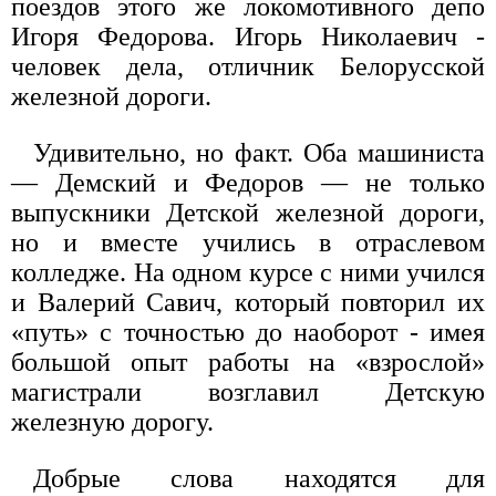
поездов этого же локомотивного депо
Игоря Федорова. Игорь Николаевич -
человек дела, отличник Белорусской
железной дороги.
Удивительно, но факт. Оба машиниста
— Демский и Федоров — не только
выпускники Детской железной дороги,
но и вместе учились в отраслевом
колледже. На одном курсе с ними учился
и Валерий Савич, который повторил их
«путь» с точностью до наоборот - имея
большой опыт работы на «взрослой»
магистрали возглавил Детскую
железную дорогу.
Добрые слова находятся для