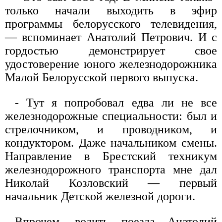
только начали выходить в эфир
программы белорусского телевидения,
— вспоминает Анатолий Петрович. И с
гордостью демонстрирует свое
удостоверение юного железнодорожника
Малой Белорусской первого выпуска.
- Тут я попробовал едва ли не все
железнодорожные специальности: был и
стрелочником, и проводником, и
кондуктором. Даже начальником смены.
Направление в Брестский техникум
железнодорожного транспорта мне дал
Николай Козловский — первый
начальник Детской железной дороги.
Впрочем, водить поезда Анатолий