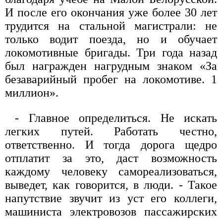
И после его окончания уже более 30 лет
трудится на стальной магистрали: не
только водит поезда, но и обучает
локомотивные бригады. Три года назад
был награжден нагрудным знаком «За
безаварийный пробег на локомотиве. 1
миллион».
- Главное определиться. Не искать
легких путей. Работать честно,
ответственно. И тогда дорога щедро
отплатит за это, даст возможность
каждому человеку самореализоваться,
выведет, как говорится, в люди. - Такое
напутствие звучит из уст его коллеги,
машиниста электровозов пассажирских