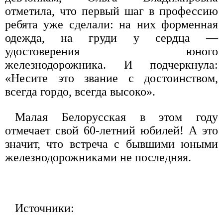
отметила, что первый шаг в профессию
ребята уже сделали: на них форменная
одежда, на груди у сердца —
удостоверения юного
железнодорожника. И подчеркнула:
«Несите это звание с достоинством,
всегда гордо, всегда высоко».
Малая Белорусская в этом году
отмечает свой 60-летний юбилей! А это
значит, что встреча с бывшими юными
железнодорожниками не последняя.
Источники: