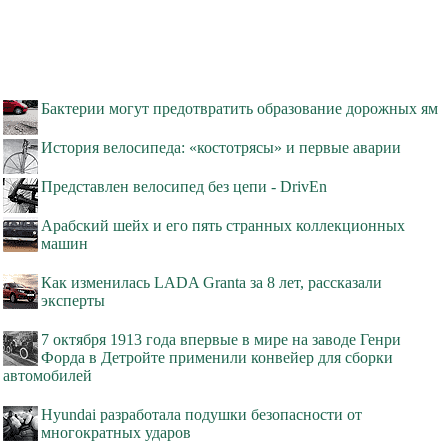
Бактерии могут предотвратить образование дорожных ям
История велосипеда: «костотрясы» и первые аварии
Представлен велосипед без цепи - DrivEn
Арабский шейх и его пять странных коллекционных
машин
Как изменилась LADA Granta за 8 лет, рассказали
эксперты
7 октября 1913 года впервые в мире на заводе Генри
Форда в Детройте применили конвейер для сборки
автомобилей
Hyundai разработала подушки безопасности от
многократных ударов