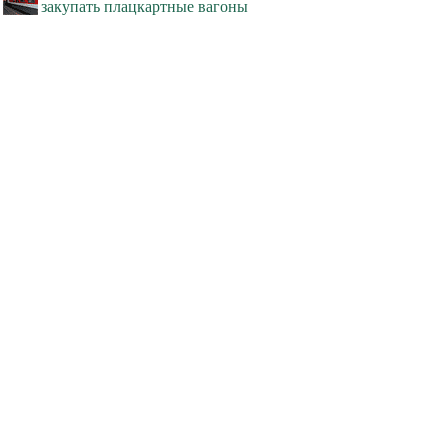
закупать плацкартные вагоны