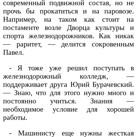
современный подвижной состав, но не
прочь бы прокатиться и на паровозе.
Например, на таком как стоит на
постаменте возле Дворца культуры и
спорта железнодорожников. Как никак
— раритет, — делится сокровенным
Павел.
- Я тоже уже решил поступать в
железнодорожный колледж, —
поддерживает друга Юрий Бурачевский.
— Знаю, что для этого нужно много и
постоянно учиться. Знания —
необходимое условие для хорошей
работы.
- Машинисту еще нужны жесткая