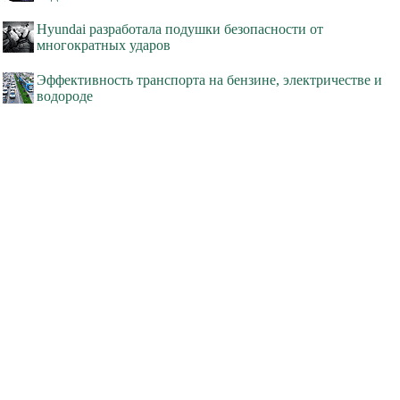
Hyundai разработала подушки безопасности от
многократных ударов
Эффективность транспорта на бензине, электричестве и
водороде