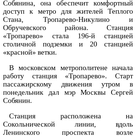
Собянина, она обеспечит комфортный
доступ к метро для жителей Теплого
Стана, Тропарево-Никулино и
Обручевского района. Станция
«Тропарево» стала 196-й станцией
столичной подземки и 20 станцией
«красной» ветки.
В московском метрополитене начала
работу станция «Тропарево». Старт
пассажирскому движения утром в
понедельник дал мэр Москвы Сергей
Собянин.
Станция расположена на
Сокольнической линии, вдоль
Ленинского проспекта возле