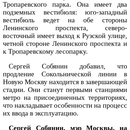
Тропаревского парка. Она имеет два
подземных вестибюля: юго-западный
вестибюль ведет на обе стороны
Ленинского проспекта, северо-
восточный имеет выход к Рузской улице,
четной стороне Ленинского проспекта и
к Тропаревскому лесопарку.
Сергей Собянин добавил, что
продление Сокольнической линии в
Новую Москву находится в завершающей
стадии. Они станут первыми станциями
метро на присоединенных территориях,
что накладывает особенности на процесс
их ввода в эксплуатацию.
Сергей Собянин, мэр Москвы, на