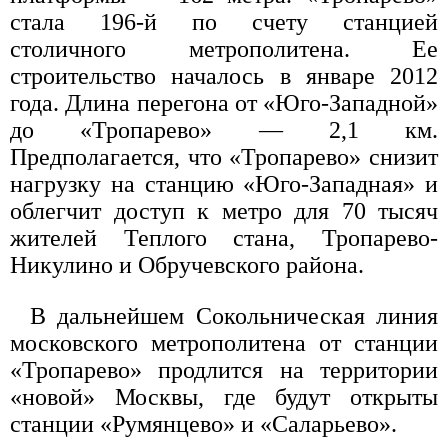
стала 196-й по счету станцией
столичного метрополитена. Ее
строительство началось в январе 2012
года. Длина перегона от «Юго-Западной»
до «Тропарево» — 2,1 км.
Предполагается, что «Тропарево» снизит
нагрузку на станцию «Юго-Западная» и
облегчит доступ к метро для 70 тысяч
жителей Теплого стана, Тропарево-
Никулино и Обручевского района.
В дальнейшем Сокольническая линия
московского метрополитена от станции
«Тропарево» продлится на территории
«новой» Москвы, где будут открыты
станции «Румянцево» и «Саларьево».