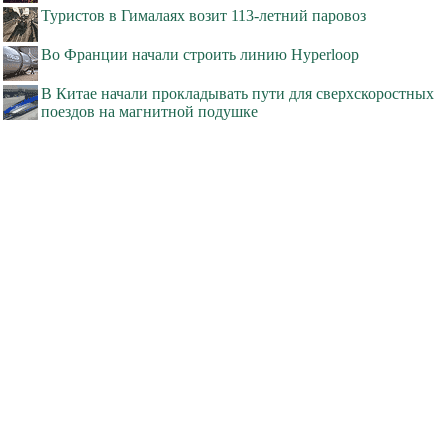
Туристов в Гималаях возит 113-летний паровоз
Во Франции начали строить линию Hyperloop
В Китае начали прокладывать пути для сверхскоростных
поездов на магнитной подушке