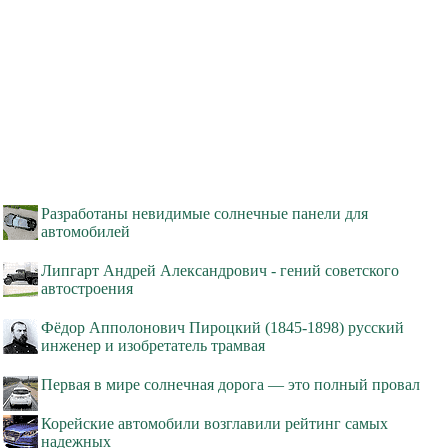
Разработаны невидимые солнечные панели для
автомобилей
Липгарт Андрей Александрович - гений советского
автостроения
Фёдор Апполонович Пироцкий (1845-1898) русский
инженер и изобретатель трамвая
Первая в мире солнечная дорога — это полный провал
Корейские автомобили возглавили рейтинг самых
надежных