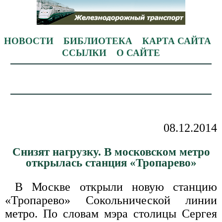
НОВОСТИ
БИБЛИОТЕКА
КАРТА САЙТА
ССЫЛКИ
О САЙТЕ
08.12.2014
Снизят нагрузку. В московском метро
открылась станция «Тропарево»
В Москве открыли новую станцию
«Тропарево» Сокольнической линии
метро. По словам мэра столицы Сергея