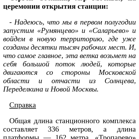
церемонии открытия станции:
- Надеюсь, что мы в первом полугодии
запустим «Румянцево» и «Саларьево» и
войдем в новую территорию, где уже
созданы десятки тысяч рабочих мест. И,
что самое главное, эта ветка возьмет на
себя большой поток людей, которые
двигаются со стороны Московской
области и отчасти из Солнцева,
Переделкина и Новой Москвы.
Справка
Общая длина станционного комплекса
составляет 336 метров, а длина
платформы — 162 метра. «Тропарево»