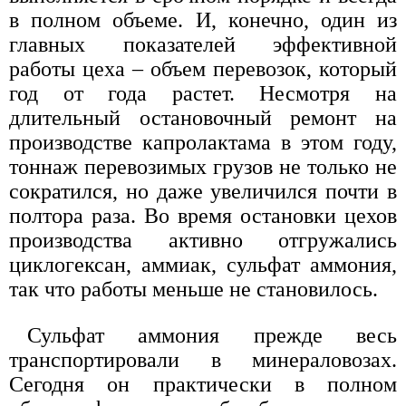
в полном объеме. И, конечно, один из
главных показателей эффективной
работы цеха – объем перевозок, который
год от года растет. Несмотря на
длительный остановочный ремонт на
производстве капролактама в этом году,
тоннаж перевозимых грузов не только не
сократился, но даже увеличился почти в
полтора раза. Во время остановки цехов
производства активно отгружались
циклогексан, аммиак, сульфат аммония,
так что работы меньше не становилось.
Сульфат аммония прежде весь
транспортировали в минераловозах.
Сегодня он практически в полном