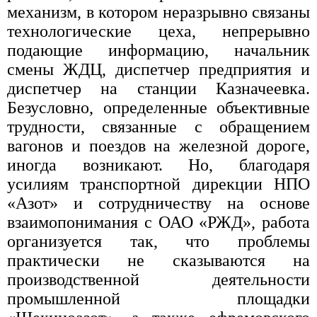
механизм, в котором неразрывно связаны
технологические цеха, непрерывно
подающие информацию, начальник
смены ЖДЦ, диспетчер предприятия и
диспетчер на станции Казначеевка.
Безусловно, определенные объективные
трудности, связанные с обращением
вагонов и поездов на железной дороге,
иногда возникают. Но, благодаря
усилиям транспортной дирекции НПО
«Азот» и сотрудничеству на основе
взаимопонимания с ОАО «РЖД», работа
организуется так, что проблемы
практически не сказываются на
производственной деятельности
промышленной площадки