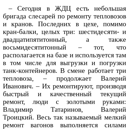
– Сегодня в ЖДЦ есть небольшая
бригада слесарей по ремонту тепловозов
и кранов. Последних в цехе, помимо
кран-балки, целых три: шестидесяти- и
двадцатипятитонный, а также
восьмидесятитонный – тот, что
располагается на базе и используется там
в том числе для выгрузки и погрузки
танк-контейнеров. В смене работает три
тепловоза, – продолжает Валерий
Иванович. – Их ремонтируют, производя
быстрый и качественный текущий
ремонт, люди с золотыми руками:
Владимир Татаринов, Валерий
Троицкий. Весь так называемый мелкий
ремонт вагонов выполняется силами