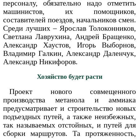
персоналу, обязательно надо отметить
машинистов, их помощников,
составителей поездов, начальников смен.
Среди лучших – Ярослав Толоконников,
Светлана Лаврухина, Андрей Бращенко,
Александр Хаустов, Игорь Выборнов,
Владимир Галкин, Александр Даленчук,
Александр Никифоров.
Хозяйство будет расти
Проект нового совмещенного
производства метанола и аммиака
предусматривает и строительство новых
подъездных путей, а также неизбежных,
так называемых отстойных, и путей для
сборки маршрутов. Та протяженность,