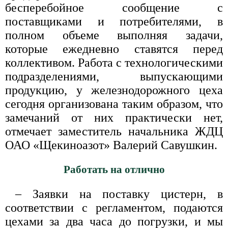
бесперебойное сообщение с
поставщиками и потребителями, в
полном объеме выполняя задачи,
которые ежедневно ставятся перед
коллективом. Работа с технологическими
подразделениями, выпускающими
продукцию, у железнодорожного цеха
сегодня организована таким образом, что
замечаний от них практически нет,
отмечает заместитель начальника ЖДЦ
ОАО «Щекиноазот» Валерий Савушкин.
Работать на отлично
– Заявки на поставку цистерн, в
соответствии с регламентом, подаются
цехами за два часа до погрузки, и мы