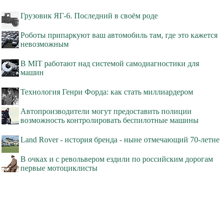
Грузовик ЯГ-6. Последний в своём роде
Роботы припаркуют ваш автомобиль там, где это кажется
невозможным
В MIT работают над системой самодиагностики для
машин
Технология Генри Форда: как стать миллиардером
Автопроизводители могут предоставить полиции
возможность контролировать беспилотные машины
Land Rover - история бренда - ныне отмечающий 70-летие
В очках и с револьвером ездили по российским дорогам
первые мотоциклисты