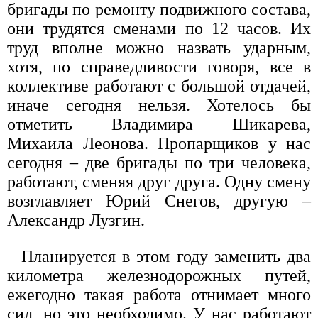
бригады по ремонту подвижного состава,
они трудятся сменами по 12 часов. Их
труд вполне можно назвать ударным,
хотя, по справедливости говоря, все в
коллективе работают с большой отдачей,
иначе сегодня нельзя. Хотелось бы
отметить Владимира Шикарева,
Михаила Леонова. Пропарщиков у нас
сегодня – две бригады по три человека,
работают, сменяя друг друга. Одну смену
возглавляет Юрий Снегов, другую –
Александр Лузгин.
Планируется в этом году заменить два
километра железнодорожных путей,
ежегодно такая работа отнимает много
сил, но это необходимо. У нас работают