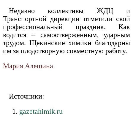
Недавно коллективы ЖДЦ и
Транспортной дирекции отметили свой
профессиональный праздник. Как
водится – самоотверженным, ударным
трудом. Щекинские химики благодарны
им за плодотворную совместную работу.
Мария Алешина
Источники:
gazetahimik.ru