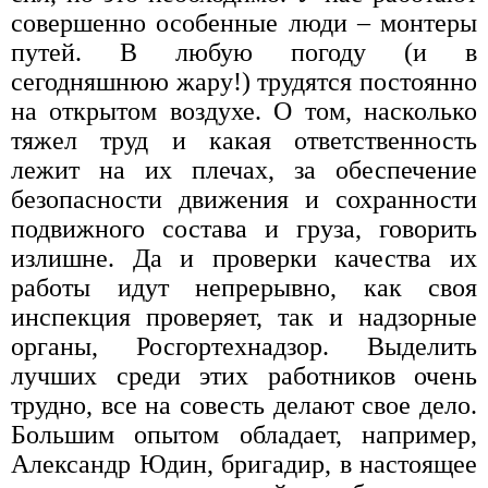
совершенно особенные люди – монтеры
путей. В любую погоду (и в
сегодняшнюю жару!) трудятся постоянно
на открытом воздухе. О том, насколько
тяжел труд и какая ответственность
лежит на их плечах, за обеспечение
безопасности движения и сохранности
подвижного состава и груза, говорить
излишне. Да и проверки качества их
работы идут непрерывно, как своя
инспекция проверяет, так и надзорные
органы, Росгортехнадзор. Выделить
лучших среди этих работников очень
трудно, все на совесть делают свое дело.
Большим опытом обладает, например,
Александр Юдин, бригадир, в настоящее