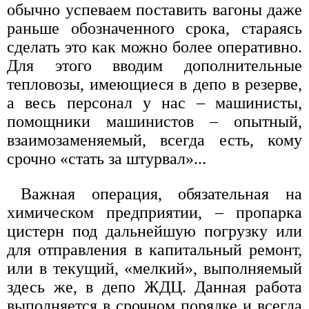
обычно успеваем поставить вагоны даже
раньше обозначенного срока, стараясь
сделать это как можно более оперативно.
Для этого вводим дополнительные
тепловозы, имеющиеся в депо в резерве,
а весь персонал у нас – машинисты,
помощники машинистов – опытный,
взаимозаменяемый, всегда есть, кому
срочно «стать за штурвал»...
Важная операция, обязательная на
химическом предприятии, – пропарка
цистерн под дальнейшую погрузку или
для отправления в капитальный ремонт,
или в текущий, «мелкий», выполняемый
здесь же, в депо ЖДЦ. Данная работа
выполняется в срочном порядке и всегда