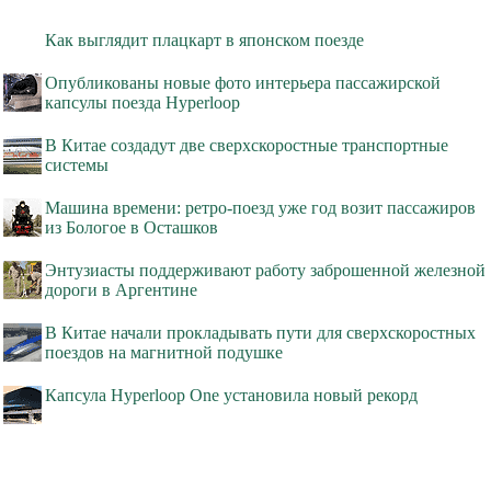
Как выглядит плацкарт в японском поезде
Опубликованы новые фото интерьера пассажирской
капсулы поезда Hyperloop
В Китае создадут две сверхскоростные транспортные
системы
Машина времени: ретро-поезд уже год возит пассажиров
из Бологое в Осташков
Энтузиасты поддерживают работу заброшенной железной
дороги в Аргентине
В Китае начали прокладывать пути для сверхскоростных
поездов на магнитной подушке
Капсула Hyperloop One установила новый рекорд