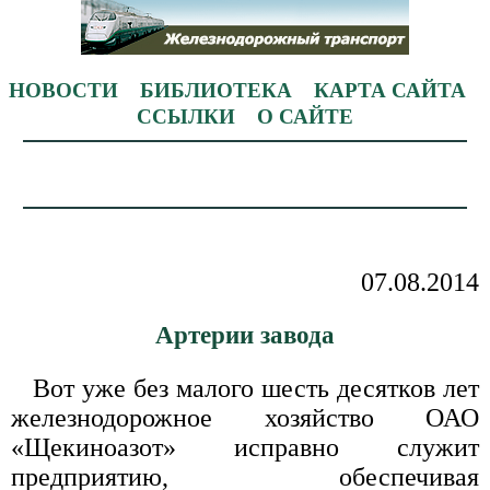
НОВОСТИ
БИБЛИОТЕКА
КАРТА САЙТА
ССЫЛКИ
О САЙТЕ
07.08.2014
Артерии завода
Вот уже без малого шесть десятков лет
железнодорожное хозяйство ОАО
«Щекиноазот» исправно служит
предприятию, обеспечивая