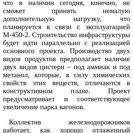
что в наличии сегодня, конечно, не
сможет принять немалую
дополнительную нагрузку, что
планируется в связи с эксплуатацией
М-450-2. Строительство инфраструктуры
будет идти параллельно с реализацией
основного проекта. Производство двух
видов продуктов предполагает наличие
двух видов цистерн – под аммиак и под
метанол, которые, в силу химических
свойств этих веществ, отличаются в
конструктивном плане. Проект
предусматривает и соответствующее
увеличение парка вагонов.
Коллектив железнодорожников
работает, как хорошо отлаженный