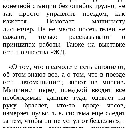
конечной станции без ошибок трудно, не
так просто управлять поездом, как
кажется. Помогает машинисту
диспетчер. На ее место посетителей не
сажают, только рассказывают о
принципах работы. Также на выставке
есть новшества РЖД.
«О том, что в самолете есть автопилот,
об этом знают все, а о том, что в поезде
есть автомашинист, знают не многие.
Машинист перед поездкой вводит все
необходимые данные туда, одевает на
руку браслет, что-то вроде часов,
измеряет пульс, т. е. система еще следит
за тем, чтобы он не уснул от безделия», -