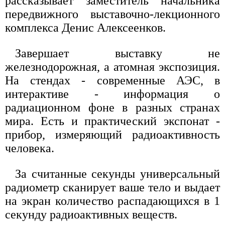
рассказывает заместитель начальника
передвижного выставочно-лекционного
комплекса Денис Алексеенков.
Завершает выставку не
железнодорожная, а атомная экспозиция.
На стендах - современные АЭС, в
интерактиве - информация о
радиационном фоне в разных странах
мира. Есть и практический экспонат -
прибор, измеряющий радиоактивность
человека.
За считанные секунды универсальный
радиометр сканирует ваше тело и выдает
на экран количество распадающихся в 1
секунду радиоактивных веществ.