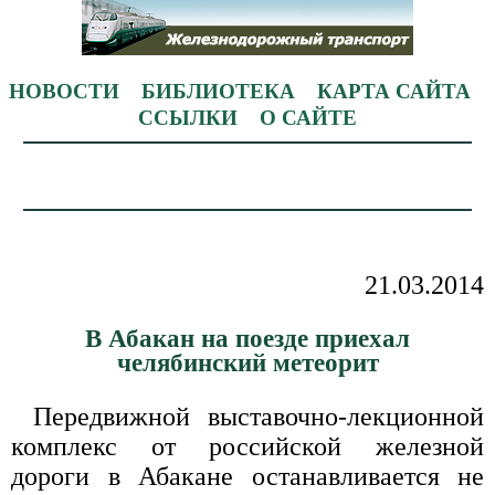
НОВОСТИ
БИБЛИОТЕКА
КАРТА САЙТА
ССЫЛКИ
О САЙТЕ
21.03.2014
В Абакан на поезде приехал
челябинский метеорит
Передвижной выставочно-лекционной
комплекс от российской железной
дороги в Абакане останавливается не