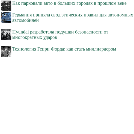
Как парковали авто в больших городах в прошлом веке
Германия приняла свод этических правил для автономных
автомобилей
Hyundai разработала подушки безопасности от
многократных ударов
Технология Генри Форда: как стать миллиардером