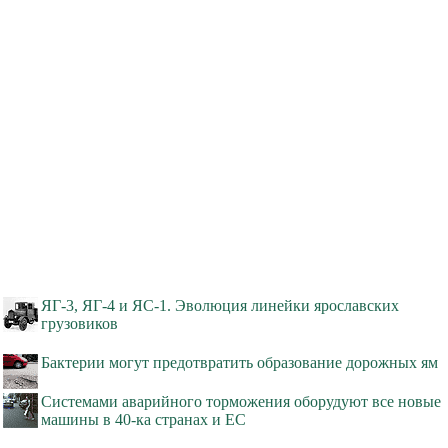
ЯГ-3, ЯГ-4 и ЯС-1. Эволюция линейки ярославских
грузовиков
Бактерии могут предотвратить образование дорожных ям
Системами аварийного торможения оборудуют все новые
машины в 40-ка странах и ЕС