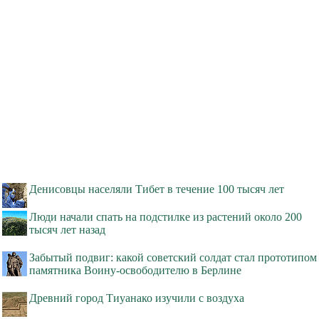
Денисовцы населяли Тибет в течение 100 тысяч лет
Люди начали спать на подстилке из растений около 200
тысяч лет назад
Забытый подвиг: какой советский солдат стал прототипом
памятника Воину-освободителю в Берлине
Древний город Тиуанако изучили с воздуха