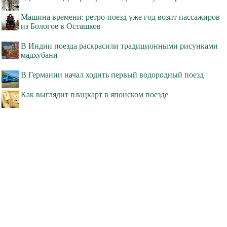
Машина времени: ретро-поезд уже год возит пассажиров
из Бологое в Осташков
В Индии поезда раскрасили традиционными рисунками
мадхубани
В Германии начал ходить первый водородный поезд
Как выглядит плацкарт в японском поезде