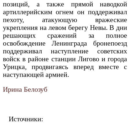
позиций, а также прямой наводкой
артиллерийским огнем он поддерживал
пехоту, атакующую вражеские
укрепления на левом берегу Невы. В дни
решающих сражений за полное
освобождение Ленинграда бронепоезд
поддерживал наступление советских
войск в районе станции Лигово и города
Урицка, продвигаясь вперед вместе с
наступающей армией.
Ирина Белозуб
Источники: