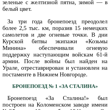
зеленые с желтизной пятна, зимой — в
белый цвет.
За три года бронепоезд преодолел
более 2,5 тыс. км, поразив 15 немецких
самолетов и две огневые точки. В дни
Курской битвы экипажи «Козьмы
Минина» обеспечивали огневую
поддержку наступающим войскам 61-й
армии. После войны был найден на
Урале, отреставрирован и установлен на
постаменте в Нижнем Новгороде.
БРОНЕПОЕЗД № 1 «ЗА СТАЛИНА»
Бронепоезд «За Сталина!» был
построен на Коломенском заводе имени