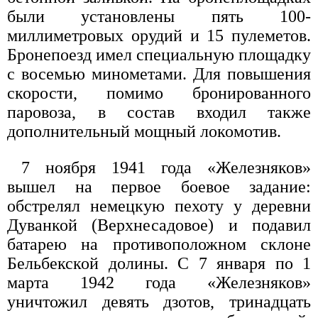
были установлены пять 100-
миллиметровых орудий и 15 пулеметов.
Бронепоезд имел специальную площадку
с восемью минометами. Для повышения
скорости, помимо бронированного
паровоза, в состав входил также
дополнительный мощный локомотив.
7 ноября 1941 года «Железняков»
вышел на первое боевое задание:
обстрелял немецкую пехоту у деревни
Дуванкой (Верхнесадовое) и подавил
батарею на противоположном склоне
Бельбекской долины. С 7 января по 1
марта 1942 года «Железняков»
уничтожил девять дзотов, тринадцать