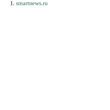
smartnews.ru