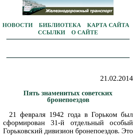
НОВОСТИ
БИБЛИОТЕКА
КАРТА САЙТА
ССЫЛКИ
О САЙТЕ
21.02.2014
Пять знаменитых советских
бронепоездов
21 февраля 1942 года в Горьком был
сформирован 31-й отдельный особый
Горьковский дивизион бронепоездов. Это