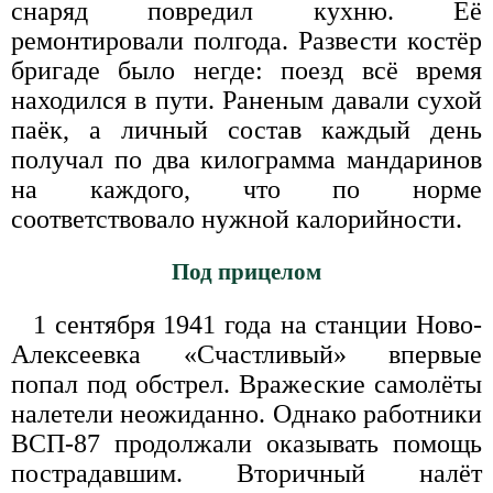
снаряд повредил кухню. Её
ремонтировали полгода. Развести костёр
бригаде было негде: поезд всё время
находился в пути. Раненым давали сухой
паёк, а личный состав каждый день
получал по два килограмма мандаринов
на каждого, что по норме
соответствовало нужной калорийности.
Под прицелом
1 сентября 1941 года на станции Ново-
Алексеевка «Счастливый» впервые
попал под обстрел. Вражеские самолёты
налетели неожиданно. Однако работники
ВСП-87 продолжали оказывать помощь
пострадавшим. Вторичный налёт