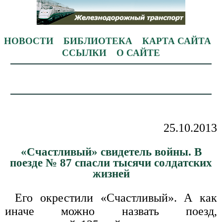
НОВОСТИ
БИБЛИОТЕКА
КАРТА САЙТА
ССЫЛКИ
О САЙТЕ
25.10.2013
«Счастливый» свидетель войны. В
поезде № 87 спасли тысячи солдатских
жизней
Его окрестили «Счастливый». А как
иначе можно назвать поезд,