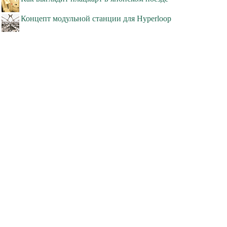
Концепт модульной станции для Hyperloop