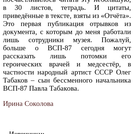
в 30 листов, тетрадь. И цитаты,
приведённые в тексте, взяты из «Отчёта».
Это первая публикация отрывков из
документа, с которым до меня работали
лишь сотрудники музея. Пожалуй,
больше о ВСП-87 сегодня могут
рассказать лишь потомки его
героических врачей и медсестёр, в
частности народный артист СССР Олег
Табаков – сын бессменного начальника
ВСП-87 Павла Табакова.
Ирина Соколова