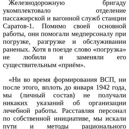
Железнодорожную бригаду
укомплектовало отделение
пассажирской и вагонной служб станции
Саратов-1. Помимо своей основной
работы, они помогали медперсоналу при
погрузке, разгрузке и обслуживании
раненых. Хотя в поезде слово «погрузка»
не любили и заменяли его
существительным «приём».
«Ни во время формирования ВСП, ни
после этого, вплоть до января 1942 года,
мы (личный состав) не получали
никаких указаний об организации
лечебной работы. Расставляя персонал
по собственной инициативе, мы искали
пути и методы рационального