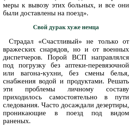
меры к вывозу этих больных, и все они
были доставлены на поезд».
Свой дурак хуже немца
Страдал «Счастливый» не только от
вражеских снарядов, но и от военных
диспетчеров. Порой ВСП направлялся
под погрузку без аптеки-перевязочной
или вагона-кухни, без смены белья,
снабжения водой и продуктами. Решать
эти проблемы личному составу
приходилось самостоятельно в пути
следования. Часто досаждали дезертиры,
проникающие в поезд под видом
раненых.