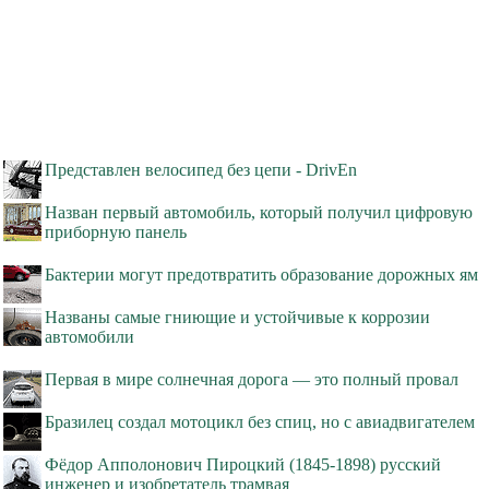
Представлен велосипед без цепи - DrivEn
Назван первый автомобиль, который получил цифровую
приборную панель
Бактерии могут предотвратить образование дорожных ям
Названы самые гниющие и устойчивые к коррозии
автомобили
Первая в мире солнечная дорога — это полный провал
Бразилец создал мотоцикл без спиц, но с авиадвигателем
Фёдор Апполонович Пироцкий (1845-1898) русский
инженер и изобретатель трамвая