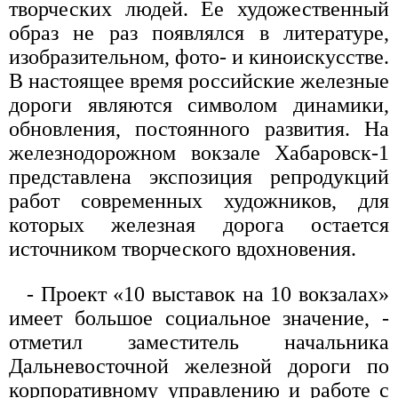
творческих людей. Ее художественный
образ не раз появлялся в литературе,
изобразительном, фото- и киноискусстве.
В настоящее время российские железные
дороги являются символом динамики,
обновления, постоянного развития. На
железнодорожном вокзале Хабаровск-1
представлена экспозиция репродукций
работ современных художников, для
которых железная дорога остается
источником творческого вдохновения.
- Проект «10 выставок на 10 вокзалах»
имеет большое социальное значение, -
отметил заместитель начальника
Дальневосточной железной дороги по
корпоративному управлению и работе с