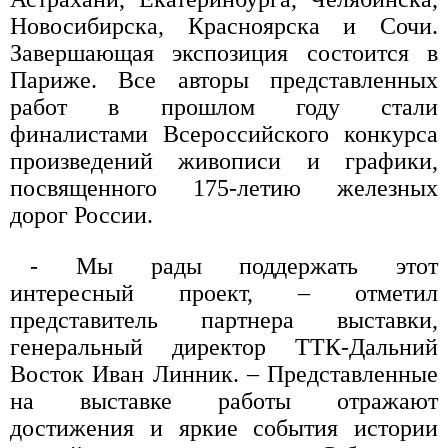
Новосибирска, Красноярска и Сочи.
Завершающая экспозиция состоится в
Париже. Все авторы представленных
работ в прошлом году стали
финалистами Всероссийского конкурса
произведений живописи и графики,
посвященного 175-летию железных
дорог России.
- Мы рады поддержать этот
интересный проект, – отметил
представитель партнера выставки,
генеральный директор ТТК-Дальний
Восток Иван Линник. – Представленные
на выставке работы отражают
достижения и яркие события истории