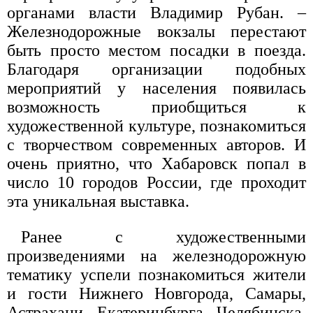
органами власти Владимир Рубан. –
Железнодорожные вокзалы перестают
быть просто местом посадки в поезда.
Благодаря организации подобных
мероприятий у населения появилась
возможность приобщиться к
художественной культуре, познакомиться
с творчеством современных авторов. И
очень приятно, что Хабаровск попал в
число 10 городов России, где проходит
эта уникальная выставка.
Ранее с художественными
произведениями на железнодорожную
тематику успели познакомиться жители
и гости Нижнего Новгорода, Самары,
Астрахани, Екатеринбурга, Челябинска,