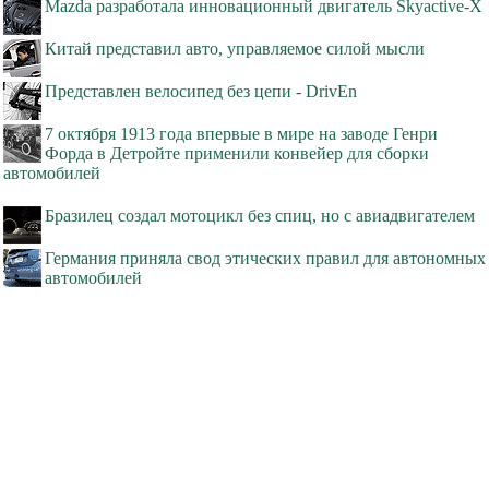
Mazda разработала инновационный двигатель Skyactive-X
Китай представил авто, управляемое силой мысли
Представлен велосипед без цепи - DrivEn
7 октября 1913 года впервые в мире на заводе Генри
Форда в Детройте применили конвейер для сборки
автомобилей
Бразилец создал мотоцикл без спиц, но с авиадвигателем
Германия приняла свод этических правил для автономных
автомобилей