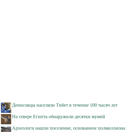
Денисовцы населяли Тибет в течение 100 тысяч лет
На севере Египта обнаружили десятки мумий
Археологи нашли поселение, основанное полмиллиона