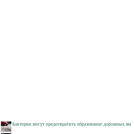
Бактерии могут предотвратить образование дорожных ям