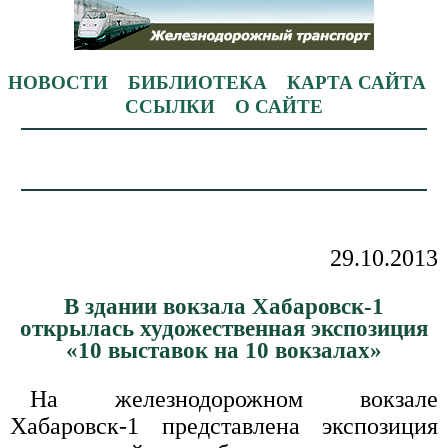
НОВОСТИ
БИБЛИОТЕКА
КАРТА САЙТА
ССЫЛКИ
О САЙТЕ
29.10.2013
В здании вокзала Хабаровск-1
открылась художественная экспозиция
«10 выставок на 10 вокзалах»
На железнодорожном вокзале
Хабаровск-1 представлена экспозиция