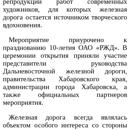
репродукций работ современных
художников, для которых железная
дорога остается источником творческого
вдохновения.
Мероприятие приурочено к
празднованию 10-летия ОАО «РЖД». В
церемонии открытия приняли участие
представители руководства
Дальневосточной железной дороги,
правительства Хабаровского края,
администрации города Хабаровска, а
также официальных партнеров
мероприятия.
Железная дорога всегда являлась
объектом особого интереса со стороны