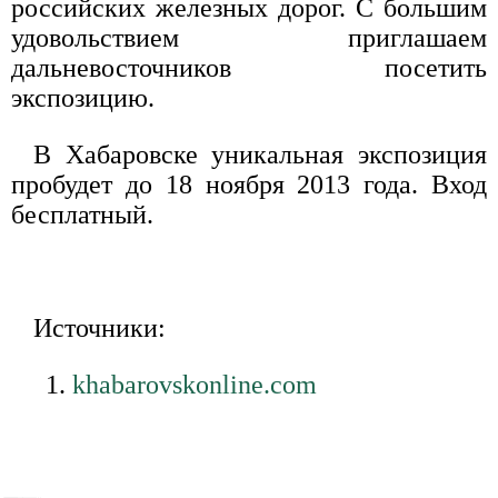
российских железных дорог. С большим
удовольствием приглашаем
дальневосточников посетить
экспозицию.
В Хабаровске уникальная экспозиция
пробудет до 18 ноября 2013 года. Вход
бесплатный.
Источники:
khabarovskonline.com