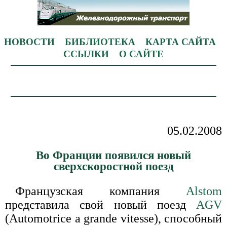
НОВОСТИ
БИБЛИОТЕКА
КАРТА САЙТА
ССЫЛКИ
О САЙТЕ
05.02.2008
Во Франции появился новый
сверхскоростной поезд
Французская компания
Alstom
представила свой новый поезд
AGV
(Automotrice a grande vitesse), способный