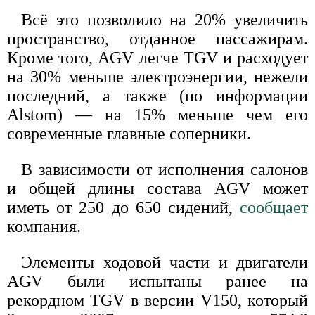
Всё это позволило на 20% увеличить
пространство, отданное пассажирам.
Кроме того, AGV легче TGV и расходует
на 30% меньше электроэнергии, нежели
последний, а также (по информации
Alstom) — на 15% меньше чем его
современные главные соперники.
В зависимости от исполнения салонов
и общей длины состава AGV может
иметь от 250 до 650 сидений,
сообщает
компания.
Элементы ходовой части и двигатели
AGV были испытаны ранее на
рекордном TGV в версии V150, который