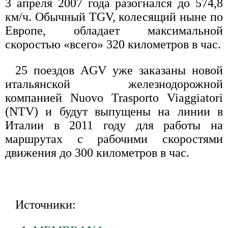
3 апреля 2007 года разогнался до 574,8
км/ч. Обычный TGV, колесящий ныне по
Европе, обладает максимальной
скоростью «всего» 320 километров в час.
25 поездов AGV уже заказаны новой
итальянской железнодорожной
компанией Nuovo Trasporto Viaggiatori
(NTV) и будут выпущены на линии в
Италии в 2011 году для работы на
маршрутах с рабочими скоростями
движения до 300 километров в час.
Источники: