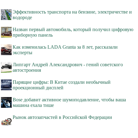
Эффективность транспорта на бензине, электричестве и
водороде
Назван первый автомобиль, который получил цифровую
приборную панель
Как изменилась LADA Granta за 8 лет, рассказали
эксперты
Липгарт Андрей Александрович - гений советского
автостроения
Парящие цифры: В Китае создали необычный
проекционный дисплей
Bose добавит активное шумоподавление, чтобы ваша
машина ехала тише
Рынок автозапчастей в Российской Федерации