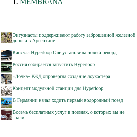
MEMBRANA
Энтузиасты поддерживают работу заброшенной железной
дороги в Аргентине
Капсула Hyperloop One установила новый рекорд
Россия собирается запустить Hyperloop
«Дочка» РЖД опровергла создание лоукостера
Концепт модульной станции для Hyperloop
В Германии начал ходить первый водородный поезд
Восемь бесплатных услуг в поездах, о которых вы не
знали