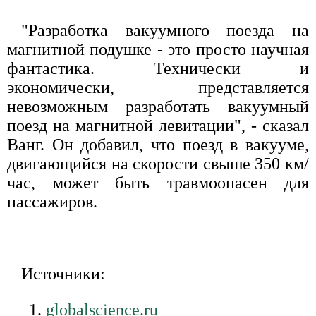
"Разработка вакуумного поезда на
магнитной подушке - это просто научная
фантастика. Технически и
экономически, представляется
невозможным разработать вакуумный
поезд на магнитной левитации", - сказал
Ванг. Он добавил, что поезд в вакууме,
двигающийся на скорости свыше 350 км/
час, может быть травмоопасен для
пассажиров.
Источники:
globalscience.ru