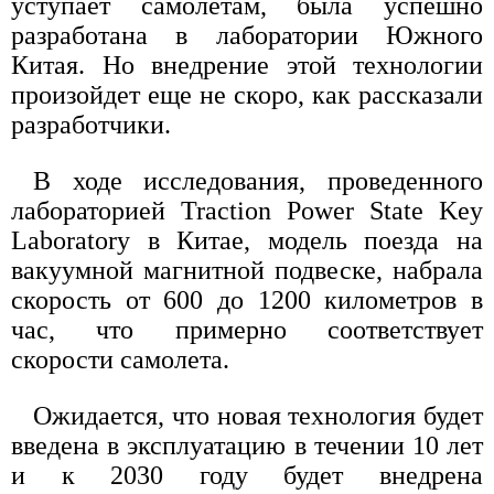
уступает самолетам, была успешно
разработана в лаборатории Южного
Китая. Но внедрение этой технологии
произойдет еще не скоро, как рассказали
разработчики.
В ходе исследования, проведенного
лабораторией Traction Power State Key
Laboratory в Китае, модель поезда на
вакуумной магнитной подвеске, набрала
скорость от 600 до 1200 километров в
час, что примерно соответствует
скорости самолета.
Ожидается, что новая технология будет
введена в эксплуатацию в течении 10 лет
и к 2030 году будет внедрена