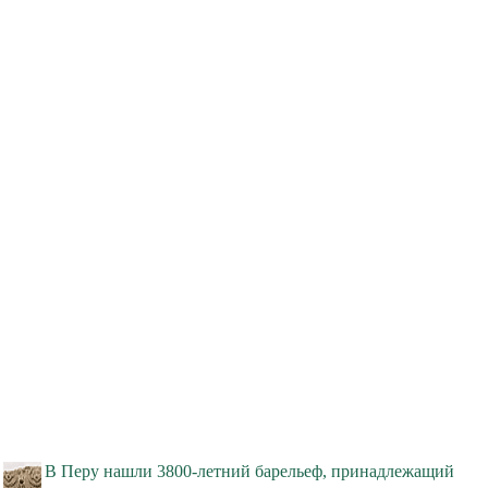
В Перу нашли 3800-летний барельеф, принадлежащий