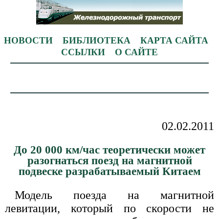
НОВОСТИ
БИБЛИОТЕКА
КАРТА САЙТА
ССЫЛКИ
О САЙТЕ
02.02.2011
До 20 000 км/час теоретически может
разогнаться поезд на магнитной
подвеске разрабатываемый Китаем
Модель поезда на магнитной
левитации, который по скорости не