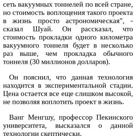
сеть вакуумных тоннелей по всей стране,
но стоимость воплощения такого проекта
в жизнь просто астрономическая", -
сказал Шуай. Он рассказал, что
стоимость прокладки одного километра
вакуумного тоннеля будет в несколько
раз выше, чем прокладка обычного
тоннеля (30 миллионов долларов).
Он пояснил, что данная технология
находится в экспериментальной стадии.
Цена остается все еще слишком высокой,
не позволяя воплотить проект в жизнь.
Ванг Менгшу, профессор Пекинского
университета, высказался о данной
технологии скептически.