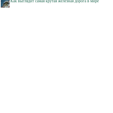
Как выглядит самая крутая железная дорога в мире