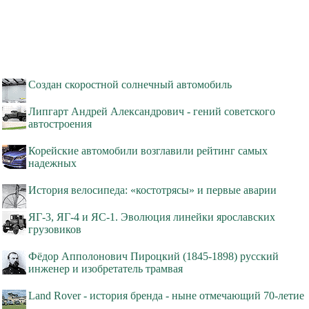
Создан скоростной солнечный автомобиль
Липгарт Андрей Александрович - гений советского
автостроения
Корейские автомобили возглавили рейтинг самых
надежных
История велосипеда: «костотрясы» и первые аварии
ЯГ-3, ЯГ-4 и ЯС-1. Эволюция линейки ярославских
грузовиков
Фёдор Апполонович Пироцкий (1845-1898) русский
инженер и изобретатель трамвая
Land Rover - история бренда - ныне отмечающий 70-летие