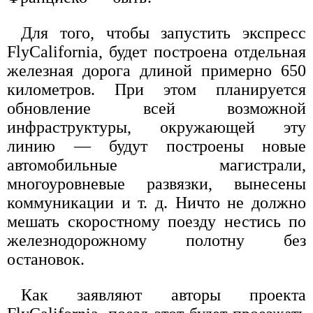
Для того, чтобы запустить экспресс
FlyCalifornia, будет построена отдельная
железная дорога длиной примерно 650
километров. При этом планируется
обновление всей возможной
инфраструктуры, окружающей эту
линию — будут построены новые
автомобильные магистрали,
многоуровневые развязки, вынесены
коммуникации и т. д. Ничто не должно
мешать скоростному поезду нестись по
железнодорожному полотну без
остановок.
Как заявляют авторы проекта