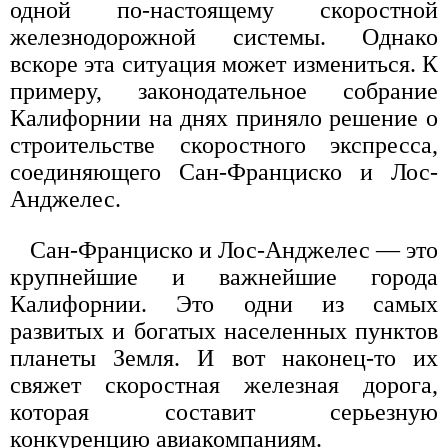
одной по-настоящему скоростной
железнодорожной системы. Однако
вскоре эта ситуация может измениться. К
примеру, законодательное собрание
Калифорнии на днях приняло решение о
строительстве скоростного экспресса,
соединяющего Сан-Франциско и Лос-
Анджелес.
Сан-Франциско и Лос-Анджелес — это
крупнейшие и важнейшие города
Калифорнии. Это одни из самых
развитых и богатых населенных пунктов
планеты Земля. И вот наконец-то их
свяжет скоростная железная дорога,
которая составит серьезную
конкуренцию авиакомпаниям.