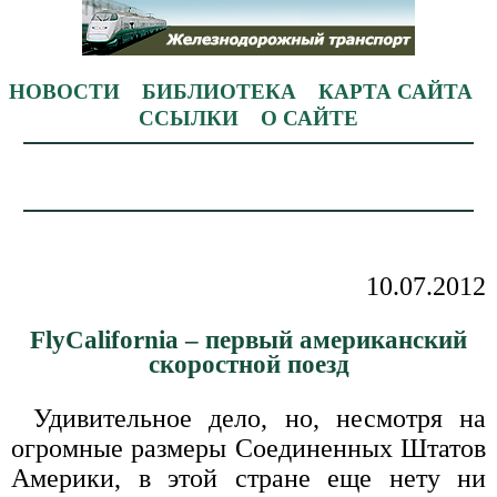
НОВОСТИ
БИБЛИОТЕКА
КАРТА САЙТА
ССЫЛКИ
О САЙТЕ
10.07.2012
FlyCalifornia – первый американский
скоростной поезд
Удивительное дело, но, несмотря на
огромные размеры Соединенных Штатов
Америки, в этой стране еще нету ни