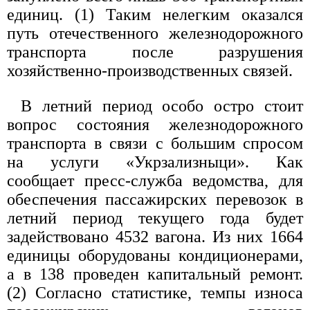
единиц. (1) Таким нелегким оказался
путь отечественного железнодорожного
транспорта после разрушения
хозяйственно-производственных связей.
В летний период особо остро стоит
вопрос состояния железнодорожного
транспорта в связи с большим спросом
на услуги «Укрзализныци». Как
сообщает пресс-служба ведомства, для
обеспечения пассажирских перевозок в
летний период текущего года будет
задействовано 4532 вагона. Из них 1664
единицы оборудованы кондиционерами,
а в 138 проведен капитальный ремонт.
(2) Согласно статистике, темпы износа