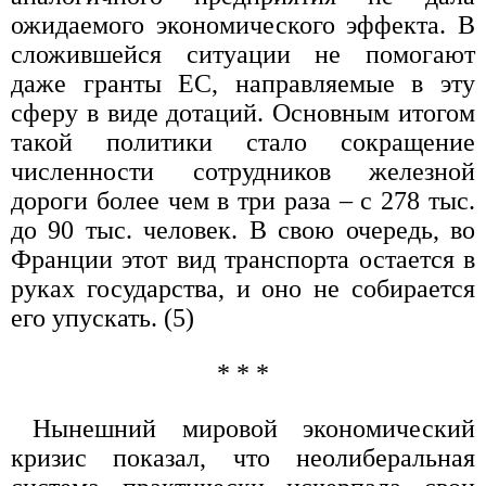
ожидаемого экономического эффекта. В
сложившейся ситуации не помогают
даже гранты ЕС, направляемые в эту
сферу в виде дотаций. Основным итогом
такой политики стало сокращение
численности сотрудников железной
дороги более чем в три раза – с 278 тыс.
до 90 тыс. человек. В свою очередь, во
Франции этот вид транспорта остается в
руках государства, и оно не собирается
его упускать. (5)
* * *
Нынешний мировой экономический
кризис показал, что неолиберальная