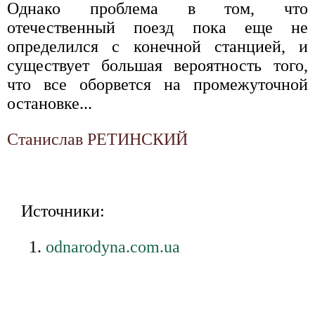
Однако проблема в том, что
отечественный поезд пока еще не
определился с конечной станцией, и
существует большая вероятность того,
что все оборвется на промежуточной
остановке...
Станислав РЕТИНСКИЙ
Источники:
odnarodyna.com.ua