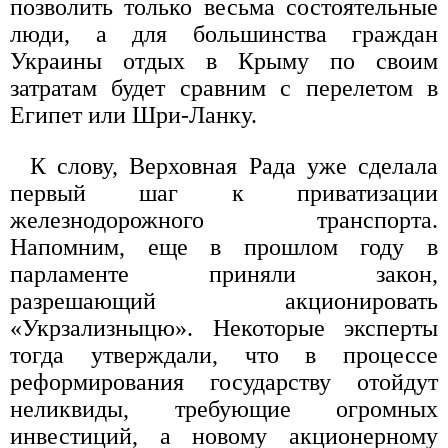
позволить только весьма состоятельные
люди, а для большинства граждан
Украины отдых в Крыму по своим
затратам будет сравним с перелетом в
Египет или Шри-Ланку.
К слову, Верховная Рада уже сделала
первый шаг к приватизации
железнодорожного транспорта.
Напомним, еще в прошлом году в
парламенте приняли закон,
разрешающий акционировать
«Укрзализныцю». Некоторые эксперты
тогда утверждали, что в процессе
реформирования государству отойдут
неликвиды, требующие огромных
инвестиций, а новому акционерному