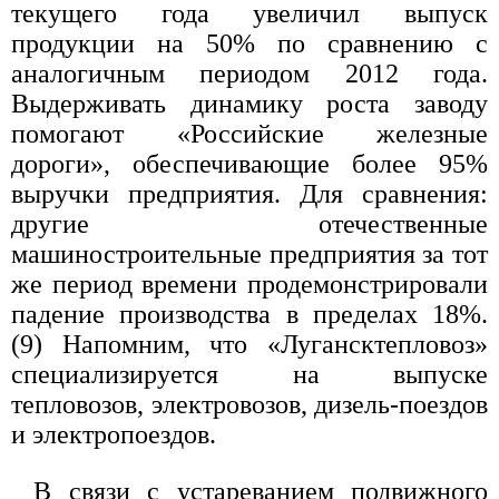
текущего года увеличил выпуск
продукции на 50% по сравнению с
аналогичным периодом 2012 года.
Выдерживать динамику роста заводу
помогают «Российские железные
дороги», обеспечивающие более 95%
выручки предприятия. Для сравнения:
другие отечественные
машиностроительные предприятия за тот
же период времени продемонстрировали
падение производства в пределах 18%.
(9) Напомним, что «Лугансктепловоз»
специализируется на выпуске
тепловозов, электровозов, дизель-поездов
и электропоездов.
В связи с устареванием подвижного