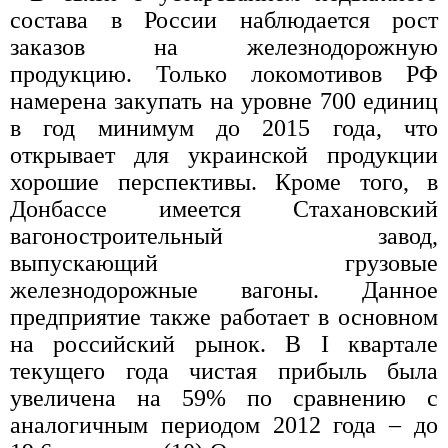
состава в России наблюдается рост
заказов на железнодорожную
продукцию. Только локомотивов РФ
намерена закупать на уровне 700 единиц
в год минимум до 2015 года, что
открывает для украинской продукции
хорошие перспективы. Кроме того, в
Донбассе имеется Стахановский
вагоностроительный завод,
выпускающий грузовые
железнодорожные вагоны. Данное
предприятие также работает в основном
на российский рынок. В I квартале
текущего года чистая прибыль была
увеличена на 59% по сравнению с
аналогичным периодом 2012 года – до