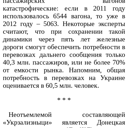
пассажирских вагонов
катастрофические: если в 2011 году
использовалось 6544 вагона, то уже в
2012 году – 5063. Некоторые эксперты
считают, что при сохранении такой
динамики через пять лет железные
дороги смогут обеспечить потребности в
перевозках дальнего сообщения только
40,3 млн. пассажиров, или не более 70%
от емкости рынка. Напомним, общая
потребность в перевозках на Украине
оценивается в 60,5 млн. человек.
* * *
Неотъемлемой составляющей
«Укрзализныци» является Донецкая