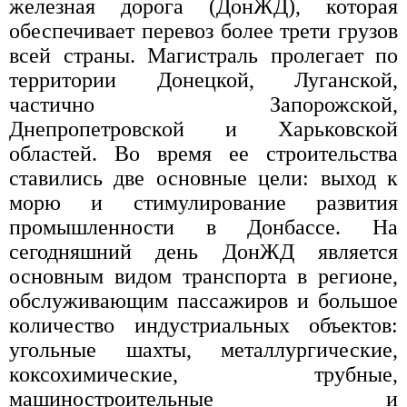
железная дорога (ДонЖД), которая
обеспечивает перевоз более трети грузов
всей страны. Магистраль пролегает по
территории Донецкой, Луганской,
частично Запорожской,
Днепропетровской и Харьковской
областей. Во время ее строительства
ставились две основные цели: выход к
морю и стимулирование развития
промышленности в Донбассе. На
сегодняшний день ДонЖД является
основным видом транспорта в регионе,
обслуживающим пассажиров и большое
количество индустриальных объектов:
угольные шахты, металлургические,
коксохимические, трубные,
машиностроительные и