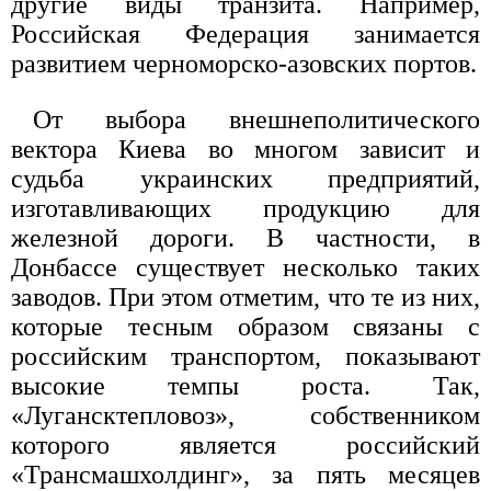
другие виды транзита. Например,
Российская Федерация занимается
развитием черноморско-азовских портов.
От выбора внешнеполитического
вектора Киева во многом зависит и
судьба украинских предприятий,
изготавливающих продукцию для
железной дороги. В частности, в
Донбассе существует несколько таких
заводов. При этом отметим, что те из них,
которые тесным образом связаны с
российским транспортом, показывают
высокие темпы роста. Так,
«Лугансктепловоз», собственником
которого является российский
«Трансмашхолдинг», за пять месяцев