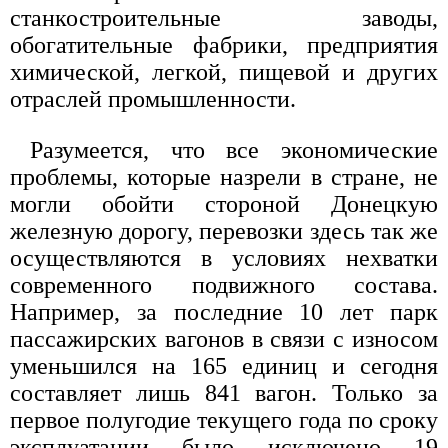
станкостроительные заводы,
обогатительные фабрики, предприятия
химической, легкой, пищевой и других
отраслей промышленности.
Разумеется, что все экономические
проблемы, которые назрели в стране, не
могли обойти стороной Донецкую
железную дорогу, перевозки здесь так же
осуществляются в условиях нехватки
современного подвижного состава.
Например, за последние 10 лет парк
пассажирских вагонов в связи с износом
уменьшился на 165 единиц и сегодня
составляет лишь 841 вагон. Только за
первое полугодие текущего года по сроку
эксплуатации было исключено 19