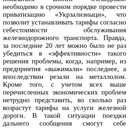
необходимо в срочном порядке провести
приватизацию «Укрзализныци», что
позволит устанавливать тарифы согласно
себестоимости обслуживания
железнодорожного транспорта. Правда,
за последние 20 лет можно было не раз
убедиться в «эффективности» такого
решения проблемы, когда, например, из
предприятия «выжимали» последнее, а
впоследствии резали на металлолом.
Кроме того, с учетом всех выше
перечисленных экономических проблем
нетрудно представить, во сколько раз
возрастут тарифы на услуги железной
дороги. В такой ситуации поездки
дальнего сообщения смогут себе