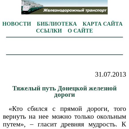
НОВОСТИ
БИБЛИОТЕКА
КАРТА САЙТА
ССЫЛКИ
О САЙТЕ
31.07.2013
Тяжелый путь Донецкой железной
дороги
«Кто сбился с прямой дороги, того
вернуть на нее можно только окольным
путем», – гласит древняя мудрость. К