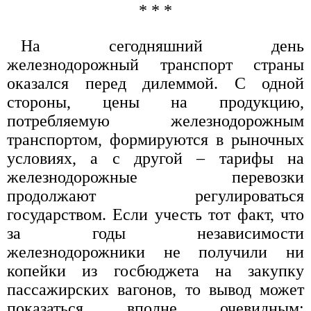
* * *
На сегодняшний день
железнодорожный транспорт страны
оказался перед дилеммой. С одной
стороны, цены на продукцию,
потребляемую железнодорожным
транспортом, формируются в рыночных
условиях, а с другой – тарифы на
железнодорожные перевозки
продолжают регулироваться
государством. Если учесть тот факт, что
за годы независимости
железнодорожники не получили ни
копейки из госбюджета на закупку
пассажирских вагонов, то вывод может
показаться вполне очевидным: