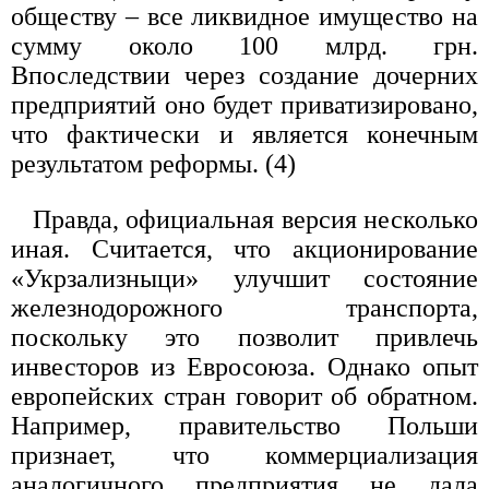
обществу – все ликвидное имущество на
сумму около 100 млрд. грн.
Впоследствии через создание дочерних
предприятий оно будет приватизировано,
что фактически и является конечным
результатом реформы. (4)
Правда, официальная версия несколько
иная. Считается, что акционирование
«Укрзализныци» улучшит состояние
железнодорожного транспорта,
поскольку это позволит привлечь
инвесторов из Евросоюза. Однако опыт
европейских стран говорит об обратном.
Например, правительство Польши
признает, что коммерциализация
аналогичного предприятия не дала