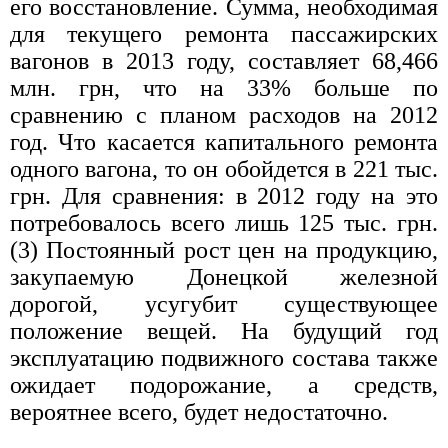
его восстановление. Сумма, необходимая
для текущего ремонта пассажирских
вагонов в 2013 году, составляет 68,466
млн. грн, что на 33% больше по
сравнению с планом расходов на 2012
год. Что касается капитального ремонта
одного вагона, то он обойдется в 221 тыс.
грн. Для сравнения: в 2012 году на это
потребовалось всего лишь 125 тыс. грн.
(3) Постоянный рост цен на продукцию,
закупаемую Донецкой железной
дорогой, усугубит существующее
положение вещей. На будущий год
эксплуатацию подвижного состава также
ожидает подорожание, а средств,
вероятнее всего, будет недостаточно.