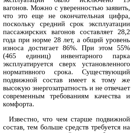
вагонов. Можно с уверенностью заявить,
что это еще не окончательная цифра,
поскольку средний срок эксплуатации
пассажирских вагонов составляет 28,2
года при норме 28 лет, а общий уровень
износа достигает 86%. При этом 55%
(465 единиц) инвентарного парка
эксплуатируется сверх установленного
нормативного срока. Существующий
подвижной состав имеет к тому же
высокую энергозатратность и не отвечает
современным требованиям качества и
комфорта.
Известно, что чем старше подвижной
состав, тем больше средств требуется на