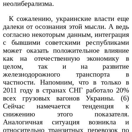
неолиберализма.
К сожалению, украинские власти еще
далеки от осознания этой мысли. А ведь
согласно некоторым данным, интеграция
с бывшими советскими республиками
может оказать положительное влияние
как на отечественную экономику в
целом, так и на развитие
железнодорожного транспорта в
частности. Напомним, что в только в
2011 году в странах СНГ работало 20%
всех грузовых вагонов Украины. (6)
Сейчас намечается тенденция к
снижению этого показателя.
Аналогичная ситуация возникла и
относительно транзитных перевозок по