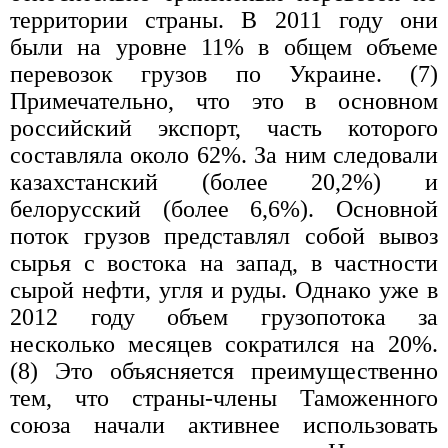
территории страны. В 2011 году они
были на уровне 11% в общем объеме
перевозок грузов по Украине. (7)
Примечательно, что это в основном
российский экспорт, часть которого
составляла около 62%. За ним следовали
казахстанский (более 20,2%) и
белорусский (более 6,6%). Основной
поток грузов представлял собой вывоз
сырья с востока на запад, в частности
сырой нефти, угля и руды. Однако уже в
2012 году объем грузопотока за
несколько месяцев сократился на 20%.
(8) Это объясняется преимущественно
тем, что страны-члены Таможенного
союза начали активнее использовать