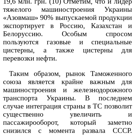
19,6 млн. грн. (10) Отметим, что и лидер
тяжелого машиностроения Украины
«Азовмаш» 90% выпускаемой продукции
экспортирует в Россию, Казахстан и
Белоруссию. Особым спросом
пользуются газовые и специальные
цистерны, а также цистерны для
перевозки нефти.
Таким образом, рынок Таможенного
союза является крайне важным для
машиностроения и железнодорожного
транспорта Украины. В последнем
случае интеграция страны в ТС позволит
существенно увеличить и
пассажирооборот, который заметно
снизился с момента развала СССР.