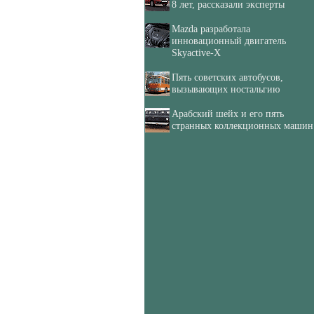
8 лет, рассказали эксперты
Mazda разработала
инновационный двигатель
Skyactive-X
Пять советских автобусов,
вызывающих ностальгию
Арабский шейх и его пять
странных коллекционных машин