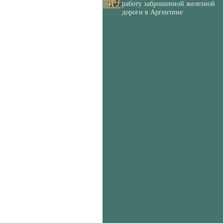
работу заброшенной железной
дороги в Аргентине