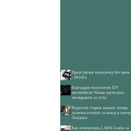
Представлен велосипед без цепи
- DrivEn
Благодаря технологии I2V
автомобили Nissan научились
заглядывать за углы
Водители старых машин теперь
должны платить за въезд в центр
Лондона
Как изменилась LADA Granta за