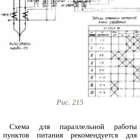
Рис. 215
Схема для параллельной работы
пунктов питания рекомендуется для