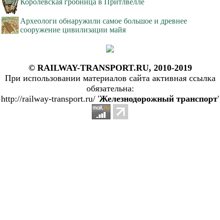
Королевская гробница в Притлвелле
Археологи обнаружили самое большое и древнее
сооружение цивилизации майя
© RAILWAY-TRANSPORT.RU, 2010-2019
При использовании материалов сайта активная ссылка
обязательна:
http://railway-transport.ru/ '
Железнодорожный транспорт
'