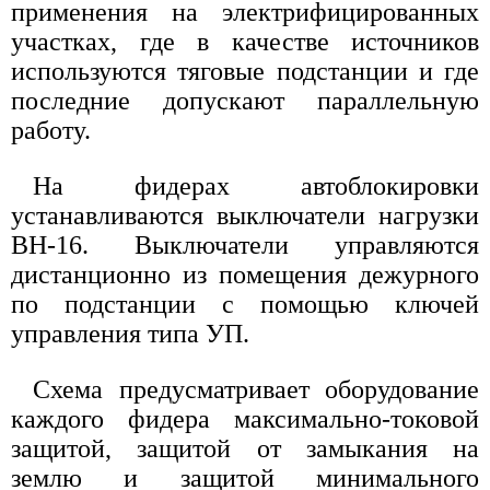
применения на электрифицированных
участках, где в качестве источников
используются тяговые подстанции и где
последние допускают параллельную
работу.
На фидерах автоблокировки
устанавливаются выключатели нагрузки
ВН-16. Выключатели управляются
дистанционно из помещения дежурного
по подстанции с помощью ключей
управления типа УП.
Схема предусматривает оборудование
каждого фидера максимально-токовой
защитой, защитой от замыкания на
землю и защитой минимального