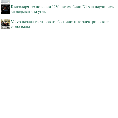
Благодаря технологии I2V автомобили Nissan научились
заглядывать за углы
Volvo начала тестировать беспилотные электрические
самосвалы