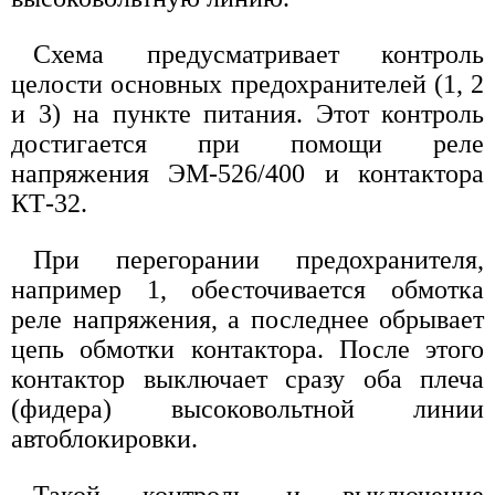
Схема предусматривает контроль
целости основных предохранителей (1, 2
и 3) на пункте питания. Этот контроль
достигается при помощи реле
напряжения ЭМ-526/400 и контактора
КТ-32.
При перегорании предохранителя,
например 1, обесточивается обмотка
реле напряжения, а последнее обрывает
цепь обмотки контактора. После этого
контактор выключает сразу оба плеча
(фидера) высоковольтной линии
автоблокировки.
Такой контроль и выключение