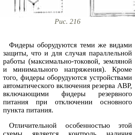
Рис. 216
Фидеры оборудуются теми же видами
защиты, что и для случая параллельной
работы (максимально-токовой, земляной
и минимального напряжения). Кроме
того, фидеры оборудуются устройствами
автоматического включения резерва АВР,
включающими фидеры резервного
питания при отключении основного
пункта питания.
Отличительной особенностью этой
схемы является контроль наличия