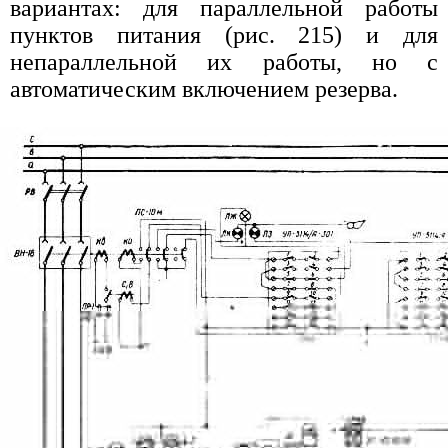
вариантах: для параллельной работы
пунктов питания (рис. 215) и для
непараллельной их работы, но с
автоматическим включением резерва.