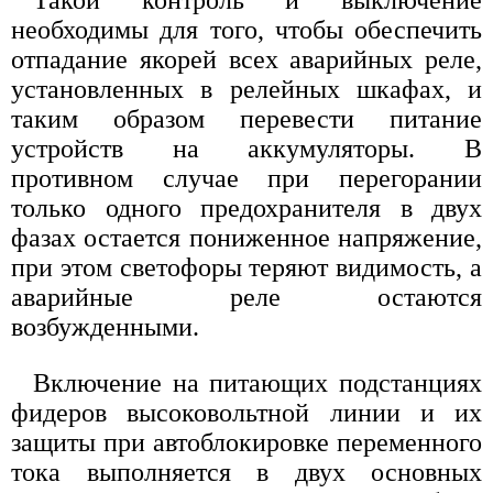
необходимы для того, чтобы обеспечить
отпадание якорей всех аварийных реле,
установленных в релейных шкафах, и
таким образом перевести питание
устройств на аккумуляторы. В
противном случае при перегорании
только одного предохранителя в двух
фазах остается пониженное напряжение,
при этом светофоры теряют видимость, а
аварийные реле остаются
возбужденными.
Включение на питающих подстанциях
фидеров высоковольтной линии и их
защиты при автоблокировке переменного
тока выполняется в двух основных