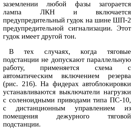
заземлении любой фазы загорается
лампа ЛКН и включается
предупредительный гудок на шине ШП-2
предупредительной сигнализации. Этот
гудок имеет другой тон.
В тех случаях, когда тяговые
подстанции не допускают параллельную
работу, применяется схема с
автоматическим включением резерва
(рис. 216). На фидерах автоблокировки
устанавливаются выключатели нагрузки
с соленоидными приводами типа ПС-10,
с дистанционным управлением из
помещения дежурного тяговой
подстанции.