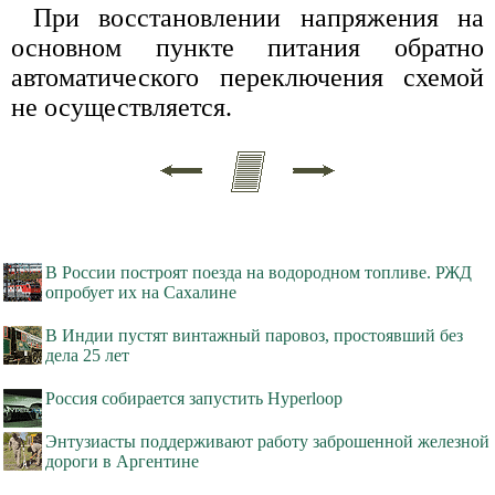
При восстановлении напряжения на
основном пункте питания обратно
автоматического переключения схемой
не осуществляется.
В России построят поезда на водородном топливе. РЖД
опробует их на Сахалине
В Индии пустят винтажный паровоз, простоявший без
дела 25 лет
Россия собирается запустить Hyperloop
Энтузиасты поддерживают работу заброшенной железной
дороги в Аргентине