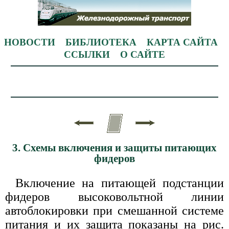
НОВОСТИ
БИБЛИОТЕКА
КАРТА САЙТА
ССЫЛКИ
О САЙТЕ
3. Схемы включения и защиты питающих
фидеров
Включение на питающей подстанции
фидеров высоковольтной линии
автоблокировки при смешанной системе
питания и их защита показаны на рис.