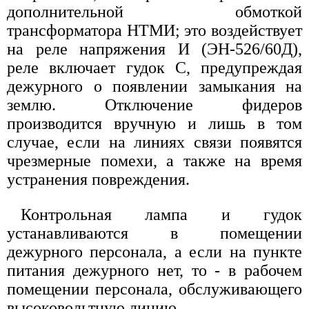
дополнительной обмоткой
трансформатора НТМИ; это воздействует
на реле напряжения И (ЭН-526/60Д),
реле включает гудок С, предупреждая
дежурного о появлении замыкания на
землю. Отключение фидеров
производится вручную и лишь в том
случае, если на линиях связи появятся
чрезмерные помехи, а также на время
устранения повреждения.
Контрольная лампа и гудок
устанавливаются в помещении
дежурного персонала, а если на пункте
питания дежурного нет, то - в рабочем
помещении персонала, обслуживающего
высоковольтную линию.