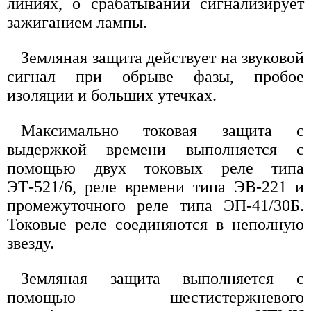
линиях, о срабатывании сигнализирует
зажиганием лампы.
Земляная защита действует на звуковой
сигнал при обрыве фазы, пробое
изоляции и больших утечках.
Максимально токовая защита с
выдержкой времени выполняется с
помощью двух токовых реле типа
ЭТ-521/6, реле времени типа ЭВ-221 и
промежуточного реле типа ЭП-41/30Б.
Токовые реле соединяются в неполную
звезду.
Земляная защита выполняется с
помощью шестистержневого