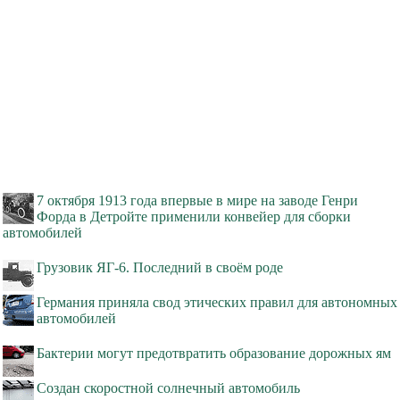
7 октября 1913 года впервые в мире на заводе Генри
Форда в Детройте применили конвейер для сборки
автомобилей
Грузовик ЯГ-6. Последний в своём роде
Германия приняла свод этических правил для автономных
автомобилей
Бактерии могут предотвратить образование дорожных ям
Создан скоростной солнечный автомобиль