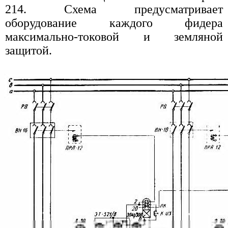
214. Схема предусматривает
оборудование каждого фидера
максимально-токовой и земляной
защитой.