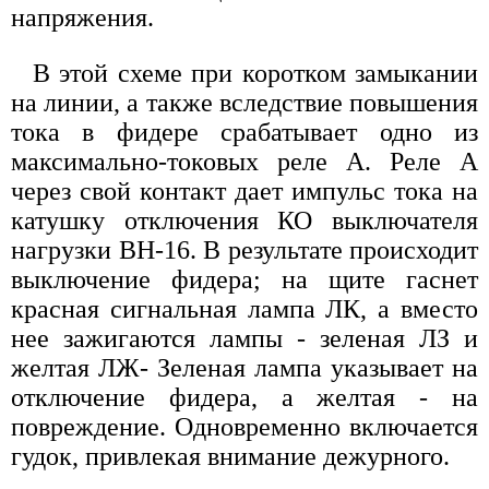
напряжения.
В этой схеме при коротком замыкании
на линии, а также вследствие повышения
тока в фидере срабатывает одно из
максимально-токовых реле А. Реле А
через свой контакт дает импульс тока на
катушку отключения КО выключателя
нагрузки ВН-16. В результате происходит
выключение фидера; на щите гаснет
красная сигнальная лампа ЛК, а вместо
нее зажигаются лампы - зеленая ЛЗ и
желтая ЛЖ- Зеленая лампа указывает на
отключение фидера, а желтая - на
повреждение. Одновременно включается
гудок, привлекая внимание дежурного.