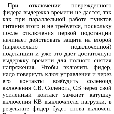
При отключении поврежденного
фидера выдержка времени не дается, так
как при параллельной работе пунктов
питания этого и не требуется, поскольку
после отключения первой подстанции
начинает действовать защита на второй
(параллельно подключенной)
подстанции и уже это дает достаточную
выдержку времени для полного снятия
напряжения. Чтобы включить фидер,
надо повернуть ключ управления и через
его контакты возбудить соленоид
включения СВ. Соленоид СВ через свой
усиленный контакт замкнет катушку
включения КВ выключателя нагрузки, в
результате фидер будет снова включен.