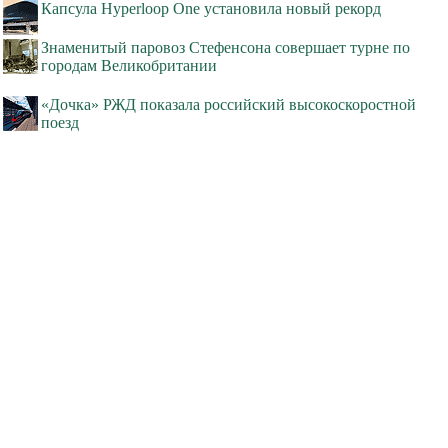
Капсула Hyperloop One установила новый рекорд
Знаменитый паровоз Стефенсона совершает турне по
городам Великобритании
«Дочка» РЖД показала российский высокоскоростной
поезд