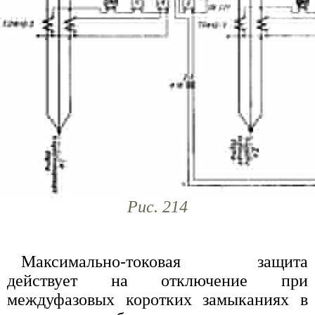
Рис. 214
Максимально-токовая защита
действует на отключение при
междуфазовых коротких замыканиях в