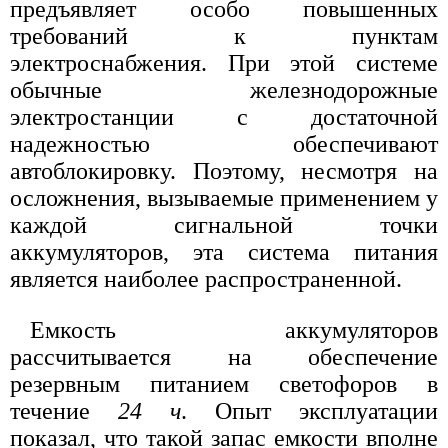
предъявляет особо повышенных
требований к пунктам
электроснабжения. При этой системе
обычные железнодорожные
электростанции с достаточной
надежностью обеспечивают
автоблокировку. Поэтому, несмотря на
осложнения, вызываемые применением у
каждой сигнальной точки
аккумуляторов, эта система питания
является наиболее распространенной.
Емкость аккумуляторов
рассчитывается на обеспечение
резервным питанием светофоров в
течение
24 ч
. Опыт эксплуатации
показал, что такой запас емкости вполне