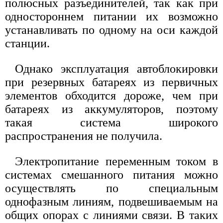
полюсных разъединителей, так как при
одностороннем питании их возможно
устанавливать по одному на оси каждой
станции.
Однако эксплуатация автоблокировки
при резервных батареях из первичных
элементов обходится дороже, чем при
батареях из аккумуляторов, поэтому
такая система широкого
распространения не получила.
Электропитание переменным током в
системах смешанного питания можно
осуществлять по специальным
однофазным линиям, подвешиваемым на
общих опорах с линиями связи. В таких