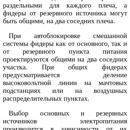
раздельными для каждого плеча, а
фидеры от резервного источника могут
быть общими, на два соседних плеча.
При автоблокировке смешанной
системы фидеры как от основного, так и
от резервного пункта питания
проектируются общими на два соседних
участка. При общих фидерах
предусматривается деление
высоковольтной линии на мачтовых
подстанциях или на воздушных
распределительных пунктах.
Выбор основных и резервных
источников электропитания
производится в зависимости от их