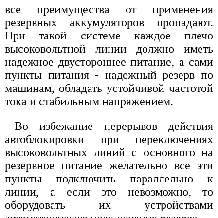
все преимущества от применения
резервных аккумуляторов пропадают.
При такой системе каждое плечо
высоковольтной линии должно иметь
надежное двустороннее питание, а сами
пункты питания - надежный резерв по
машинам, обладать устойчивой частотой
тока и стабильным напряжением.
Во избежание перерывов действия
автоблокировки при переключениях
высоковольтных линий с основного на
резервное питание желательно все эти
пункты подключить параллельно к
линии, а если это невозможно, то
оборудовать их устройствами