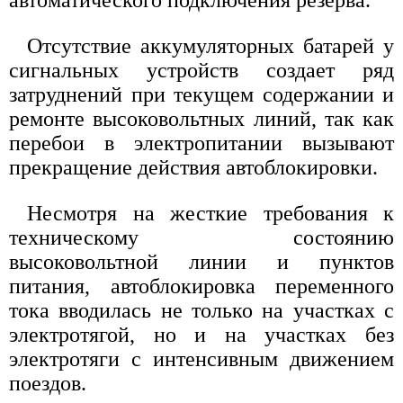
автоматического подключения резерва.
Отсутствие аккумуляторных батарей у
сигнальных устройств создает ряд
затруднений при текущем содержании и
ремонте высоковольтных линий, так как
перебои в электропитании вызывают
прекращение действия автоблокировки.
Несмотря на жесткие требования к
техническому состоянию
высоковольтной линии и пунктов
питания, автоблокировка переменного
тока вводилась не только на участках с
электротягой, но и на участках без
электротяги с интенсивным движением
поездов.