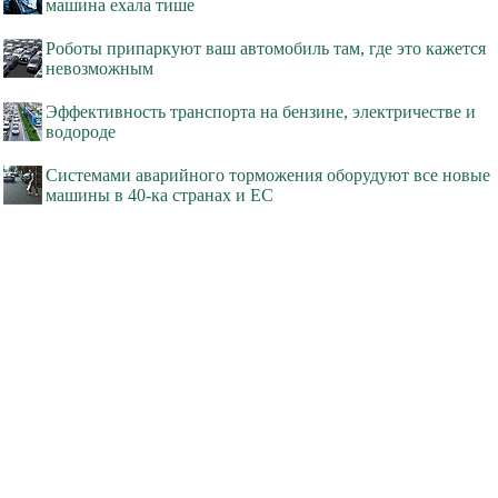
машина ехала тише
Роботы припаркуют ваш автомобиль там, где это кажется
невозможным
Эффективность транспорта на бензине, электричестве и
водороде
Системами аварийного торможения оборудуют все новые
машины в 40-ка странах и ЕС