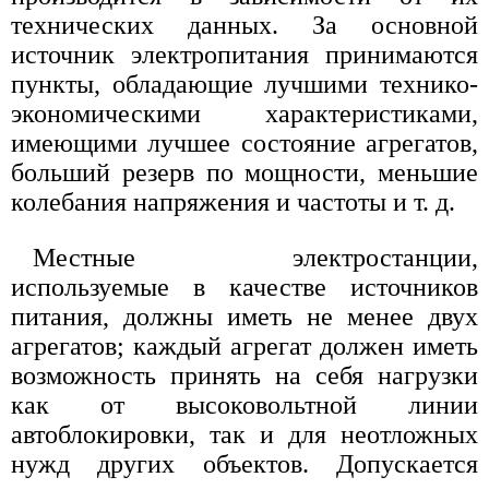
технических данных. За основной
источник электропитания принимаются
пункты, обладающие лучшими технико-
экономическими характеристиками,
имеющими лучшее состояние агрегатов,
больший резерв по мощности, меньшие
колебания напряжения и частоты и т. д.
Местные электростанции,
используемые в качестве источников
питания, должны иметь не менее двух
агрегатов; каждый агрегат должен иметь
возможность принять на себя нагрузки
как от высоковольтной линии
автоблокировки, так и для неотложных
нужд других объектов. Допускается