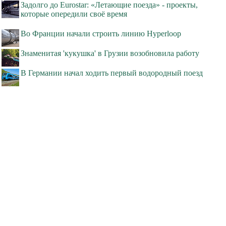
Задолго до Eurostar: «Летающие поезда» - проекты,
которые опередили своё время
Во Франции начали строить линию Hyperloop
Знаменитая 'кукушка' в Грузии возобновила работу
В Германии начал ходить первый водородный поезд