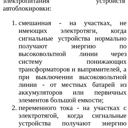
электропитания устройств
автоблокировки:
смешанная - на участках, не
имеющих электротяги, когда
сигнальные устройства нормально
получают энергию по
высоковольтной линии через
систему понижающих
трансформаторов и выпрямителей, а
при выключении высоковольтной
линии - от местных батарей из
аккумуляторов или первичных
элементов большой емкости;
переменного тока - на участках с
электротягой, когда сигнальные
устройства получают энергию