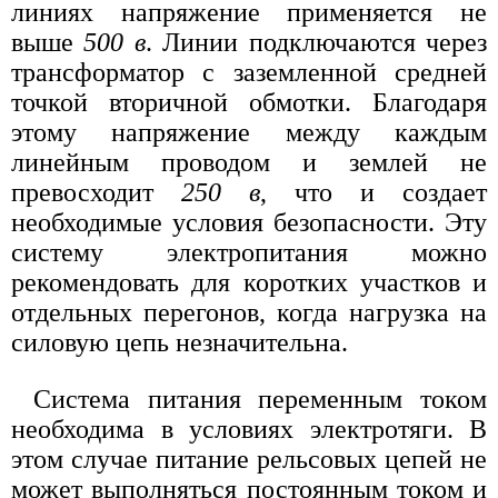
линиях напряжение применяется не
выше
500 в
. Линии подключаются через
трансформатор с заземленной средней
точкой вторичной обмотки. Благодаря
этому напряжение между каждым
линейным проводом и землей не
превосходит
250 в
, что и создает
необходимые условия безопасности. Эту
систему электропитания можно
рекомендовать для коротких участков и
отдельных перегонов, когда нагрузка на
силовую цепь незначительна.
Система питания переменным током
необходима в условиях электротяги. В
этом случае питание рельсовых цепей не
может выполняться постоянным током и