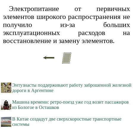
Электропитание от первичных
элементов широкого распространения не
получило из-за больших
эксплуатационных расходов на
восстановление и замену элементов.
Энтузиасты поддерживают работу заброшенной железной
дороги в Аргентине
Машина времени: ретро-поезд уже год возит пассажиров
из Бологое в Осташков
В Китае создадут две сверхскоростные транспортные
системы