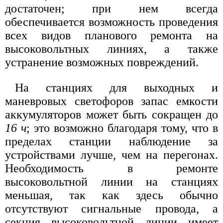
достаточен; при нем всегда
обеспечивается возможность проведения
всех видов планового ремонта на
высоковольтных линиях, а также
устранение возможных повреждений.
На станциях для выходных и
маневровых светофоров запас емкости
аккумуляторов может быть сокращен до
16 ч
; это возможно благодаря тому, что в
пределах станции наблюдение за
устройствами лучше, чем на перегонах.
Необходимость в ремонте
высоковольтной линии на станциях
меньшая, так как здесь обычно
отсутствуют сигнальные провода, а
секция высоковольтной линии имеет