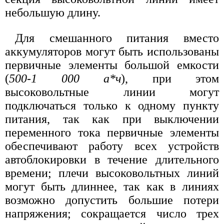
небольшую длину.
Для смешанного питания вместо
аккумуляторов могут быть использованы
первичные элементы большой емкости
(
500-1 000 а*ч
), при этом
высоковольтные линии могут
подключаться только к одному пункту
питания, так как при выключении
переменного тока первичные элементы
обеспечивают работу всех устройств
автоблокировки в течение длительного
времени; плечи высоковольтных линий
могут быть длиннее, так как в линиях
возможно допустить большие потери
напряжения; сокращается число трех