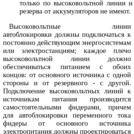
только по высоковольтной линии и
резерва от аккумуляторов не имеют.
Высоковольтные линии
автоблокировки должны подключаться к
постоянно действующим энергосистемам
или электростанциям; каждое плечо
высоковольтной линии должно
обеспечиваться питанием с обоих
концов: от основного источника с одной
стороны и от резервного - с другой.
Подключение высоковольтных линий к
источникам питания производится
самостоятельными фидерами, причем
для автоблокировки переменного тока
фидеры от основного источника
электропитания должны проектироваться