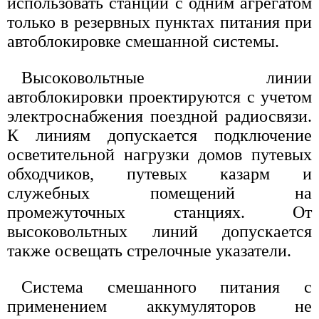
использовать станции с одним агрегатом
только в резервных пунктах питания при
автоблокировке смешанной системы.
Высоковольтные линии
автоблокировки проектируются с учетом
электроснабжения поездной радиосвязи.
К линиям допускается подключение
осветительной нагрузки домов путевых
обходчиков, путевых казарм и
служебных помещений на
промежуточных станциях. От
высоковольтных линий допускается
также освещать стрелочные указатели.
Система смешанного питания с
применением аккумуляторов не