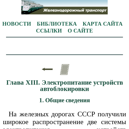
НОВОСТИ
БИБЛИОТЕКА
КАРТА САЙТА
ССЫЛКИ
О САЙТЕ
Глава XIII. Электропитание устройств
автоблокировки
1. Общие сведения
На железных дорогах СССР получили
широкое распространение две системы