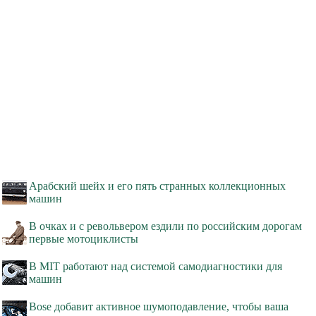
Арабский шейх и его пять странных коллекционных
машин
В очках и с револьвером ездили по российским дорогам
первые мотоциклисты
В MIT работают над системой самодиагностики для
машин
Bose добавит активное шумоподавление, чтобы ваша